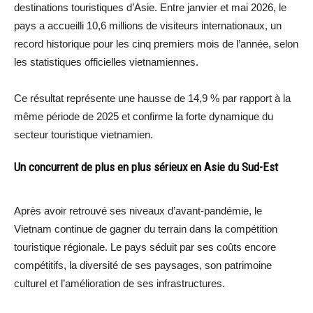
destinations touristiques d’Asie. Entre janvier et mai 2026, le
pays a accueilli 10,6 millions de visiteurs internationaux, un
record historique pour les cinq premiers mois de l’année, selon
les statistiques officielles vietnamiennes.
Ce résultat représente une hausse de 14,9 % par rapport à la
même période de 2025 et confirme la forte dynamique du
secteur touristique vietnamien.
Un concurrent de plus en plus sérieux en Asie du Sud-Est
Après avoir retrouvé ses niveaux d’avant-pandémie, le
Vietnam continue de gagner du terrain dans la compétition
touristique régionale. Le pays séduit par ses coûts encore
compétitifs, la diversité de ses paysages, son patrimoine
culturel et l’amélioration de ses infrastructures.