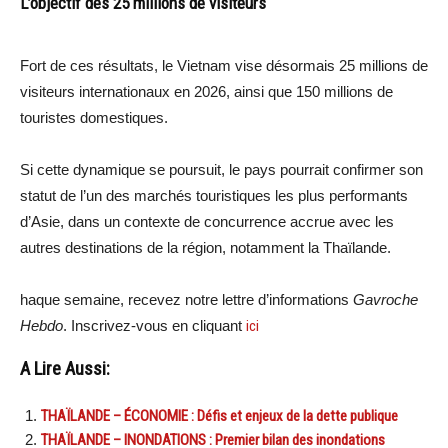
L’objectif des 25 millions de visiteurs
Fort de ces résultats, le Vietnam vise désormais 25 millions de
visiteurs internationaux en 2026, ainsi que 150 millions de
touristes domestiques.
Si cette dynamique se poursuit, le pays pourrait confirmer son
statut de l’un des marchés touristiques les plus performants
d’Asie, dans un contexte de concurrence accrue avec les
autres destinations de la région, notamment la Thaïlande.
haque semaine, recevez notre lettre d’informations
Gavroche
Hebdo
. Inscrivez-vous en cliquant
ici
A Lire Aussi:
THAÏLANDE – ÉCONOMIE : Défis et enjeux de la dette publique
THAÏLANDE – INONDATIONS : Premier bilan des inondations