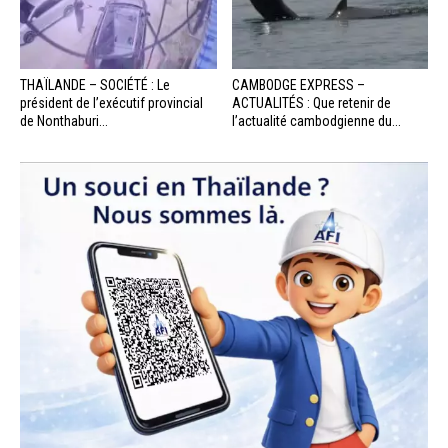
THAÏLANDE – SOCIÉTÉ : Le
CAMBODGE EXPRESS –
président de l’exécutif provincial
ACTUALITÉS : Que retenir de
de Nonthaburi...
l’actualité cambodgienne du...