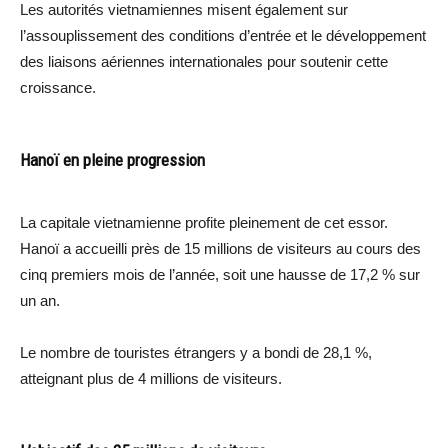
Les autorités vietnamiennes misent également sur
l’assouplissement des conditions d’entrée et le développement
des liaisons aériennes internationales pour soutenir cette
croissance.
Hanoï en pleine progression
La capitale vietnamienne profite pleinement de cet essor.
Hanoï a accueilli près de 15 millions de visiteurs au cours des
cinq premiers mois de l’année, soit une hausse de 17,2 % sur
un an.
Le nombre de touristes étrangers y a bondi de 28,1 %,
atteignant plus de 4 millions de visiteurs.