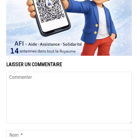
LAISSER UN COMMENTAIRE