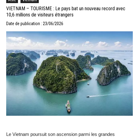
VIETNAM – TOURISME : Le pays bat un nouveau record avec
10,6 millions de visiteurs étrangers
Date de publication : 23/06/2026
Le Vietnam poursuit son ascension parmi les grandes