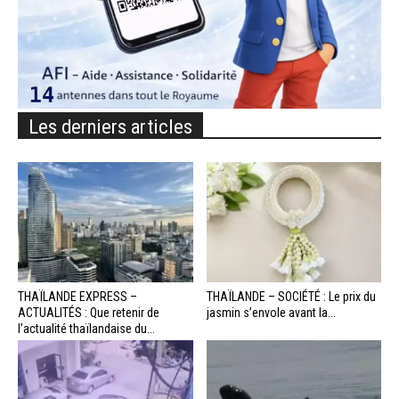
Les derniers articles
THAÏLANDE EXPRESS –
THAÏLANDE – SOCIÉTÉ : Le prix du
ACTUALITÉS : Que retenir de
jasmin s’envole avant la...
l’actualité thaïlandaise du...