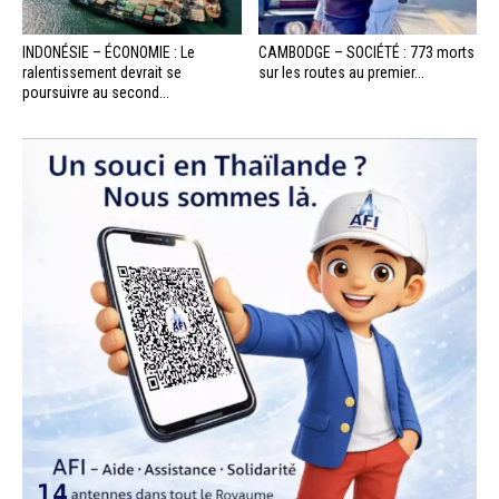
INDONÉSIE – ÉCONOMIE : Le
CAMBODGE – SOCIÉTÉ : 773 morts
ralentissement devrait se
sur les routes au premier...
poursuivre au second...