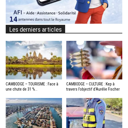
Les derniers articles
CAMBODGE – TOURISME : Face à
CAMBODGE – CULTURE : Kep à
une chute de 31 %...
travers l’objectif d’Aurélie Fischer