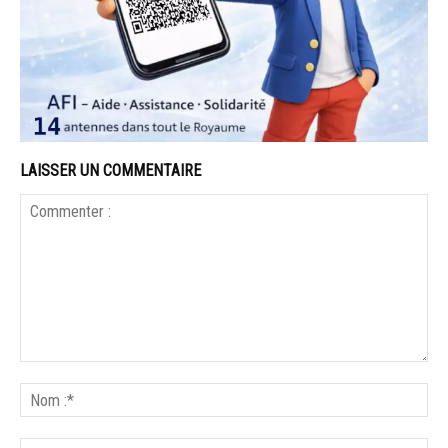
LAISSER UN COMMENTAIRE