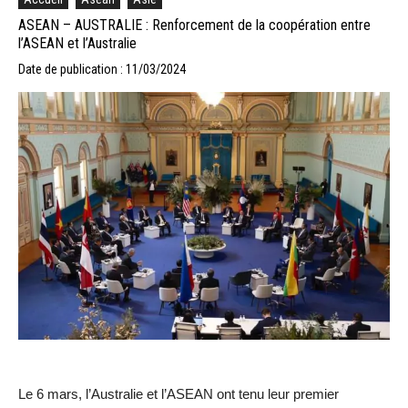
ASEAN – AUSTRALIE : Renforcement de la coopération entre
l’ASEAN et l’Australie
Date de publication : 11/03/2024
Le 6 mars, l’Australie et l’ASEAN ont tenu leur premier