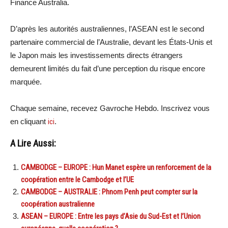
Finance Australia.
D’après les autorités australiennes, l’ASEAN est le second
partenaire commercial de l’Australie, devant les États-Unis et
le Japon mais les investissements directs étrangers
demeurent limités du fait d’une perception du risque encore
marquée.
Chaque semaine, recevez Gavroche Hebdo. Inscrivez vous
en cliquant
ici
.
A Lire Aussi:
CAMBODGE – EUROPE : Hun Manet espère un renforcement de la
coopération entre le Cambodge et l’UE
CAMBODGE – AUSTRALIE : Phnom Penh peut compter sur la
coopération australienne
ASEAN – EUROPE : Entre les pays d’Asie du Sud-Est et l’Union