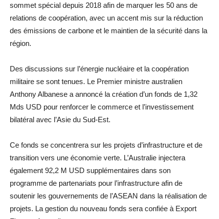
sommet spécial depuis 2018 afin de marquer les 50 ans de
relations de coopération, avec un accent mis sur la réduction
des émissions de carbone et le maintien de la sécurité dans la
région.
Des discussions sur l’énergie nucléaire et la coopération
militaire se sont tenues. Le Premier ministre australien
Anthony Albanese a annoncé la création d’un fonds de 1,32
Mds USD pour renforcer le commerce et l’investissement
bilatéral avec l’Asie du Sud-Est.
Ce fonds se concentrera sur les projets d’infrastructure et de
transition vers une économie verte. L’Australie injectera
également 92,2 M USD supplémentaires dans son
programme de partenariats pour l’infrastructure afin de
soutenir les gouvernements de l’ASEAN dans la réalisation de
projets. La gestion du nouveau fonds sera confiée à Export