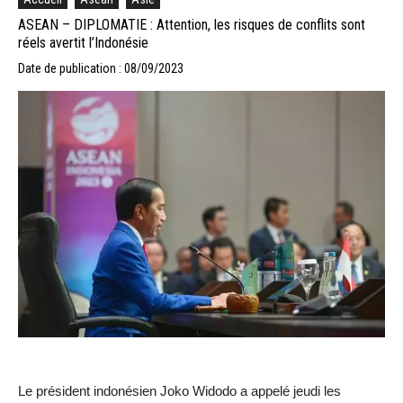
ASEAN – DIPLOMATIE : Attention, les risques de conflits sont
réels avertit l’Indonésie
Date de publication : 08/09/2023
Le président indonésien Joko Widodo a appelé jeudi les