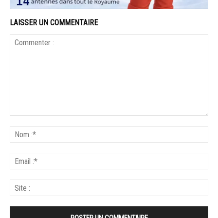
LAISSER UN COMMENTAIRE