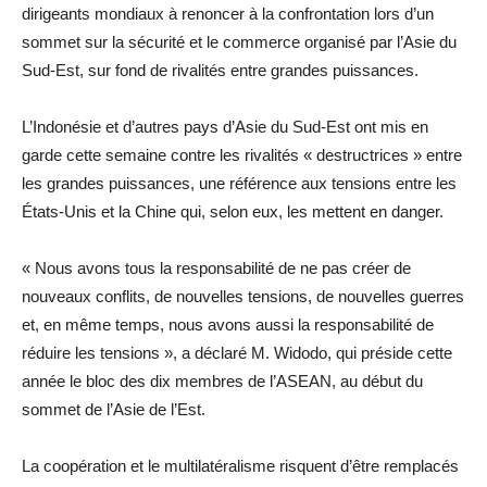
dirigeants mondiaux à renoncer à la confrontation lors d’un
sommet sur la sécurité et le commerce organisé par l’Asie du
Sud-Est, sur fond de rivalités entre grandes puissances.
L’Indonésie et d’autres pays d’Asie du Sud-Est ont mis en
garde cette semaine contre les rivalités « destructrices » entre
les grandes puissances, une référence aux tensions entre les
États-Unis et la Chine qui, selon eux, les mettent en danger.
« Nous avons tous la responsabilité de ne pas créer de
nouveaux conflits, de nouvelles tensions, de nouvelles guerres
et, en même temps, nous avons aussi la responsabilité de
réduire les tensions », a déclaré M. Widodo, qui préside cette
année le bloc des dix membres de l’ASEAN, au début du
sommet de l’Asie de l’Est.
La coopération et le multilatéralisme risquent d’être remplacés