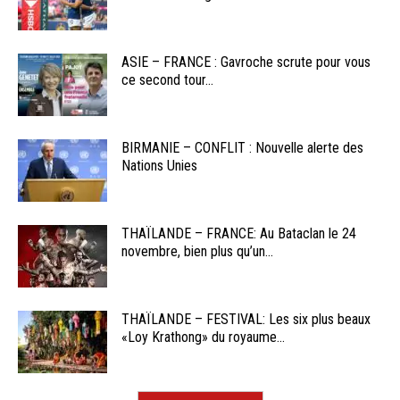
ASIE – FRANCE : Gavroche scrute pour vous
ce second tour...
BIRMANIE – CONFLIT : Nouvelle alerte des
Nations Unies
THAÏLANDE – FRANCE: Au Bataclan le 24
novembre, bien plus qu’un...
THAÏLANDE – FESTIVAL: Les six plus beaux
«Loy Krathong» du royaume...