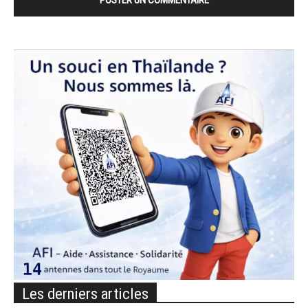
Les derniers articles