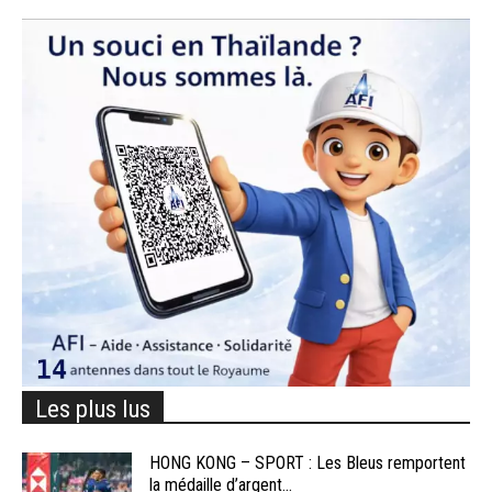
Les plus lus
HONG KONG – SPORT : Les Bleus remportent
la médaille d’argent...