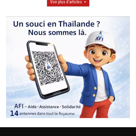
Voir plus d'articles