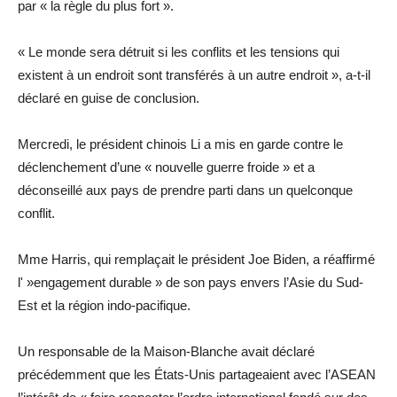
par « la règle du plus fort ».
« Le monde sera détruit si les conflits et les tensions qui
existent à un endroit sont transférés à un autre endroit », a-t-il
déclaré en guise de conclusion.
Mercredi, le président chinois Li a mis en garde contre le
déclenchement d’une « nouvelle guerre froide » et a
déconseillé aux pays de prendre parti dans un quelconque
conflit.
Mme Harris, qui remplaçait le président Joe Biden, a réaffirmé
l' »engagement durable » de son pays envers l’Asie du Sud-
Est et la région indo-pacifique.
Un responsable de la Maison-Blanche avait déclaré
précédemment que les États-Unis partageaient avec l’ASEAN