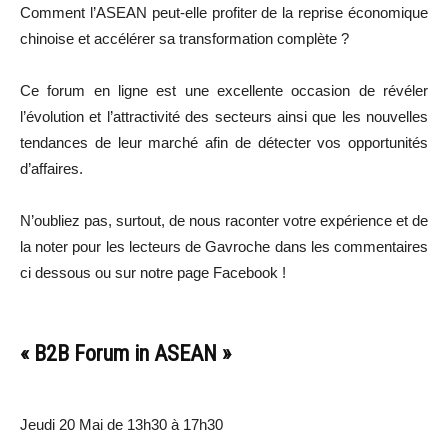
Comment l’ASEAN peut-elle profiter de la reprise économique
chinoise et accélérer sa transformation complète ?
Ce forum en ligne est une excellente occasion de révéler
l’évolution et l’attractivité des secteurs ainsi que les nouvelles
tendances de leur marché afin de détecter vos opportunités
d’affaires.
N’oubliez pas, surtout, de nous raconter votre expérience et de
la noter pour les lecteurs de Gavroche dans les commentaires
ci dessous ou sur notre page Facebook !
« B2B Forum in ASEAN »
Jeudi 20 Mai de 13h30 à 17h30