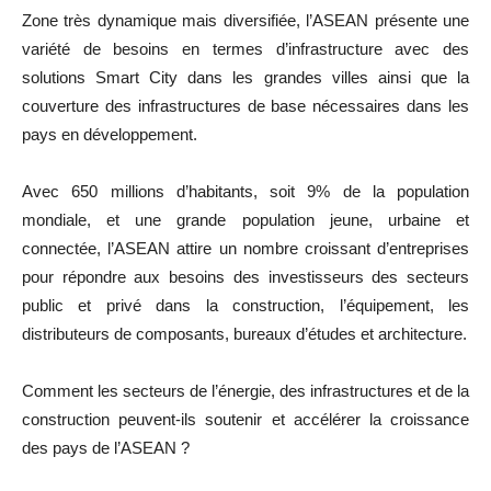
Zone très dynamique mais diversifiée, l’ASEAN présente une
variété de besoins en termes d’infrastructure avec des
solutions Smart City dans les grandes villes ainsi que la
couverture des infrastructures de base nécessaires dans les
pays en développement.
Avec 650 millions d’habitants, soit 9% de la population
mondiale, et une grande population jeune, urbaine et
connectée, l’ASEAN attire un nombre croissant d’entreprises
pour répondre aux besoins des investisseurs des secteurs
public et privé dans la construction, l’équipement, les
distributeurs de composants, bureaux d’études et architecture.
Comment les secteurs de l’énergie, des infrastructures et de la
construction peuvent-ils soutenir et accélérer la croissance
des pays de l’ASEAN ?