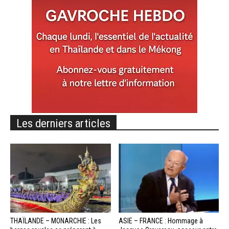
Les derniers articles
THAÏLANDE – MONARCHIE : Les
ASIE – FRANCE : Hommage à