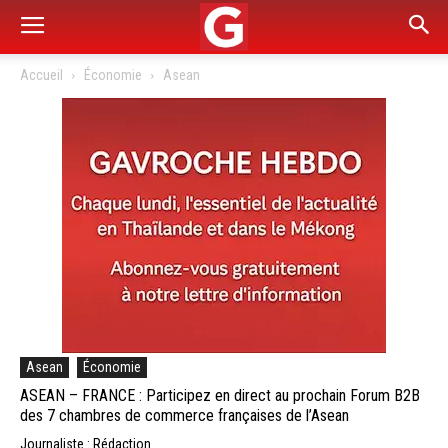
Accueil
Économie
Asean
Asean
Économie
ASEAN – FRANCE : Participez en direct au prochain Forum B2B
des 7 chambres de commerce françaises de l’Asean
Journaliste : Rédaction