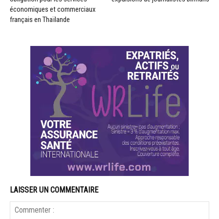
économiques et commerciaux
français en Thaïlande
LAISSER UN COMMENTAIRE