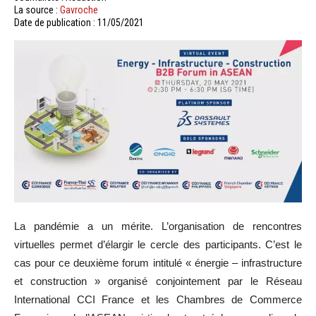
La source :
Gavroche
Date de publication : 11/05/2021
La pandémie a un mérite. L’organisation de rencontres
virtuelles permet d’élargir le cercle des participants. C’est le
cas pour ce deuxième forum intitulé « énergie – infrastructure
et construction » organisé conjointement par le Réseau
International CCI France et les Chambres de Commerce