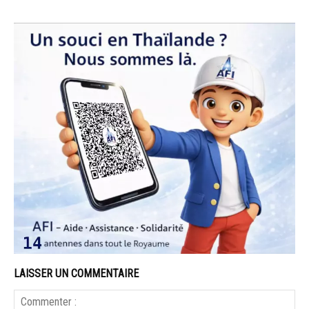
LAISSER UN COMMENTAIRE