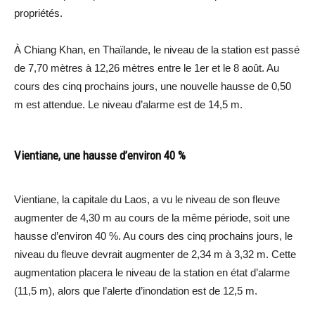
propriétés.
À Chiang Khan, en Thaïlande, le niveau de la station est passé
de 7,70 mètres à 12,26 mètres entre le 1er et le 8 août. Au
cours des cinq prochains jours, une nouvelle hausse de 0,50
m est attendue. Le niveau d’alarme est de 14,5 m.
Vientiane, une hausse d’environ 40 %
Vientiane, la capitale du Laos, a vu le niveau de son fleuve
augmenter de 4,30 m au cours de la même période, soit une
hausse d’environ 40 %. Au cours des cinq prochains jours, le
niveau du fleuve devrait augmenter de 2,34 m à 3,32 m. Cette
augmentation placera le niveau de la station en état d’alarme
(11,5 m), alors que l’alerte d’inondation est de 12,5 m.