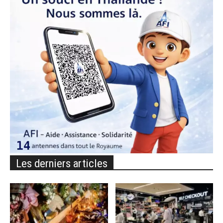
Les derniers articles