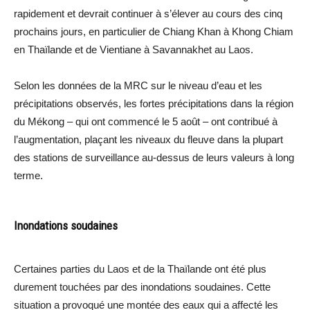
rapidement et devrait continuer à s’élever au cours des cinq
prochains jours, en particulier de Chiang Khan à Khong Chiam
en Thaïlande et de Vientiane à Savannakhet au Laos.
Selon les données de la MRC sur le niveau d’eau et les
précipitations observés, les fortes précipitations dans la région
du Mékong – qui ont commencé le 5 août – ont contribué à
l’augmentation, plaçant les niveaux du fleuve dans la plupart
des stations de surveillance au-dessus de leurs valeurs à long
terme.
Inondations soudaines
Certaines parties du Laos et de la Thaïlande ont été plus
durement touchées par des inondations soudaines. Cette
situation a provoqué une montée des eaux qui a affecté les