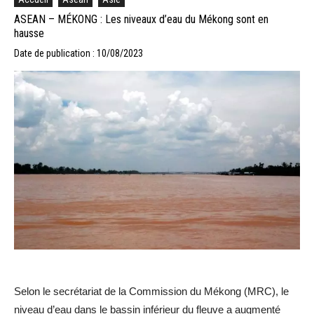
ASEAN – MÉKONG : Les niveaux d’eau du Mékong sont en
hausse
Date de publication : 10/08/2023
Selon le secrétariat de la Commission du Mékong (MRC), le
niveau d’eau dans le bassin inférieur du fleuve a augmenté