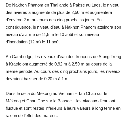
De Nakhon Phanom en Thaïlande à Pakse au Laos, le niveau
des rivières a augmenté de plus de 2,50 m et augmentera
d’environ 2 m au cours des cinq prochains jours. En
conséquence, le niveau d’eau à Nakhon Phanom atteindra son
niveau d’alarme de 11,5 m le 10 août et son niveau
d’inondation (12 m) le 11 août.
Au Cambodge, les niveaux d’eau des tronçons de Stung Treng
à Kratrie ont augmenté de 0,92 m à 2,59 m au cours de la
même période. Au cours des cinq prochains jours, les niveaux
devraient baisser de 0,20 m à 1 m.
Dans le delta du Mékong au Vietnam – Tan Chau sur le
Mékong et Chau Doc sur le Bassac – les niveaux d’eau ont
fluctué et sont restés inférieurs à leurs valeurs à long terme en
raison de l’effet des marées.