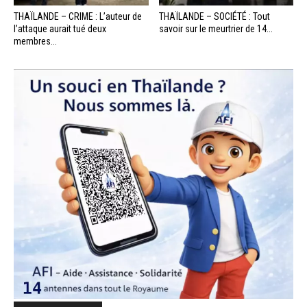
THAÏLANDE – CRIME : L’auteur de
THAÏLANDE – SOCIÉTÉ : Tout
l’attaque aurait tué deux
savoir sur le meurtrier de 14...
membres...