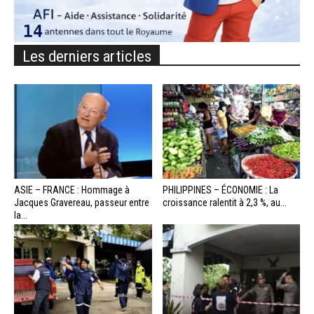
Les derniers articles
ASIE – FRANCE : Hommage à
PHILIPPINES – ÉCONOMIE : La
Jacques Gravereau, passeur entre
croissance ralentit à 2,3 %, au...
la...