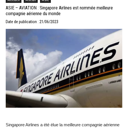
ASIE – AVIATION : Singapore Airlines est nommée meilleure
compagnie aérienne du monde
Date de publication : 21/06/2023
Singapore Airlines a été élue la meilleure compagnie aérienne