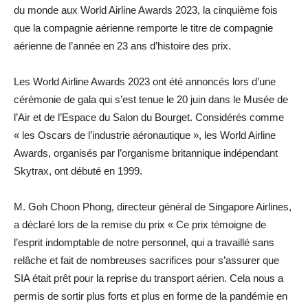
du monde aux World Airline Awards 2023, la cinquième fois
que la compagnie aérienne remporte le titre de compagnie
aérienne de l’année en 23 ans d’histoire des prix.
Les World Airline Awards 2023 ont été annoncés lors d’une
cérémonie de gala qui s’est tenue le 20 juin dans le Musée de
l’Air et de l’Espace du Salon du Bourget. Considérés comme
« les Oscars de l’industrie aéronautique », les World Airline
Awards, organisés par l’organisme britannique indépendant
Skytrax, ont débuté en 1999.
M. Goh Choon Phong, directeur général de Singapore Airlines,
a déclaré lors de la remise du prix « Ce prix témoigne de
l’esprit indomptable de notre personnel, qui a travaillé sans
relâche et fait de nombreuses sacrifices pour s’assurer que
SIA était prêt pour la reprise du transport aérien. Cela nous a
permis de sortir plus forts et plus en forme de la pandémie en