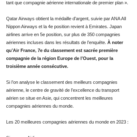
tant que compagnie aérienne internationale de premier plan ».
Qatar Airways obtient la médaille d’argent, suivie par ANA All
Nippon Airways et la 4e position revient à Emirates. Japan
airlines arrive en 5e position, sur plus de 350 compagnies
aériennes incluses dans les résultats de l’enquête.
À noter
qu’Air France, 7e du classement est sacrée première
compagnie de la région Europe de l’Ouest, pour la
troisième année consécutive.
Si l’on analyse le classement des meilleurs compagnies
aérienne, le centre de gravité de l’excellence du transport
aérien se situe en Asie, qui concentrent les meilleures
compagnies aériennes du monde.
Les 20 meilleures compagnies aériennes du monde en 2023 :