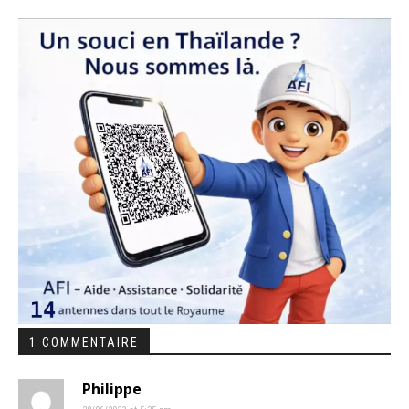
1 COMMENTAIRE
Philippe