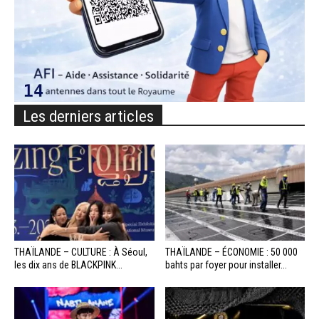
Les derniers articles
THAÏLANDE – CULTURE : À Séoul,
THAÏLANDE – ÉCONOMIE : 50 000
les dix ans de BLACKPINK...
bahts par foyer pour installer...