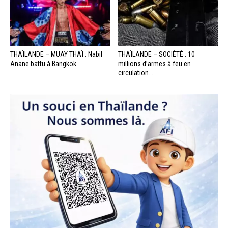
THAÏLANDE – MUAY THAÏ : Nabil
THAÏLANDE – SOCIÉTÉ : 10
Anane battu à Bangkok
millions d’armes à feu en
circulation...