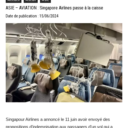
ASIE – AVIATION : Singapore Airlines passe à la caisse
Date de publication : 15/06/2024
Singapour Airlines a annoncé le 11 juin avoir envoyé des
propositions d’indemnisation aux passagers d’un vol qui a