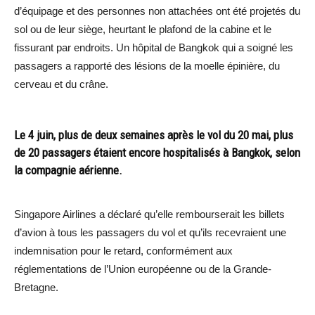
d’équipage et des personnes non attachées ont été projetés du
sol ou de leur siège, heurtant le plafond de la cabine et le
fissurant par endroits. Un hôpital de Bangkok qui a soigné les
passagers a rapporté des lésions de la moelle épinière, du
cerveau et du crâne.
Le 4 juin, plus de deux semaines après le vol du 20 mai, plus
de 20 passagers étaient encore hospitalisés à Bangkok, selon
la compagnie aérienne.
Singapore Airlines a déclaré qu’elle rembourserait les billets
d’avion à tous les passagers du vol et qu’ils recevraient une
indemnisation pour le retard, conformément aux
réglementations de l’Union européenne ou de la Grande-
Bretagne.