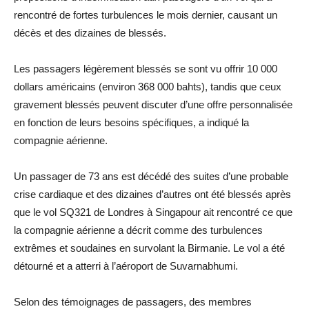
rencontré de fortes turbulences le mois dernier, causant un
décès et des dizaines de blessés.
Les passagers légèrement blessés se sont vu offrir 10 000
dollars américains (environ 368 000 bahts), tandis que ceux
gravement blessés peuvent discuter d’une offre personnalisée
en fonction de leurs besoins spécifiques, a indiqué la
compagnie aérienne.
Un passager de 73 ans est décédé des suites d’une probable
crise cardiaque et des dizaines d’autres ont été blessés après
que le vol SQ321 de Londres à Singapour ait rencontré ce que
la compagnie aérienne a décrit comme des turbulences
extrêmes et soudaines en survolant la Birmanie. Le vol a été
détourné et a atterri à l’aéroport de Suvarnabhumi.
Selon des témoignages de passagers, des membres