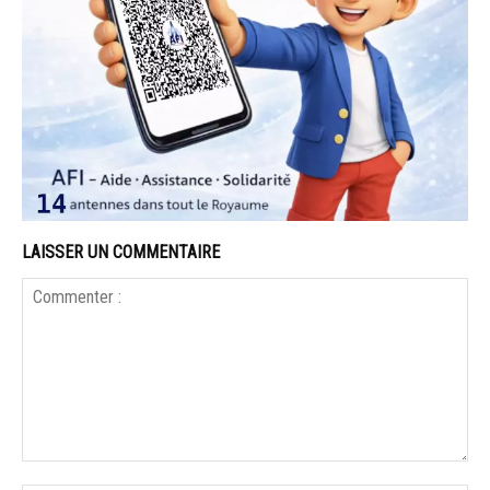
LAISSER UN COMMENTAIRE