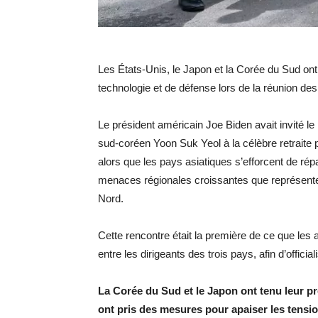
Les États-Unis, le Japon et la Corée du Sud ont
technologie et de défense lors de la réunion d
Le président américain Joe Biden avait invité le
sud-coréen Yoon Suk Yeol à la célèbre retraite 
alors que les pays asiatiques s’efforcent de ré
menaces régionales croissantes que représente
Nord.
Cette rencontre était la première de ce que les
entre les dirigeants des trois pays, afin d’official
La Corée du Sud et le Japon ont tenu leur p
ont pris des mesures pour apaiser les tensio