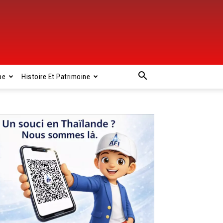
pe
Histoire Et Patrimoine