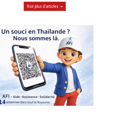
Voir plus d'articles