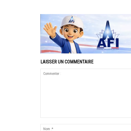
LAISSER UN COMMENTAIRE