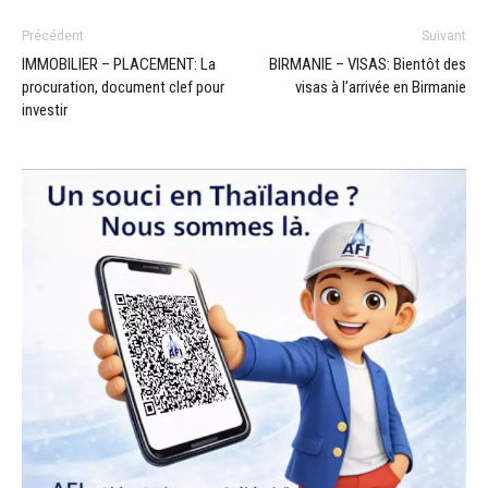
Précédent
Suivant
IMMOBILIER – PLACEMENT: La
BIRMANIE – VISAS: Bientôt des
procuration, document clef pour
visas à l’arrivée en Birmanie
investir