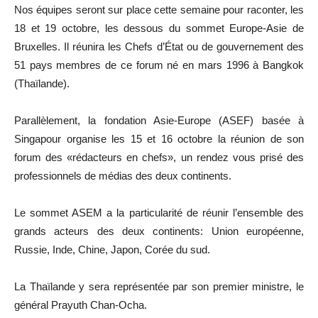
Nos équipes seront sur place cette semaine pour raconter, les
18 et 19 octobre, les dessous du sommet Europe-Asie de
Bruxelles. Il réunira les Chefs d’État ou de gouvernement des
51 pays membres de ce forum né en mars 1996 à Bangkok
(Thaïlande).
Parallèlement, la fondation Asie-Europe (ASEF) basée à
Singapour organise les 15 et 16 octobre la réunion de son
forum des «rédacteurs en chefs», un rendez vous prisé des
professionnels de médias des deux continents.
Le sommet ASEM a la particularité de réunir l’ensemble des
grands acteurs des deux continents: Union européenne,
Russie, Inde, Chine, Japon, Corée du sud.
La Thaïlande y sera représentée par son premier ministre, le
général Prayuth Chan-Ocha.