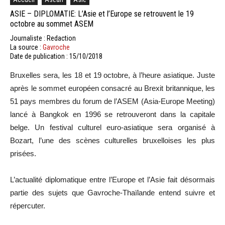
ASIE – DIPLOMATIE: L’Asie et l’Europe se retrouvent le 19
octobre au sommet ASEM
Journaliste : Redaction
La source :
Gavroche
Date de publication : 15/10/2018
Bruxelles sera, les 18 et 19 octobre, à l’heure asiatique. Juste
après le sommet européen consacré au Brexit britannique, les
51 pays membres du forum de l’ASEM (Asia-Europe Meeting)
lancé à Bangkok en 1996 se retrouveront dans la capitale
belge. Un festival culturel euro-asiatique sera organisé à
Bozart, l’une des scènes culturelles bruxelloises les plus
prisées.
L’actualité diplomatique entre l’Europe et l’Asie fait désormais
partie des sujets que Gavroche-Thaïlande entend suivre et
répercuter.