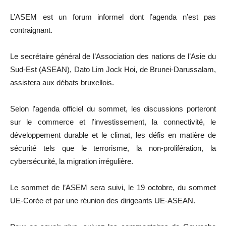
L’ASEM est un forum informel dont l’agenda n’est pas
contraignant.
Le secrétaire général de l’Association des nations de l’Asie du
Sud-Est (ASEAN), Dato Lim Jock Hoi, de Brunei-Darussalam,
assistera aux débats bruxellois.
Selon l’agenda officiel du sommet, les discussions porteront
sur le commerce et l’investissement, la connectivité, le
développement durable et le climat, les défis en matière de
sécurité tels que le terrorisme, la non-prolifération, la
cybersécurité, la migration irrégulière.
Le sommet de l’ASEM sera suivi, le 19 octobre, du sommet
UE-Corée et par une réunion des dirigeants UE-ASEAN.