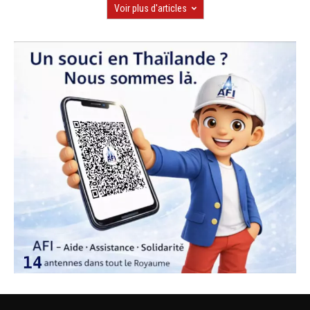
Voir plus d'articles