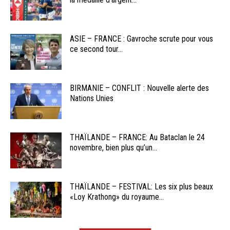
ASIE – FRANCE : Gavroche scrute pour vous
ce second tour...
BIRMANIE – CONFLIT : Nouvelle alerte des
Nations Unies
THAÏLANDE – FRANCE: Au Bataclan le 24
novembre, bien plus qu’un...
THAÏLANDE – FESTIVAL: Les six plus beaux
«Loy Krathong» du royaume...