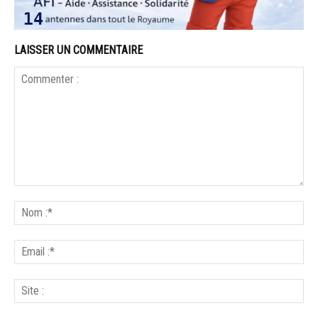
LAISSER UN COMMENTAIRE