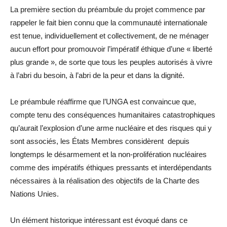
La première section du préambule du projet commence par
rappeler le fait bien connu que la communauté internationale
est tenue, individuellement et collectivement, de ne ménager
aucun effort pour promouvoir l’impératif éthique d’une « liberté
plus grande », de sorte que tous les peuples autorisés à vivre
à l’abri du besoin, à l’abri de la peur et dans la dignité.
Le préambule réaffirme que l’UNGA est convaincue que,
compte tenu des conséquences humanitaires catastrophiques
qu’aurait l’explosion d’une arme nucléaire et des risques qui y
sont associés, les États Membres considèrent depuis
longtemps le désarmement et la non-prolifération nucléaires
comme des impératifs éthiques pressants et interdépendants
nécessaires à la réalisation des objectifs de la Charte des
Nations Unies.
Un élément historique intéressant est évoqué dans ce