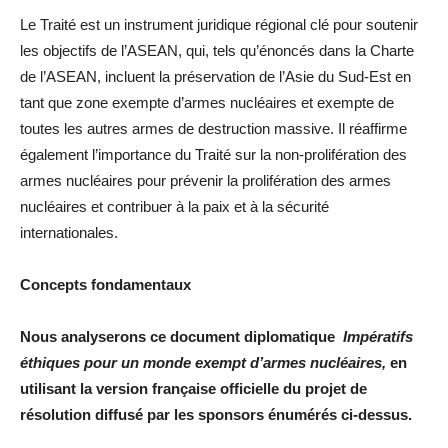
Le Traité est un instrument juridique régional clé pour soutenir
les objectifs de l’ASEAN, qui, tels qu’énoncés dans la Charte
de l’ASEAN, incluent la préservation de l’Asie du Sud-Est en
tant que zone exempte d’armes nucléaires et exempte de
toutes les autres armes de destruction massive. Il réaffirme
également l’importance du Traité sur la non-prolifération des
armes nucléaires pour prévenir la prolifération des armes
nucléaires et contribuer à la paix et à la sécurité
internationales.
Concepts fondamentaux
Nous analyserons ce document diplomatique
Impératifs
éthiques pour un monde exempt d’armes nucléaires,
en
utilisant la version française officielle du projet de
résolution diffusé par les sponsors énumérés ci-dessus.