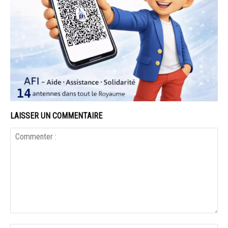
LAISSER UN COMMENTAIRE