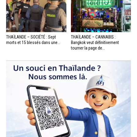
THAÏLANDE – SOCIÉTÉ : Sept
THAÏLANDE – CANNABIS :
morts et 15 blessés dans une...
Bangkok veut définitivement
tourner la page de...