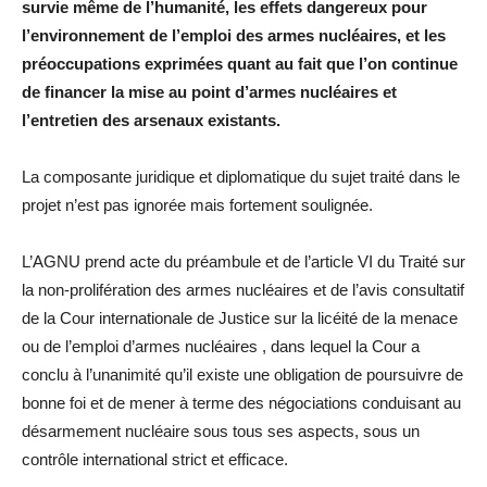
survie même de l’humanité, les effets dangereux pour
l’environnement de l’emploi des armes nucléaires, et les
préoccupations exprimées quant au fait que l’on continue
de financer la mise au point d’armes nucléaires et
l’entretien des arsenaux existants.
La composante juridique et diplomatique du sujet traité dans le
projet n’est pas ignorée mais fortement soulignée.
L’AGNU prend acte du préambule et de l’article VI du Traité sur
la non-prolifération des armes nucléaires et de l’avis consultatif
de la Cour internationale de Justice sur la licéité de la menace
ou de l’emploi d’armes nucléaires , dans lequel la Cour a
conclu à l’unanimité qu’il existe une obligation de poursuivre de
bonne foi et de mener à terme des négociations conduisant au
désarmement nucléaire sous tous ses aspects, sous un
contrôle international strict et efficace.