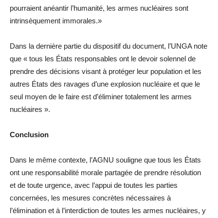
pourraient anéantir l’humanité, les armes nucléaires sont
intrinsèquement immorales.»
Dans la dernière partie du dispositif du document, l’UNGA note
que « tous les États responsables ont le devoir solennel de
prendre des décisions visant à protéger leur population et les
autres États des ravages d’une explosion nucléaire et que le
seul moyen de le faire est d’éliminer totalement les armes
nucléaires ».
Conclusion
Dans le même contexte, l’AGNU souligne que tous les États
ont une responsabilité morale partagée de prendre résolution
et de toute urgence, avec l’appui de toutes les parties
concernées, les mesures concrètes nécessaires à
l’élimination et à l’interdiction de toutes les armes nucléaires, y