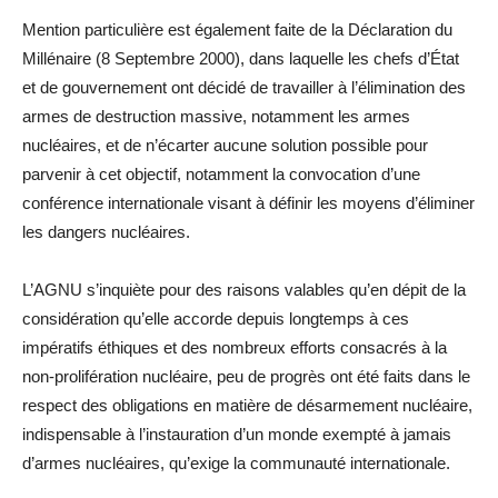
Mention particulière est également faite de la Déclaration du
Millénaire (8 Septembre 2000), dans laquelle les chefs d’État
et de gouvernement ont décidé de travailler à l’élimination des
armes de destruction massive, notamment les armes
nucléaires, et de n’écarter aucune solution possible pour
parvenir à cet objectif, notamment la convocation d’une
conférence internationale visant à définir les moyens d’éliminer
les dangers nucléaires.
L’AGNU s’inquiète pour des raisons valables qu’en dépit de la
considération qu’elle accorde depuis longtemps à ces
impératifs éthiques et des nombreux efforts consacrés à la
non-prolifération nucléaire, peu de progrès ont été faits dans le
respect des obligations en matière de désarmement nucléaire,
indispensable à l’instauration d’un monde exempté à jamais
d’armes nucléaires, qu’exige la communauté internationale.