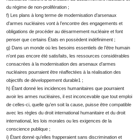
du régime de non-prolifération ;
f) Les plans à long terme de modernisation d’arsenaux
d’armes nucléaires vont à l’encontre des engagements et
obligations de procéder au désarmement nucléaire et font
penser que certains États en possèdent indéfiniment ;
g) Dans un monde où les besoins essentiels de l’être humain
n’ont pas encore été satisfaits, les ressources considérables
consacrées à la modernisation des arsenaux d’armes
nucléaires pourraient être réaffectées à la réalisation des
objectifs de développement durable1 ;
h) Étant donné les incidences humanitaires que pourraient
avoir les armes nucléaires, il est inconcevable que tout emploi
de celles-ci, quelle qu’en soit la cause, puisse être compatible
avec les règles du droit international humanitaire et du droit
international, les lois morales ou les exigences de la
conscience publique ;
i) Étant donné qu’elles frapperaient sans discrimination et