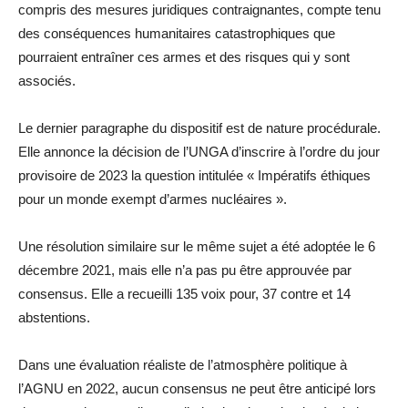
compris des mesures juridiques contraignantes, compte tenu
des conséquences humanitaires catastrophiques que
pourraient entraîner ces armes et des risques qui y sont
associés.
Le dernier paragraphe du dispositif est de nature procédurale.
Elle annonce la décision de l’UNGA d’inscrire à l’ordre du jour
provisoire de 2023 la question intitulée « Impératifs éthiques
pour un monde exempt d’armes nucléaires ».
Une résolution similaire sur le même sujet a été adoptée le 6
décembre 2021, mais elle n’a pas pu être approuvée par
consensus. Elle a recueilli 135 voix pour, 37 contre et 14
abstentions.
Dans une évaluation réaliste de l’atmosphère politique à
l’AGNU en 2022, aucun consensus ne peut être anticipé lors