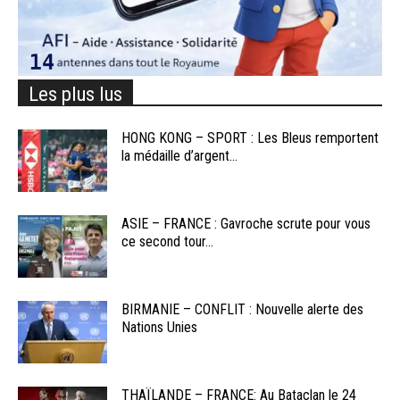
Les plus lus
HONG KONG – SPORT : Les Bleus remportent
la médaille d’argent...
ASIE – FRANCE : Gavroche scrute pour vous
ce second tour...
BIRMANIE – CONFLIT : Nouvelle alerte des
Nations Unies
THAÏLANDE – FRANCE: Au Bataclan le 24