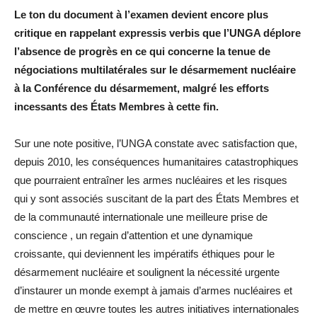
Le ton du document à l’examen devient encore plus
critique en rappelant expressis verbis que l’UNGA déplore
l’absence de progrès en ce qui concerne la tenue de
négociations multilatérales sur le désarmement nucléaire
à la Conférence du désarmement, malgré les efforts
incessants des États Membres à cette fin.
Sur une note positive, l’UNGA constate avec satisfaction que,
depuis 2010, les conséquences humanitaires catastrophiques
que pourraient entraîner les armes nucléaires et les risques
qui y sont associés suscitant de la part des États Membres et
de la communauté internationale une meilleure prise de
conscience , un regain d’attention et une dynamique
croissante, qui deviennent les impératifs éthiques pour le
désarmement nucléaire et soulignent la nécessité urgente
d’instaurer un monde exempt à jamais d’armes nucléaires et
de mettre en œuvre toutes les autres initiatives internationales