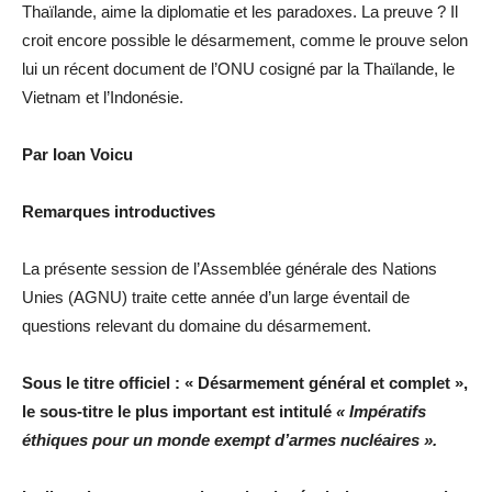
Thaïlande, aime la diplomatie et les paradoxes. La preuve ? Il
croit encore possible le désarmement, comme le prouve selon
lui un récent document de l’ONU cosigné par la Thaïlande, le
Vietnam et l’Indonésie.
Par Ioan Voicu
Remarques introductives
La présente session de l’Assemblée générale des Nations
Unies (AGNU) traite cette année d’un large éventail de
questions relevant du domaine du désarmement.
Sous le titre officiel : « Désarmement général et complet »,
le sous-titre le plus important est intitulé
« Impératifs
éthiques pour un monde exempt d’armes nucléaires ».