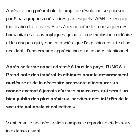
Après ce long préambule, le projet de résolution se poursuit
par 6 paragraphes opératoires par lesquels l’AGNU s’engage
tout d’abord à tous les États à reconnaître les conséquences
humanitaires catastrophiques qu’aurait une explosion nucléaire
et les risques qui y sont associés, que l’explosion résulte d’ un
accident, d’une erreur d’appréciation ou d’un acte intentionnel.
Après ce ferme appel adressé à tous les pays, l’UNGA «
Prend note des impératifs éthiques pour le désarmement
nucléaire et de la nécessité pressante d’instaurer un
monde exempt à jamais d’armes nucléaires, qui serait un
bien public des plus précieux, serviteur des intérêts de la
sécurité nationale et collective »
.
Vient ensuite une déclaration composite reproduite ci-dessous
in extenso disant :