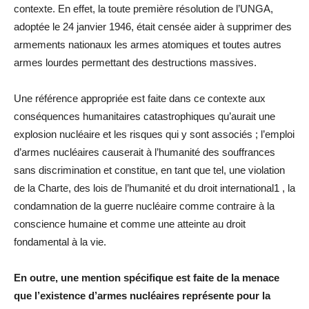
contexte. En effet, la toute première résolution de l’UNGA,
adoptée le 24 janvier 1946, était censée aider à supprimer des
armements nationaux les armes atomiques et toutes autres
armes lourdes permettant des destructions massives.
Une référence appropriée est faite dans ce contexte aux
conséquences humanitaires catastrophiques qu’aurait une
explosion nucléaire et les risques qui y sont associés ; l’emploi
d’armes nucléaires causerait à l’humanité des souffrances
sans discrimination et constitue, en tant que tel, une violation
de la Charte, des lois de l’humanité et du droit international1 , la
condamnation de la guerre nucléaire comme contraire à la
conscience humaine et comme une atteinte au droit
fondamental à la vie.
En outre, une mention spécifique est faite de la menace
que l’existence d’armes nucléaires représente pour la