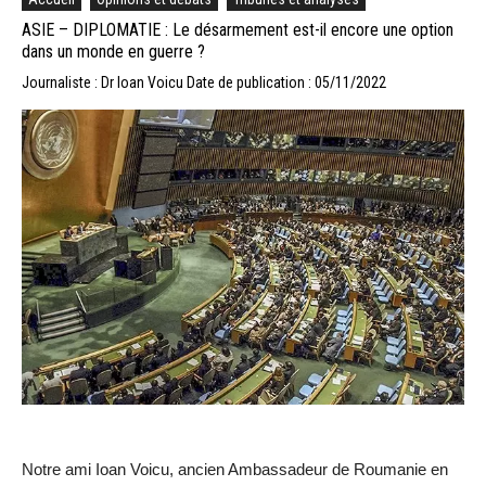
ASIE – DIPLOMATIE : Le désarmement est-il encore une option
dans un monde en guerre ?
Journaliste : Dr Ioan Voicu
Date de publication : 05/11/2022
Notre ami Ioan Voicu, ancien Ambassadeur de Roumanie en