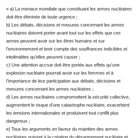
« a) La menace mondiale que constituant les armes nucléaires
doit être éliminée de toute urgence ;
b) Les débats, décisions et mesures concernant les armes
nucléaires doivent porter avant tout sur les effets que ces
armes peuvent avoir sur les êtres humains et sur
l’environnement et tenir compte des souffrances indicibles et
intolérables qu’elles peuvent causer ;
c) Une attention accrue doit être portée aux effets qu’une
explosion nucléaire pourrait avoir sur les femmes et à
l’importance de leur participation aux débats, décisions et
mesures concernant les armes nucléaires ;
d) Les armes nucléaires compromettent la sécurité collective,
augmentent le risque d’une catastrophe nucléaire, exacerbent
les tensions internationales et produisent tout conflit plus
dangereux ;
e) Tous les arguments en faveur du maintien des armes
nucléaires nuisent à la création du désarmement nucléaire et