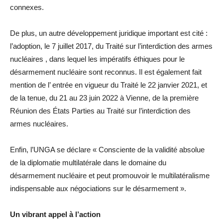
connexes.
De plus, un autre développement juridique important est cité :
l’adoption, le 7 juillet 2017, du Traité sur l’interdiction des armes
nucléaires , dans lequel les impératifs éthiques pour le
désarmement nucléaire sont reconnus. Il est également fait
mention de l’ entrée en vigueur du Traité le 22 janvier 2021, et
de la tenue, du 21 au 23 juin 2022 à Vienne, de la première
Réunion des États Parties au Traité sur l’interdiction des
armes nucléaires.
Enfin, l’UNGA se déclare « Consciente de la validité absolue
de la diplomatie multilatérale dans le domaine du
désarmement nucléaire et peut promouvoir le multilatéralisme
indispensable aux négociations sur le désarmement ».
Un vibrant appel à l’action