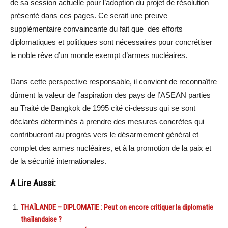
de sa session actuelle pour l’adoption du projet de résolution
présenté dans ces pages. Ce serait une preuve
supplémentaire convaincante du fait que des efforts
diplomatiques et politiques sont nécessaires pour concrétiser
le noble rêve d’un monde exempt d’armes nucléaires.
Dans cette perspective responsable, il convient de reconnaître
dûment la valeur de l’aspiration des pays de l’ASEAN parties
au Traité de Bangkok de 1995 cité ci-dessus qui se sont
déclarés déterminés à prendre des mesures concrètes qui
contribueront au progrès vers le désarmement général et
complet des armes nucléaires, et à la promotion de la paix et
de la sécurité internationales.
A Lire Aussi:
THAÏLANDE – DIPLOMATIE : Peut on encore critiquer la diplomatie
thaïlandaise ?