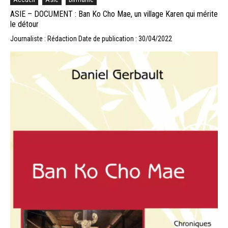
ASIE – DOCUMENT : Ban Ko Cho Mae, un village Karen qui mérite
le détour
Journaliste : Rédaction
Date de publication : 30/04/2022