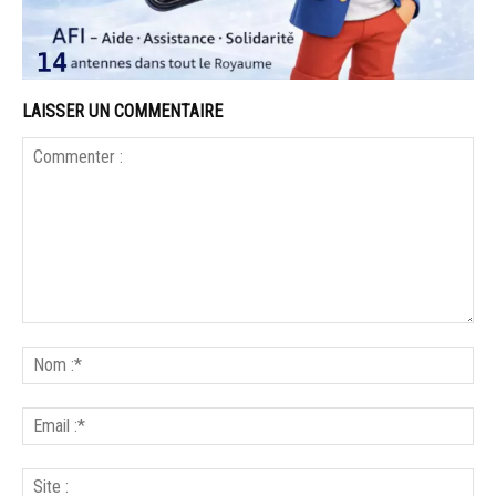
LAISSER UN COMMENTAIRE