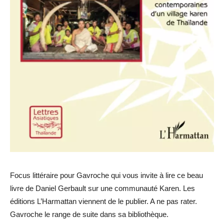
Focus littéraire pour Gavroche qui vous invite à lire ce beau
livre de Daniel Gerbault sur une communauté Karen. Les
éditions L’Harmattan viennent de le publier. A ne pas rater.
Gavroche le range de suite dans sa bibliothèque.