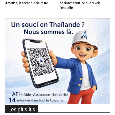
America, la technologie reste...
de Nonthaburi, ce que révèle
l’enquête...
Les plus lus