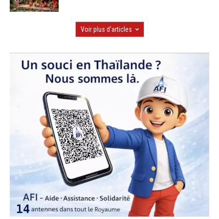
Voir plus d'articles