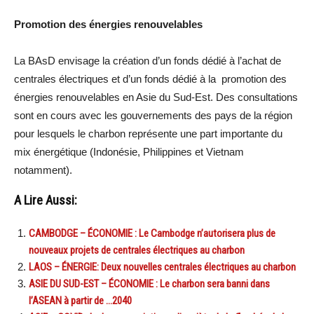
Promotion des énergies renouvelables
La BAsD envisage la création d’un fonds dédié à l’achat de
centrales électriques et d’un fonds dédié à la promotion des
énergies renouvelables en Asie du Sud-Est. Des consultations
sont en cours avec les gouvernements des pays de la région
pour lesquels le charbon représente une part importante du
mix énergétique (Indonésie, Philippines et Vietnam
notamment).
A Lire Aussi:
CAMBODGE – ÉCONOMIE : Le Cambodge n’autorisera plus de
nouveaux projets de centrales électriques au charbon
LAOS – ÉNERGIE: Deux nouvelles centrales électriques au charbon
ASIE DU SUD-EST – ÉCONOMIE : Le charbon sera banni dans
l’ASEAN à partir de …2040