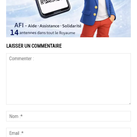
LAISSER UN COMMENTAIRE