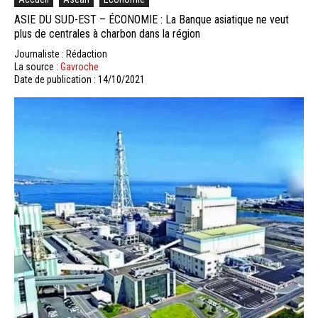
ASIE DU SUD-EST – ÉCONOMIE : La Banque asiatique ne veut
plus de centrales à charbon dans la région
Journaliste : Rédaction
La source :
Gavroche
Date de publication : 14/10/2021