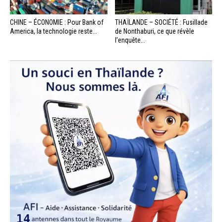
CHINE – ÉCONOMIE : Pour Bank of
THAÏLANDE – SOCIÉTÉ : Fusillade
America, la technologie reste...
de Nonthaburi, ce que révèle
l’enquête...