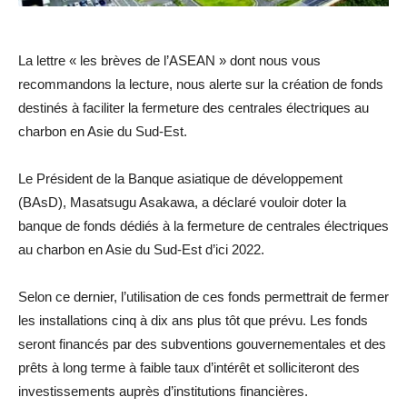
La lettre « les brèves de l’ASEAN » dont nous vous
recommandons la lecture, nous alerte sur la création de fonds
destinés à faciliter la fermeture des centrales électriques au
charbon en Asie du Sud-Est.
Le Président de la Banque asiatique de développement
(BAsD), Masatsugu Asakawa, a déclaré vouloir doter la
banque de fonds dédiés à la fermeture de centrales électriques
au charbon en Asie du Sud-Est d’ici 2022.
Selon ce dernier, l’utilisation de ces fonds permettrait de fermer
les installations cinq à dix ans plus tôt que prévu. Les fonds
seront financés par des subventions gouvernementales et des
prêts à long terme à faible taux d’intérêt et solliciteront des
investissements auprès d’institutions financières.