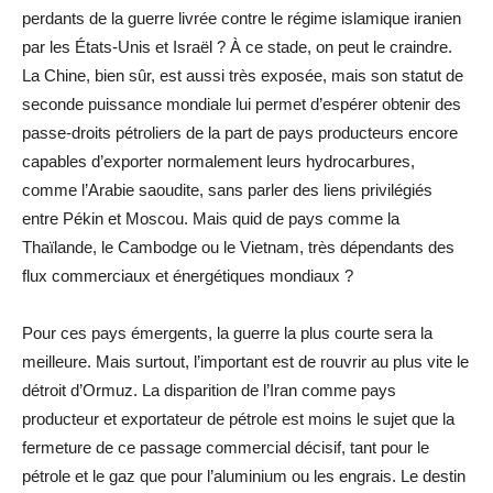
perdants de la guerre livrée contre le régime islamique iranien
par les États-Unis et Israël ? À ce stade, on peut le craindre.
La Chine, bien sûr, est aussi très exposée, mais son statut de
seconde puissance mondiale lui permet d’espérer obtenir des
passe-droits pétroliers de la part de pays producteurs encore
capables d’exporter normalement leurs hydrocarbures,
comme l’Arabie saoudite, sans parler des liens privilégiés
entre Pékin et Moscou. Mais quid de pays comme la
Thaïlande, le Cambodge ou le Vietnam, très dépendants des
flux commerciaux et énergétiques mondiaux ?
Pour ces pays émergents, la guerre la plus courte sera la
meilleure. Mais surtout, l’important est de rouvrir au plus vite le
détroit d’Ormuz. La disparition de l’Iran comme pays
producteur et exportateur de pétrole est moins le sujet que la
fermeture de ce passage commercial décisif, tant pour le
pétrole et le gaz que pour l’aluminium ou les engrais. Le destin