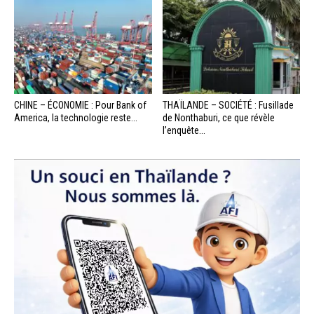
CHINE – ÉCONOMIE : Pour Bank of
THAÏLANDE – SOCIÉTÉ : Fusillade
America, la technologie reste...
de Nonthaburi, ce que révèle
l’enquête...