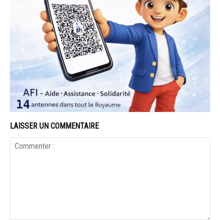
LAISSER UN COMMENTAIRE