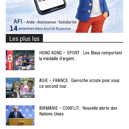
Les plus lus
HONG KONG – SPORT : Les Bleus remportent
la médaille d’argent...
ASIE – FRANCE : Gavroche scrute pour vous
ce second tour...
BIRMANIE – CONFLIT : Nouvelle alerte des
Nations Unies