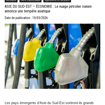
ASIE DU SUD-EST – ÉCONOMIE : Le nuage pétrolier iranien
annonce une tempête asiatique
Date de publication : 10/03/2026
Les pays émergents d’Asie du Sud-Est sortiront-ils grands