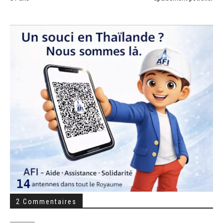
2 Commentaires