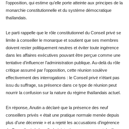
l’opposition, qui estime qu’elle porte atteinte aux principes de la
monarchie constitutionnelle et du système démocratique
thaïlandais.
Le parti rappelle que le rôle constitutionnel du Conseil privé se
limite à conseiller le monarque et soutient que ses membres
doivent rester politiquement neutres et éviter toute ingérence
dans les affaires exécutives pouvant être perçue comme une
tentative d’influencer l’administration publique. Au-delà du rôle
critique assumé par l’opposition, cette réunion soulève
effectivement des interrogations : le Conseil privé n’étant pas
issu du suffrage, sa présence dans ce type de réunion peut
nourrir la confusion sur la nature du régime thaïlandais actuel.
En réponse, Anutin a déclaré que la présence des neuf
conseillers privés « était une pratique normale menée depuis
plus d’une décennie » et a rejeté les accusations d’ingérence