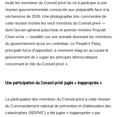
invité les membres du Conseil privé du roi à participer à une
réunion gouvernementale consacrée aux préparatifs face à la
sécheresse de 2026. Une photographie très commentée de
cette réunion montre les neuf membres du Conseil privé —
dont l’ancien général putschiste et premier ministre Prayuth
Chan-ocha — installés sur une estrade dominant les membres
du gouvernement assis en contrebas. Le People’s Party,
principale force d’opposition, a vivement réagi en accusant le
gouvernement de « saper les principes démocratiques
concernant le rôle du Conseil privé ».
Une participation du Conseil privé jugée « inappropriée »
La participation des membres du Conseil privé à cette réunion
du Commandement national de prévention et d’atténuation des
catastrophes (NDPMC) a été jugée « inappropriée » par