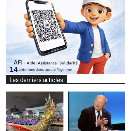
Les derniers articles