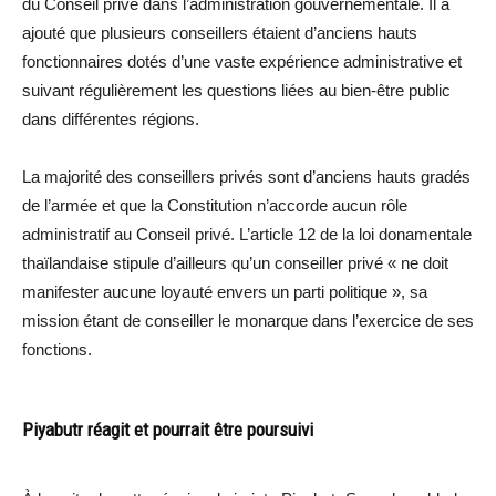
du Conseil privé dans l’administration gouvernementale. Il a
ajouté que plusieurs conseillers étaient d’anciens hauts
fonctionnaires dotés d’une vaste expérience administrative et
suivant régulièrement les questions liées au bien-être public
dans différentes régions.
La majorité des conseillers privés sont d’anciens hauts gradés
de l’armée et que la Constitution n’accorde aucun rôle
administratif au Conseil privé. L’article 12 de la loi donamentale
thaïlandaise stipule d’ailleurs qu’un conseiller privé « ne doit
manifester aucune loyauté envers un parti politique », sa
mission étant de conseiller le monarque dans l’exercice de ses
fonctions.
Piyabutr réagit et pourrait être poursuivi