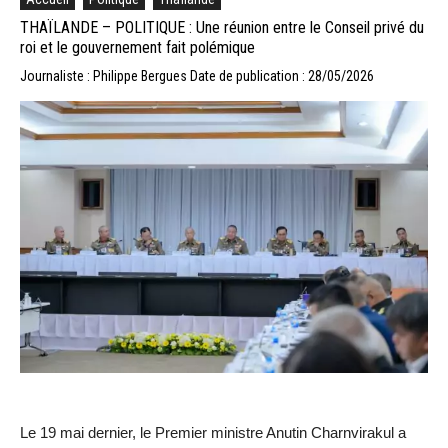
THAÏLANDE – POLITIQUE : Une réunion entre le Conseil privé du
roi et le gouvernement fait polémique
Journaliste : Philippe Bergues
Date de publication : 28/05/2026
Le 19 mai dernier, le Premier ministre Anutin Charnvirakul a