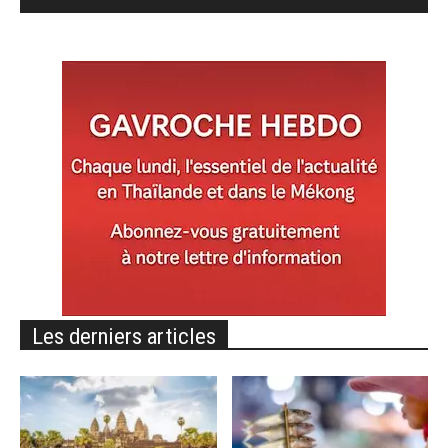
Les derniers articles