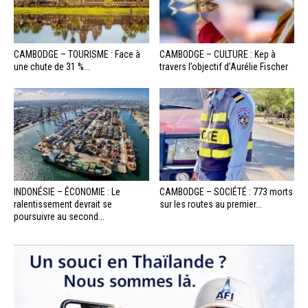
CAMBODGE – TOURISME : Face à
CAMBODGE – CULTURE : Kep à
une chute de 31 %...
travers l’objectif d’Aurélie Fischer
INDONÉSIE – ÉCONOMIE : Le
CAMBODGE – SOCIÉTÉ : 773 morts
ralentissement devrait se
sur les routes au premier...
poursuivre au second...