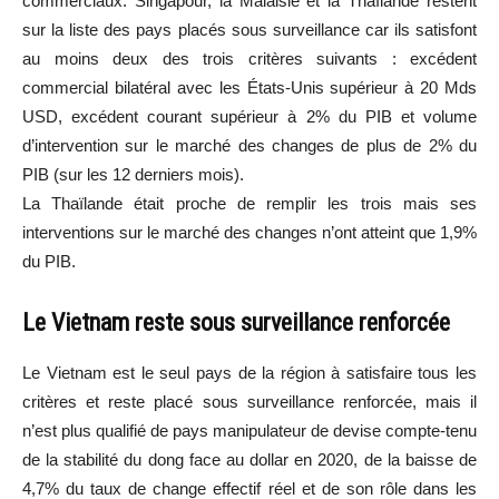
commerciaux. Singapour, la Malaisie et la Thaïlande restent
sur la liste des pays placés sous surveillance car ils satisfont
au moins deux des trois critères suivants : excédent
commercial bilatéral avec les États-Unis supérieur à 20 Mds
USD, excédent courant supérieur à 2% du PIB et volume
d’intervention sur le marché des changes de plus de 2% du
PIB (sur les 12 derniers mois).
La Thaïlande était proche de remplir les trois mais ses
interventions sur le marché des changes n’ont atteint que 1,9%
du PIB.
Le Vietnam reste sous surveillance renforcée
Le Vietnam est le seul pays de la région à satisfaire tous les
critères et reste placé sous surveillance renforcée, mais il
n’est plus qualifié de pays manipulateur de devise compte-tenu
de la stabilité du dong face au dollar en 2020, de la baisse de
4,7% du taux de change effectif réel et de son rôle dans les