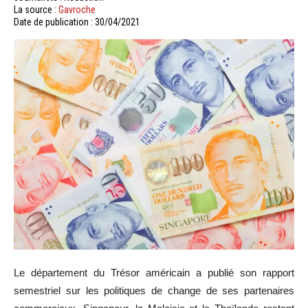
La source :
Gavroche
Date de publication : 30/04/2021
Le département du Trésor américain a publié son rapport
semestriel sur les politiques de change de ses partenaires