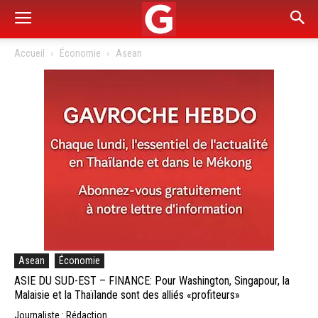
Accueil
Économie
Asean
Asean
Économie
ASIE DU SUD-EST – FINANCE: Pour Washington, Singapour, la
Malaisie et la Thaïlande sont des alliés «profiteurs»
Journaliste : Rédaction