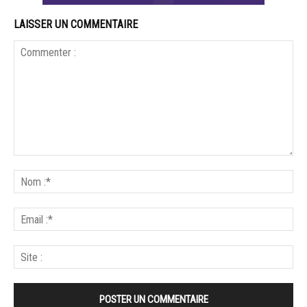
LAISSER UN COMMENTAIRE