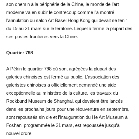
son chemin à la périphérie de la Chine, le monde de l’art
moderne va en subir le contrecoup comme l’a montré
l’annulation du salon Art Basel Hong Kong qui devait se tenir
du 19 au 21 mars sur le territoire. Lequel a fermé la plupart des
ses postes frontières vers la Chine.
Quartier 798
A Pékin le quartier 798 où sont agrégées la plupart des
galeries chinoises est fermé au public. L’association des
galeristes chinoises a officiellement demandé une aide
exceptionnelle au ministère de la culture. les travaux du
Rockbund Museum de Shanghai, qui devaient être lancés
dans les prochains jours pour une réouverture en septembre,
sont repoussés sin die et l’inauguration du He Art Museum à
Foshan, programmée le 21 mars, est repoussée jusqu’à
nouvel ordre.