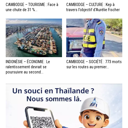
CAMBODGE – TOURISME : Face à
CAMBODGE – CULTURE : Kep à
une chute de 31 %...
travers l’objectif d’Aurélie Fischer
INDONÉSIE – ÉCONOMIE : Le
CAMBODGE – SOCIÉTÉ : 773 morts
ralentissement devrait se
sur les routes au premier...
poursuivre au second...