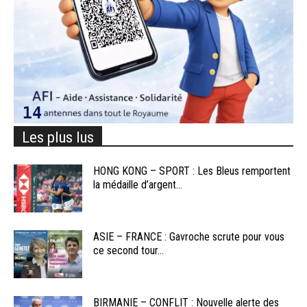
Les plus lus
HONG KONG – SPORT : Les Bleus remportent
la médaille d’argent...
ASIE – FRANCE : Gavroche scrute pour vous
ce second tour...
BIRMANIE – CONFLIT : Nouvelle alerte des