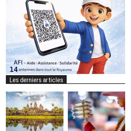
Les derniers articles