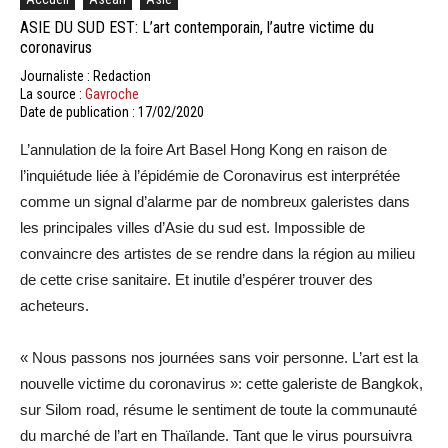
ASIE DU SUD EST: L’art contemporain, l’autre victime du
coronavirus
Journaliste : Redaction
La source :
Gavroche
Date de publication : 17/02/2020
L’annulation de la foire Art Basel Hong Kong en raison de
l’inquiétude liée à l’épidémie de Coronavirus est interprétée
comme un signal d’alarme par de nombreux galeristes dans
les principales villes d’Asie du sud est. Impossible de
convaincre des artistes de se rendre dans la région au milieu
de cette crise sanitaire. Et inutile d’espérer trouver des
acheteurs.
« Nous passons nos journées sans voir personne. L’art est la
nouvelle victime du coronavirus »: cette galeriste de Bangkok,
sur Silom road, résume le sentiment de toute la communauté
du marché de l’art en Thaïlande. Tant que le virus poursuivra