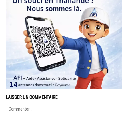
LAISSER UN COMMENTAIRE