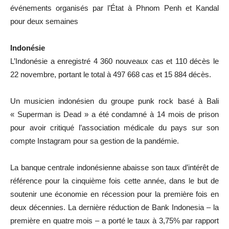
événements organisés par l’État à Phnom Penh et Kandal
pour deux semaines
Indonésie
L’Indonésie a enregistré 4 360 nouveaux cas et 110 décès le
22 novembre, portant le total à 497 668 cas et 15 884 décès.
Un musicien indonésien du groupe punk rock basé à Bali
« Superman is Dead » a été condamné à 14 mois de prison
pour avoir critiqué l’association médicale du pays sur son
compte Instagram pour sa gestion de la pandémie.
La banque centrale indonésienne abaisse son taux d’intérêt de
référence pour la cinquième fois cette année, dans le but de
soutenir une économie en récession pour la première fois en
deux décennies. La dernière réduction de Bank Indonesia – la
première en quatre mois – a porté le taux à 3,75% par rapport