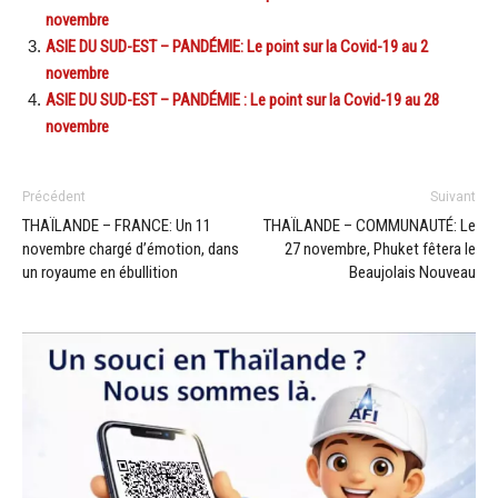
novembre
ASIE DU SUD-EST – PANDÉMIE: Le point sur la Covid-19 au 2
novembre
ASIE DU SUD-EST – PANDÉMIE : Le point sur la Covid-19 au 28
novembre
Précédent
Suivant
THAÏLANDE – FRANCE: Un 11
THAÏLANDE – COMMUNAUTÉ: Le
novembre chargé d’émotion, dans
27 novembre, Phuket fêtera le
un royaume en ébullition
Beaujolais Nouveau