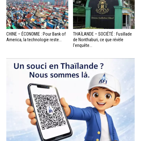
CHINE – ÉCONOMIE : Pour Bank of
THAÏLANDE – SOCIÉTÉ : Fusillade
America, la technologie reste...
de Nonthaburi, ce que révèle
l’enquête...