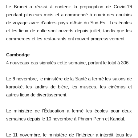
Le Brunei a réussi à contenir la propagation de Covid-19
pendant plusieurs mois et a commencé à ouvrir des couloirs
de voyage avec d’autres pays d’Asie du Sud-Est. Les écoles
et les lieux de culte sont ouverts depuis juillet, tandis que les
commerces et les restaurants ont rouvert progressivement.
Cambodge
4 nouveaux cas signalés cette semaine, portant le total à 306.
Le 9 novembre, le ministère de la Santé a fermé les salons de
karaoké, les jardins de bière, les musées, les cinémas et
autres lieux de divertissement.
Le ministère de l’Éducation a fermé les écoles pour deux
semaines depuis le 10 novembre à Phnom Penh et Kandal.
Le 11 novembre, le ministère de l’Intérieur a interdit tous les