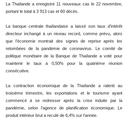
La Thaïlande a enregistré 11 nouveaux cas le 22 novembre,
portant le total à 3 913 cas et 60 décès.
La banque centrale thaïlandaise a laissé son taux d’intérêt
directeur inchangé à un niveau record, comme prévu, alors
que l’économie montrait des signes de reprise après les
retombées de la pandémie de coronavirus. Le comité de
politique monétaire de la Banque de Thaïlande a voté pour
maintenir le taux à 0,50% pour la quatrième réunion
consécutive.
La contraction économique de la Thaïlande a ralenti au
troisième trimestre, les exportations et le tourisme ayant
commencé à se redresser après la crise induite par la
pandémie, selon l’agence de planification économique. Le
produit intérieur brut a reculé de 6,4% sur l’année.