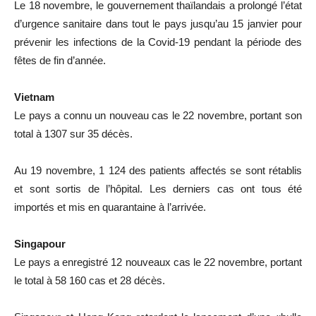
Le 18 novembre, le gouvernement thaïlandais a prolongé l’état
d’urgence sanitaire dans tout le pays jusqu’au 15 janvier pour
prévenir les infections de la Covid-19 pendant la période des
fêtes de fin d’année.
Vietnam
Le pays a connu un nouveau cas le 22 novembre, portant son
total à 1307 sur 35 décès.
Au 19 novembre, 1 124 des patients affectés se sont rétablis
et sont sortis de l’hôpital. Les derniers cas ont tous été
importés et mis en quarantaine à l’arrivée.
Singapour
Le pays a enregistré 12 nouveaux cas le 22 novembre, portant
le total à 58 160 cas et 28 décès.