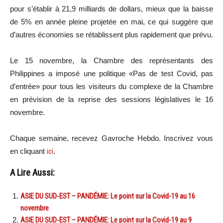
pour s’établir à 21,9 milliards de dollars, mieux que la baisse
de 5% en année pleine projetée en mai, ce qui suggère que
d’autres économies se rétablissent plus rapidement que prévu.
Le 15 novembre, la Chambre des représentants des
Philippines a imposé une politique «Pas de test Covid, pas
d’entrée» pour tous les visiteurs du complexe de la Chambre
en prévision de la reprise des sessions législatives le 16
novembre.
Chaque semaine, recevez Gavroche Hebdo. In
scri
vez vous
en cliquant
ici
.
A Lire Aussi:
ASIE DU SUD-EST – PANDÉMIE: Le point sur la Covid-19 au 16
novembre
ASIE DU SUD-EST – PANDÉMIE: Le point sur la Covid-19 au 9