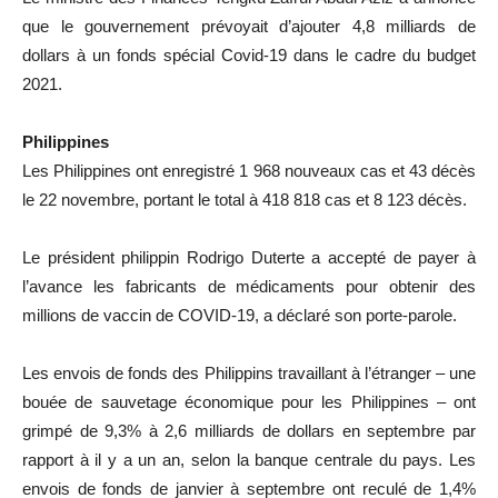
que le gouvernement prévoyait d’ajouter 4,8 milliards de
dollars à un fonds spécial Covid-19 dans le cadre du budget
2021.
Philippines
Les Philippines ont enregistré 1 968 nouveaux cas et 43 décès
le 22 novembre, portant le total à 418 818 cas et 8 123 décès.
Le président philippin Rodrigo Duterte a accepté de payer à
l’avance les fabricants de médicaments pour obtenir des
millions de vaccin de COVID-19, a déclaré son porte-parole.
Les envois de fonds des Philippins travaillant à l’étranger – une
bouée de sauvetage économique pour les Philippines – ont
grimpé de 9,3% à 2,6 milliards de dollars en septembre par
rapport à il y a un an, selon la banque centrale du pays. Les
envois de fonds de janvier à septembre ont reculé de 1,4%