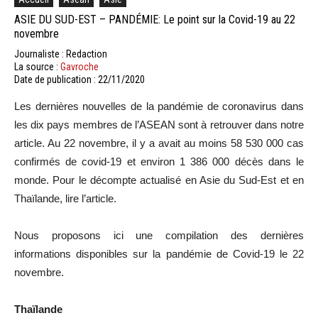
ASIE DU SUD-EST – PANDÉMIE: Le point sur la Covid-19 au 22
novembre
Journaliste : Redaction
La source :
Gavroche
Date de publication : 22/11/2020
Les dernières nouvelles de la pandémie de coronavirus dans
les dix pays membres de l’ASEAN sont à retrouver dans notre
article. Au 22 novembre, il y a avait au moins 58 530 000 cas
confirmés de covid-19 et environ 1 386 000 décès dans le
monde. Pour le décompte actualisé en Asie du Sud-Est et en
Thaïlande, lire l’article.
Nous proposons ici une compilation des dernières
informations disponibles sur la pandémie de Covid-19 le 22
novembre.
Thaïlande