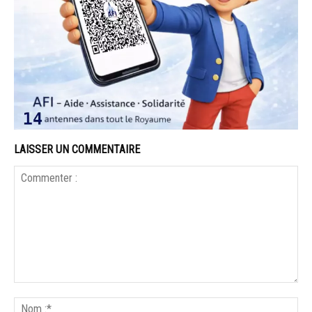
LAISSER UN COMMENTAIRE