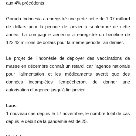
aux 4% précédents.
Garuda Indonesia a enregistré une perte nette de 1,07 milliard
de dollars pour la période de janvier à septembre de cette
année. La compagnie aérienne a enregistré un bénéfice de
122,42 millions de dollars pour la même période l’an dernier.
Le projet de l’Indonésie de déployer des vaccinations de
masse en décembre connaît un retard, car l’agence nationale
pour l’alimentation et les médicaments avertit que des
données incomplètes l’empêcheront de donner une
autorisation d’urgence jusqu’à fin janvier.
Laos
1 nouveau cas depuis le 17 novembre, le nombre total de cas
depuis le début de la pandémie est de 25.