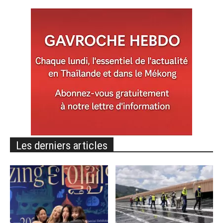
Les derniers articles