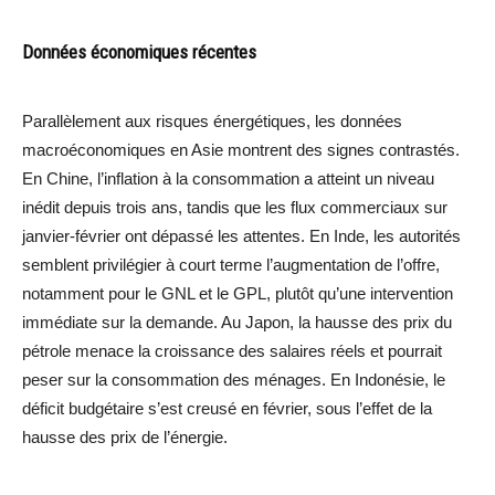
Données économiques récentes
Parallèlement aux risques énergétiques, les données
macroéconomiques en Asie montrent des signes contrastés.
En Chine, l’inflation à la consommation a atteint un niveau
inédit depuis trois ans, tandis que les flux commerciaux sur
janvier-février ont dépassé les attentes. En Inde, les autorités
semblent privilégier à court terme l’augmentation de l’offre,
notamment pour le GNL et le GPL, plutôt qu’une intervention
immédiate sur la demande. Au Japon, la hausse des prix du
pétrole menace la croissance des salaires réels et pourrait
peser sur la consommation des ménages. En Indonésie, le
déficit budgétaire s’est creusé en février, sous l’effet de la
hausse des prix de l’énergie.