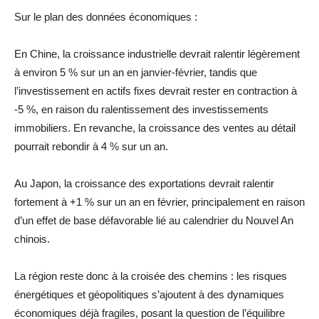
Sur le plan des données économiques :
En Chine, la croissance industrielle devrait ralentir légèrement
à environ 5 % sur un an en janvier-février, tandis que
l’investissement en actifs fixes devrait rester en contraction à
-5 %, en raison du ralentissement des investissements
immobiliers. En revanche, la croissance des ventes au détail
pourrait rebondir à 4 % sur un an.
Au Japon, la croissance des exportations devrait ralentir
fortement à +1 % sur un an en février, principalement en raison
d’un effet de base défavorable lié au calendrier du Nouvel An
chinois.
La région reste donc à la croisée des chemins : les risques
énergétiques et géopolitiques s’ajoutent à des dynamiques
économiques déjà fragiles, posant la question de l’équilibre