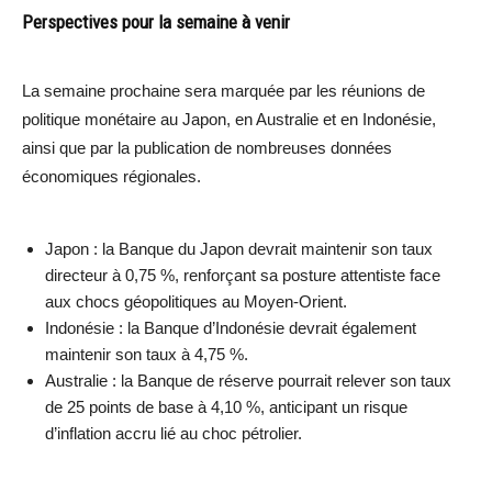
Perspectives pour la semaine à venir
La semaine prochaine sera marquée par les réunions de
politique monétaire au Japon, en Australie et en Indonésie,
ainsi que par la publication de nombreuses données
économiques régionales.
Japon : la Banque du Japon devrait maintenir son taux
directeur à 0,75 %, renforçant sa posture attentiste face
aux chocs géopolitiques au Moyen-Orient.
Indonésie : la Banque d’Indonésie devrait également
maintenir son taux à 4,75 %.
Australie : la Banque de réserve pourrait relever son taux
de 25 points de base à 4,10 %, anticipant un risque
d’inflation accru lié au choc pétrolier.