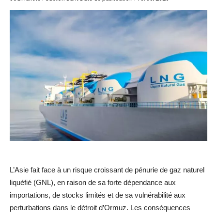
L’Asie fait face à un risque croissant de pénurie de gaz naturel
liquéfié (GNL), en raison de sa forte dépendance aux
importations, de stocks limités et de sa vulnérabilité aux
perturbations dans le détroit d’Ormuz. Les conséquences