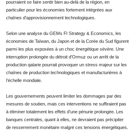
pourraient se faire sentir bien au-delà de la région, en
particulier pour les économies fortement intégrées aux
chaînes d’approvisionnement technologiques.
Selon une analyse du GEMs FI Strategy & Economics, les
économies de Taïwan, du Japon et de la Corée du Sud figurent
parmi les plus exposées à un choc énergétique sévère. Une
interruption prolongée du détroit d’Ormuz ou un arrêt de la
production qatarie pourrait provoquer un stress majeur sur les
chaînes de production technologiques et manufacturières à
l’échelle mondiale.
Les gouvernements peuvent limiter les dommages par des
mesures de soutien, mais ces interventions ne suffiraient pas
à éliminer totalement les effets d’une pénurie prolongée. Les
banques centrales, quant à elles, ne devraient pas précipiter
de resserrement monétaire malgré ces tensions énergétiques.