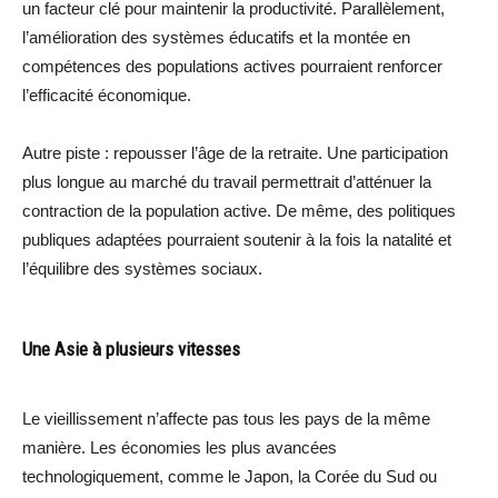
un facteur clé pour maintenir la productivité. Parallèlement,
l’amélioration des systèmes éducatifs et la montée en
compétences des populations actives pourraient renforcer
l’efficacité économique.
Autre piste : repousser l’âge de la retraite. Une participation
plus longue au marché du travail permettrait d’atténuer la
contraction de la population active. De même, des politiques
publiques adaptées pourraient soutenir à la fois la natalité et
l’équilibre des systèmes sociaux.
Une Asie à plusieurs vitesses
Le vieillissement n’affecte pas tous les pays de la même
manière. Les économies les plus avancées
technologiquement, comme le Japon, la Corée du Sud ou