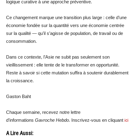
logique curative à une approche préventive.
Ce changement marque une transition plus large : celle d’une
économie fondée sur la quantité vers une économie centrée
sur la qualité — qu’il s’agisse de population, de travail ou de
consommation.
Dans ce contexte, l’Asie ne subit pas seulement son
vieillissement : elle tente de le transformer en opportunité.
Reste à savoir si cette mutation suffira à soutenir durablement
la croissance.
Gaston Baht
Chaque semaine, recevez notre lettre
d’informations
Gavroche Hebdo
. Inscrivez-vous en cliquant
ici
A Lire Aussi: