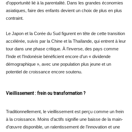
d’opportunité lié à la parentalité. Dans les grandes économies
asiatiques, faire des enfants devient un choix de plus en plus
contraint.
Le Japon et la Corée du Sud figurent en tête de cette transition
accélérée, suivis par la Chine et la Thaïlande, qui entrent à leur
tour dans une phase critique. À l’inverse, des pays comme
l’Inde et l’Indonésie bénéficient encore d’un « dividende
démographique », avec une population plus jeune et un
potentiel de croissance encore soutenu.
Vieillissement : frein ou transformation ?
Traditionnellement, le vieillissement est perçu comme un frein
à la croissance. Moins d’actifs signifie une baisse de la main-
d’œuvre disponible, un ralentissement de l’innovation et une