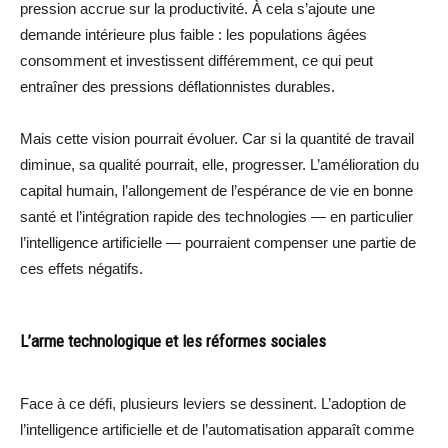
pression accrue sur la productivité. À cela s’ajoute une
demande intérieure plus faible : les populations âgées
consomment et investissent différemment, ce qui peut
entraîner des pressions déflationnistes durables.
Mais cette vision pourrait évoluer. Car si la quantité de travail
diminue, sa qualité pourrait, elle, progresser. L’amélioration du
capital humain, l’allongement de l’espérance de vie en bonne
santé et l’intégration rapide des technologies — en particulier
l’intelligence artificielle — pourraient compenser une partie de
ces effets négatifs.
L’arme technologique et les réformes sociales
Face à ce défi, plusieurs leviers se dessinent. L’adoption de
l’intelligence artificielle et de l’automatisation apparaît comme