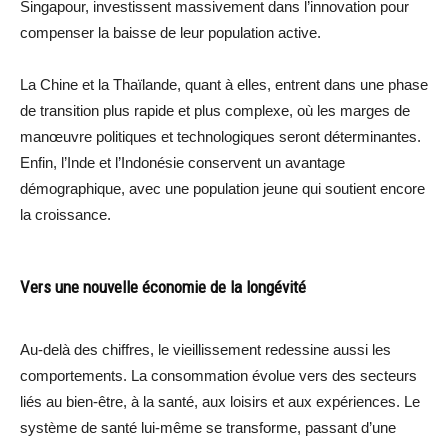
Singapour, investissent massivement dans l’innovation pour
compenser la baisse de leur population active.
La Chine et la Thaïlande, quant à elles, entrent dans une phase
de transition plus rapide et plus complexe, où les marges de
manœuvre politiques et technologiques seront déterminantes.
Enfin, l’Inde et l’Indonésie conservent un avantage
démographique, avec une population jeune qui soutient encore
la croissance.
Vers une nouvelle économie de la longévité
Au-delà des chiffres, le vieillissement redessine aussi les
comportements. La consommation évolue vers des secteurs
liés au bien-être, à la santé, aux loisirs et aux expériences. Le
système de santé lui-même se transforme, passant d’une