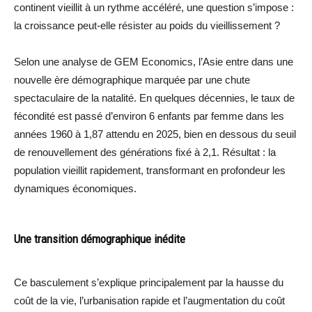
continent vieillit à un rythme accéléré, une question s’impose :
la croissance peut-elle résister au poids du vieillissement ?
Selon une analyse de GEM Economics, l’Asie entre dans une
nouvelle ère démographique marquée par une chute
spectaculaire de la natalité. En quelques décennies, le taux de
fécondité est passé d’environ 6 enfants par femme dans les
années 1960 à 1,87 attendu en 2025, bien en dessous du seuil
de renouvellement des générations fixé à 2,1. Résultat : la
population vieillit rapidement, transformant en profondeur les
dynamiques économiques.
Une transition démographique inédite
Ce basculement s’explique principalement par la hausse du
coût de la vie, l’urbanisation rapide et l’augmentation du coût