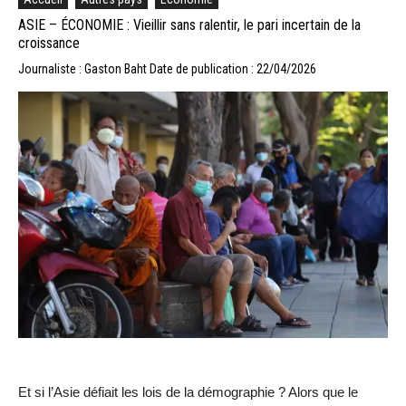
ASIE – ÉCONOMIE : Vieillir sans ralentir, le pari incertain de la
croissance
Journaliste : Gaston Baht
Date de publication : 22/04/2026
Et si l’Asie défiait les lois de la démographie ? Alors que le