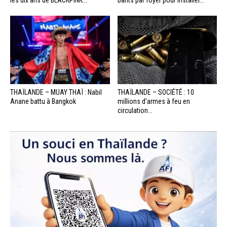
THAÏLANDE – MUAY THAÏ : Nabil
THAÏLANDE – SOCIÉTÉ : 10
Anane battu à Bangkok
millions d’armes à feu en
circulation...