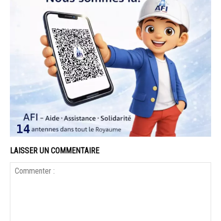
LAISSER UN COMMENTAIRE