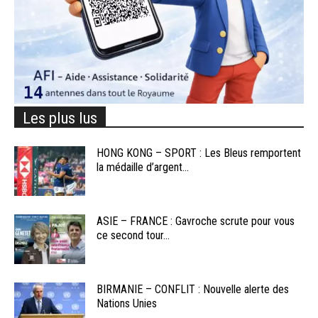
Les plus lus
HONG KONG – SPORT : Les Bleus remportent
la médaille d’argent...
ASIE – FRANCE : Gavroche scrute pour vous
ce second tour...
BIRMANIE – CONFLIT : Nouvelle alerte des
Nations Unies