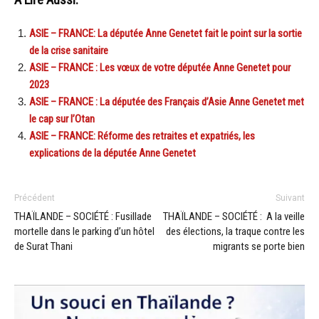
ASIE – FRANCE: La députée Anne Genetet fait le point sur la sortie
de la crise sanitaire
ASIE – FRANCE : Les vœux de votre députée Anne Genetet pour
2023
ASIE – FRANCE : La députée des Français d’Asie Anne Genetet met
le cap sur l’Otan
ASIE – FRANCE: Réforme des retraites et expatriés, les
explications de la députée Anne Genetet
Précédent
Suivant
THAÏLANDE – SOCIÉTÉ : Fusillade
THAÏLANDE – SOCIÉTÉ : A la veille
mortelle dans le parking d’un hôtel
des élections, la traque contre les
de Surat Thani
migrants se porte bien