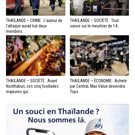
THAÏLANDE – CRIME : L’auteur de
THAÏLANDE – SOCIÉTÉ : Tout
l’attaque aurait tué deux
savoir sur le meurtrier de 14...
membres...
THAÏLANDE – SOCIÉTÉ : Avant
THAÏLANDE – ÉCONOMIE : Acheté
Nonthaburi, ces cinq fusillades
par Central, Max Value deviendra
majeures qui...
Tops