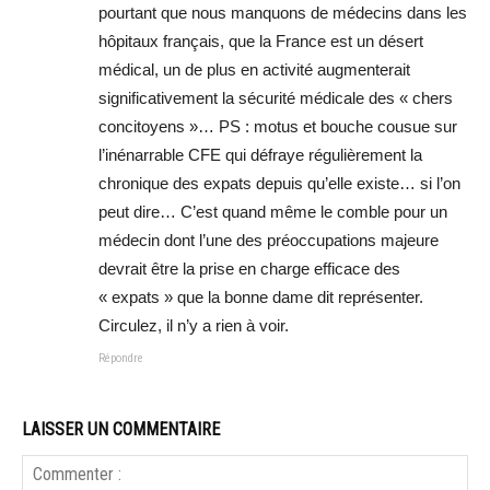
pourtant que nous manquons de médecins dans les
hôpitaux français, que la France est un désert
médical, un de plus en activité augmenterait
significativement la sécurité médicale des « chers
concitoyens »… PS : motus et bouche cousue sur
l’inénarrable CFE qui défraye régulièrement la
chronique des expats depuis qu’elle existe… si l’on
peut dire… C’est quand même le comble pour un
médecin dont l’une des préoccupations majeure
devrait être la prise en charge efficace des
« expats » que la bonne dame dit représenter.
Circulez, il n’y a rien à voir.
Répondre
LAISSER UN COMMENTAIRE