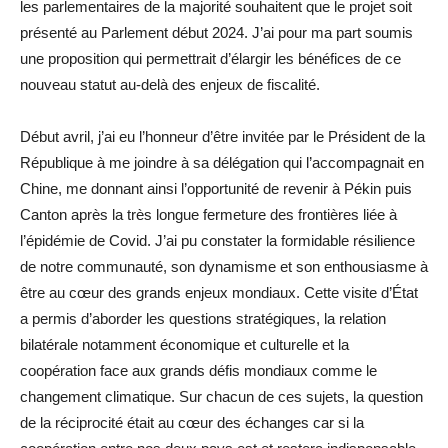
les parlementaires de la majorité souhaitent que le projet soit
présenté au Parlement début 2024. J’ai pour ma part soumis
une proposition qui permettrait d’élargir les bénéfices de ce
nouveau statut au-delà des enjeux de fiscalité.
Début avril, j’ai eu l’honneur d’être invitée par le Président de la
République à me joindre à sa délégation qui l’accompagnait en
Chine, me donnant ainsi l’opportunité de revenir à Pékin puis
Canton après la très longue fermeture des frontières liée à
l’épidémie de Covid. J’ai pu constater la formidable résilience
de notre communauté, son dynamisme et son enthousiasme à
être au cœur des grands enjeux mondiaux. Cette visite d’État
a permis d’aborder les questions stratégiques, la relation
bilatérale notamment économique et culturelle et la
coopération face aux grands défis mondiaux comme le
changement climatique. Sur chacun de ces sujets, la question
de la réciprocité était au cœur des échanges car si la