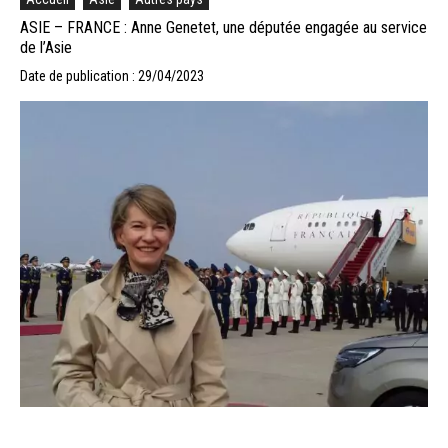
ASIE – FRANCE : Anne Genetet, une députée engagée au service
de l’Asie
Date de publication : 29/04/2023