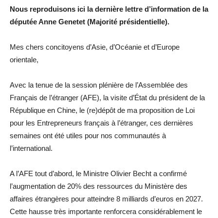
Nous reproduisons ici la dernière lettre d’information de la
députée Anne Genetet (Majorité présidentielle).
Mes chers concitoyens d’Asie, d’Océanie et d’Europe
orientale,
Avec la tenue de la session plénière de l’Assemblée des
Français de l’étranger (AFE), la visite d’État du président de la
République en Chine, le (re)dépôt de ma proposition de Loi
pour les Entrepreneurs français à l’étranger, ces dernières
semaines ont été utiles pour nos communautés à
l’international.
A l’AFE tout d’abord, le Ministre Olivier Becht a confirmé
l’augmentation de 20% des ressources du Ministère des
affaires étrangères pour atteindre 8 milliards d’euros en 2027.
Cette hausse très importante renforcera considérablement le