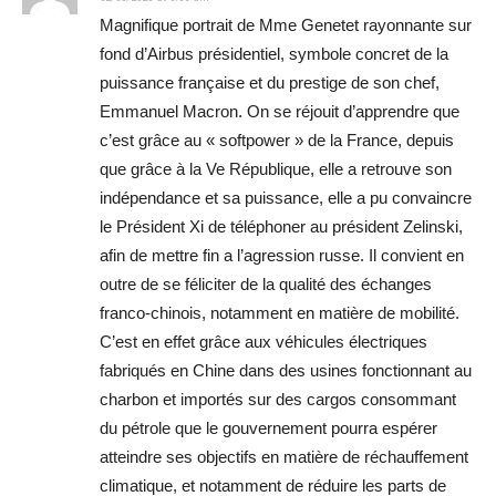
Magnifique portrait de Mme Genetet rayonnante sur
fond d’Airbus présidentiel, symbole concret de la
puissance française et du prestige de son chef,
Emmanuel Macron. On se réjouit d’apprendre que
c’est grâce au « softpower » de la France, depuis
que grâce à la Ve République, elle a retrouve son
indépendance et sa puissance, elle a pu convaincre
le Président Xi de téléphoner au président Zelinski,
afin de mettre fin a l’agression russe. Il convient en
outre de se féliciter de la qualité des échanges
franco-chinois, notamment en matière de mobilité.
C’est en effet grâce aux véhicules électriques
fabriqués en Chine dans des usines fonctionnant au
charbon et importés sur des cargos consommant
du pétrole que le gouvernement pourra espérer
atteindre ses objectifs en matière de réchauffement
climatique, et notamment de réduire les parts de