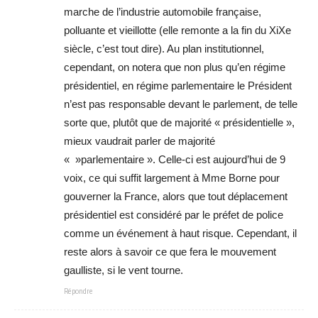
marche de l’industrie automobile française,
polluante et vieillotte (elle remonte a la fin du XiXe
siècle, c’est tout dire). Au plan institutionnel,
cependant, on notera que non plus qu’en régime
présidentiel, en régime parlementaire le Président
n’est pas responsable devant le parlement, de telle
sorte que, plutôt que de majorité « présidentielle »,
mieux vaudrait parler de majorité
« »parlementaire ». Celle-ci est aujourd’hui de 9
voix, ce qui suffit largement à Mme Borne pour
gouverner la France, alors que tout déplacement
présidentiel est considéré par le préfet de police
comme un événement à haut risque. Cependant, il
reste alors à savoir ce que fera le mouvement
gaulliste, si le vent tourne.
Répondre