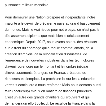
puissance militaire mondiale.
Pour demeurer une Nation prospère et indépendante, notre
majorité a le devoir de préparer le pays au grand basculement
du monde. Mais le vrai risque pour notre pays, ce n’est pas le
déclassement diplomatique mais bien le déclassement
économique. Depuis 2017, nous avons obtenu des résultats
sur le front du chômage qui a reculé comme jamais, de la
création d’emplois, de la relocalisation d’industries, de
l’émergence de nouvelles industries dans les technologies
d’avenir ou encore par le montant et le nombre inégalé
d’investissements étrangers en France, créateurs de
richesses et d’emplois. La prochaine loi sur les « industries
vertes » continuera à nous renforcer. Mais nous devrons aussi
faire (beaucoup) mieux en matière de finances publiques.
C’est un autre des grands chantiers qui s’ouvrent et qui
demandera un effort collectif. Le recul de la France dans la