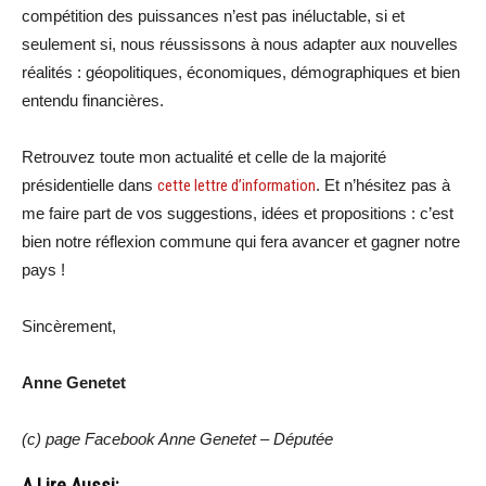
compétition des puissances n’est pas inéluctable, si et
seulement si, nous réussissons à nous adapter aux nouvelles
réalités : géopolitiques, économiques, démographiques et bien
entendu financières.
Retrouvez toute mon actualité et celle de la majorité
présidentielle dans
cette lettre d’information
. Et n’hésitez pas à
me faire part de vos suggestions, idées et propositions : c’est
bien notre réflexion commune qui fera avancer et gagner notre
pays !
Sincèrement,
Anne Genetet
(c) page Facebook Anne Genetet – Députée
A Lire Aussi: