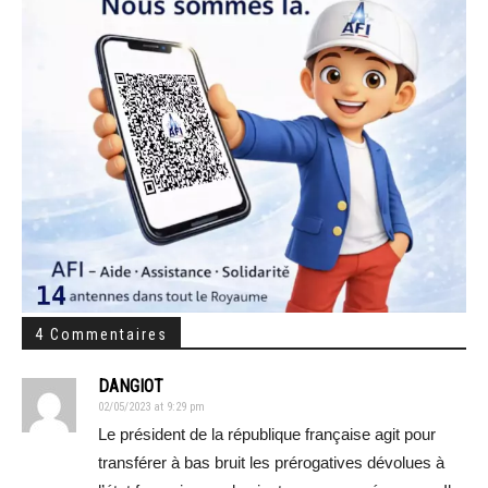
4 Commentaires
DANGIOT
02/05/2023 at 9:29 pm
Le président de la république française agit pour
transférer à bas bruit les prérogatives dévolues à