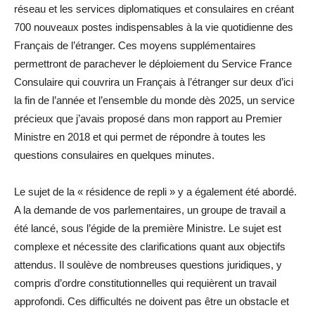
réseau et les services diplomatiques et consulaires en créant
700 nouveaux postes indispensables à la vie quotidienne des
Français de l’étranger. Ces moyens supplémentaires
permettront de parachever le déploiement du Service France
Consulaire qui couvrira un Français à l’étranger sur deux d’ici
la fin de l’année et l’ensemble du monde dès 2025, un service
précieux que j’avais proposé dans mon rapport au Premier
Ministre en 2018 et qui permet de répondre à toutes les
questions consulaires en quelques minutes.
Le sujet de la « résidence de repli » y a également été abordé.
A la demande de vos parlementaires, un groupe de travail a
été lancé, sous l’égide de la première Ministre. Le sujet est
complexe et nécessite des clarifications quant aux objectifs
attendus. Il soulève de nombreuses questions juridiques, y
compris d’ordre constitutionnelles qui requièrent un travail
approfondi. Ces difficultés ne doivent pas être un obstacle et