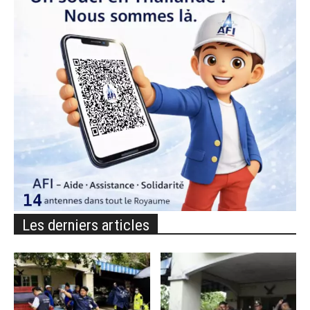
Les derniers articles