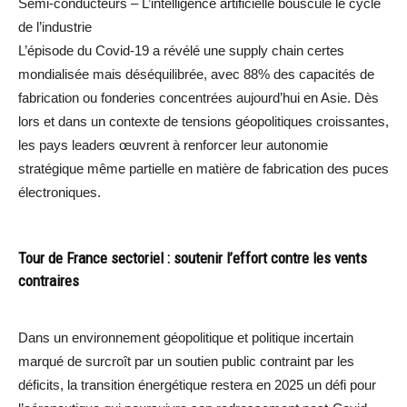
Semi-conducteurs – L’intelligence artificielle bouscule le cycle
de l’industrie
L’épisode du Covid-19 a révélé une supply chain certes
mondialisée mais déséquilibrée, avec 88% des capacités de
fabrication ou fonderies concentrées aujourd’hui en Asie. Dès
lors et dans un contexte de tensions géopolitiques croissantes,
les pays leaders œuvrent à renforcer leur autonomie
stratégique même partielle en matière de fabrication des puces
électroniques.
Tour de France sectoriel : soutenir l’effort contre les vents
contraires
Dans un environnement géopolitique et politique incertain
marqué de surcroît par un soutien public contraint par les
déficits, la transition énergétique restera en 2025 un défi pour