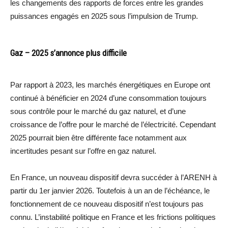
les changements des rapports de forces entre les grandes
puissances engagés en 2025 sous l’impulsion de Trump.
Gaz – 2025 s’annonce plus difficile
Par rapport à 2023, les marchés énergétiques en Europe ont
continué à bénéficier en 2024 d’une consommation toujours
sous contrôle pour le marché du gaz naturel, et d’une
croissance de l’offre pour le marché de l’électricité. Cependant
2025 pourrait bien être différente face notamment aux
incertitudes pesant sur l’offre en gaz naturel.
En France, un nouveau dispositif devra succéder à l’ARENH à
partir du 1er janvier 2026. Toutefois à un an de l’échéance, le
fonctionnement de ce nouveau dispositif n’est toujours pas
connu. L’instabilité politique en France et les frictions politiques