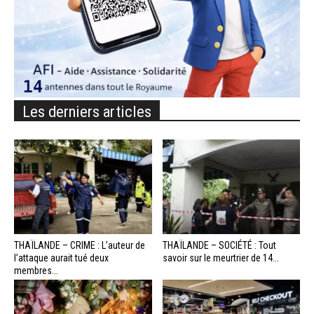
Les derniers articles
THAÏLANDE – CRIME : L’auteur de
THAÏLANDE – SOCIÉTÉ : Tout
l’attaque aurait tué deux
savoir sur le meurtrier de 14...
membres...