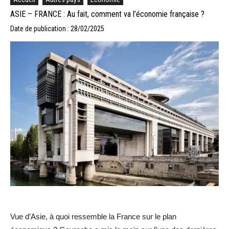
ASIE – FRANCE : Au fait, comment va l’économie française ?
Date de publication : 28/02/2025
Vue d’Asie, à quoi ressemble la France sur le plan