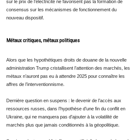
sur le prix de l’électricité ne favorisent pas la formation de
consensus sur les mécanismes de fonctionnement du
nouveau dispositif.
Métaux critiques, métaux politiques
Alors que les hypothétiques droits de douane de la nouvelle
administration Trump cristallisent l’attention des marchés, les
métaux n’auront pas eu à attendre 2025 pour connaître les
affres de l’interventionnisme.
Dernière question en suspens : le devenir de l’accès aux
ressources russes, dans l’hypothèse d’une fin du conflit en
Ukraine, qui ne manquera pas d’ajouter à la volatilité de
marchés plus que jamais conditionnés à la géopolitique.