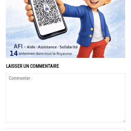
LAISSER UN COMMENTAIRE