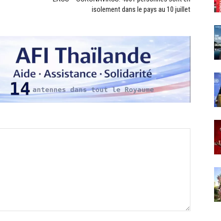
isolement dans le pays au 10 juillet