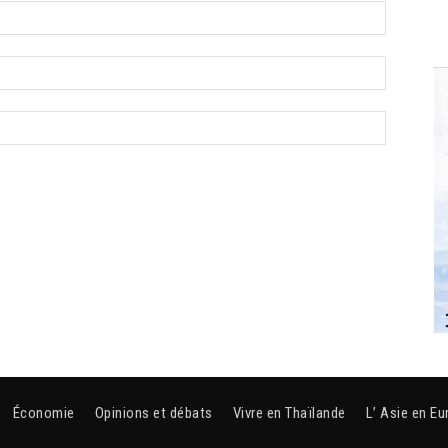
Économie
Opinions et débats
Vivre en Thaïlande
L’ Asie en Eu