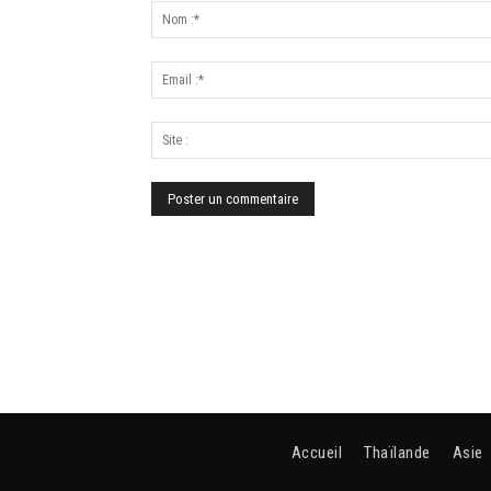
Accueil
Thaïlande
Asie