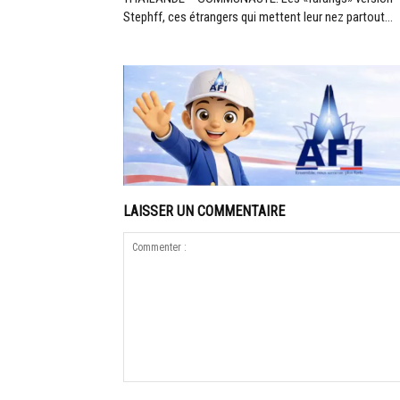
Stephff, ces étrangers qui mettent leur nez partout…
LAISSER UN COMMENTAIRE