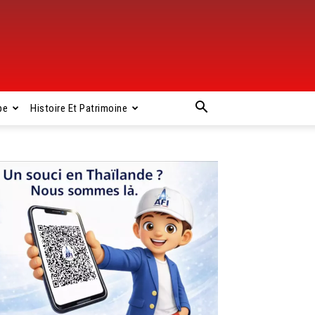
pe
Histoire Et Patrimoine