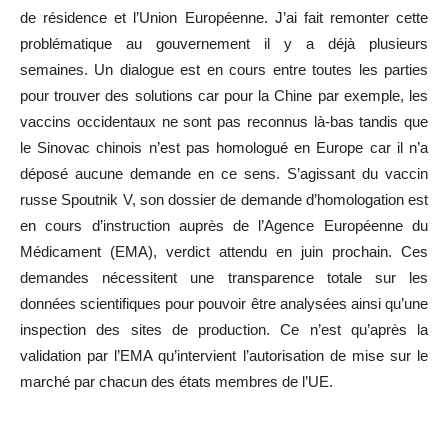
de résidence et l’Union Européenne. J’ai fait remonter cette
problématique au gouvernement il y a déjà plusieurs
semaines. Un dialogue est en cours entre toutes les parties
pour trouver des solutions car pour la Chine par exemple, les
vaccins occidentaux ne sont pas reconnus là-bas tandis que
le Sinovac chinois n’est pas homologué en Europe car il n’a
déposé aucune demande en ce sens. S’agissant du vaccin
russe Spoutnik V, son dossier de demande d’homologation est
en cours d’instruction auprès de l’Agence Européenne du
Médicament (EMA), verdict attendu en juin prochain. Ces
demandes nécessitent une transparence totale sur les
données scientifiques pour pouvoir être analysées ainsi qu’une
inspection des sites de production. Ce n’est qu’après la
validation par l’EMA qu’intervient l’autorisation de mise sur le
marché par chacun des états membres de l’UE.