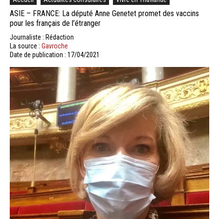
ASIE – FRANCE: La député Anne Genetet promet des vaccins
pour les français de l’étranger
Journaliste : Rédaction
La source :
Gavroche
Date de publication : 17/04/2021