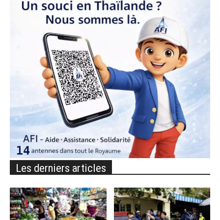
Les derniers articles