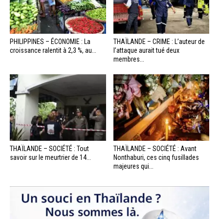
PHILIPPINES – ÉCONOMIE : La
THAÏLANDE – CRIME : L’auteur de
croissance ralentit à 2,3 %, au...
l’attaque aurait tué deux
membres...
THAÏLANDE – SOCIÉTÉ : Tout
THAÏLANDE – SOCIÉTÉ : Avant
savoir sur le meurtrier de 14...
Nonthaburi, ces cinq fusillades
majeures qui...