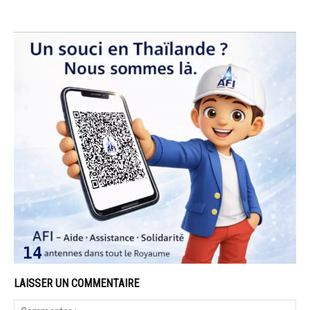
LAISSER UN COMMENTAIRE