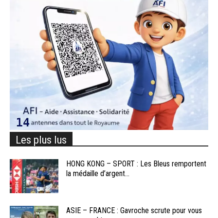
Les plus lus
HONG KONG – SPORT : Les Bleus remportent
la médaille d’argent...
ASIE – FRANCE : Gavroche scrute pour vous