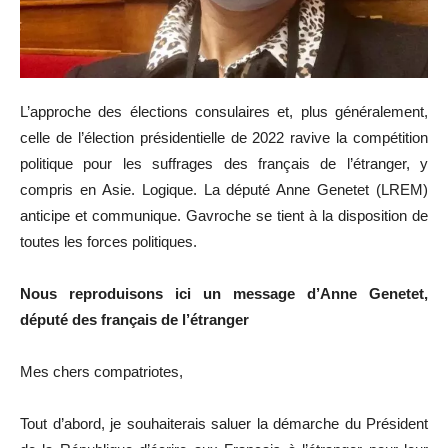
L’approche des élections consulaires et, plus généralement,
celle de l’élection présidentielle de 2022 ravive la compétition
politique pour les suffrages des français de l’étranger, y
compris en Asie. Logique. La député Anne Genetet (LREM)
anticipe et communique. Gavroche se tient à la disposition de
toutes les forces politiques.
Nous reproduisons ici un message d’Anne Genetet,
député des français de l’étranger
Mes chers compatriotes,
Tout d’abord, je souhaiterais saluer la démarche du Président