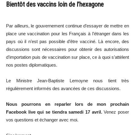
Bientôt des vaccins loin de l’hexagone
Par ailleurs, le gouvernement continue d’essayer de mettre en
place une vaccination pour les Français à l’étranger dans les
pays où il n’est pas possible d’être vacciné. Là encore, des
discussions sont nécessaires pour obtenir des autorisations
d’importation puis de vaccination sur place, ce à quoi s’attèlent
nos postes diplomatiques.
Le Ministre Jean-Baptiste Lemoyne nous tient très
régulièrement informés des avancées de ces discussions.
Nous pourrons en reparler lors de mon prochain
Facebook live qui se tiendra samedi 17 avril.
Venez poser
vos questions et échanger avec moi.