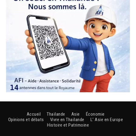
Accueil
Thaïlande
Asie
Économie
Opinions et débats
Vivre en Thaïlande
L’ Asie en Europe
Histoire et Patrimoine