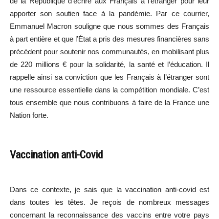
de la République d’écrire aux Français à l’étranger pour leur
apporter son soutien face à la pandémie. Par ce courrier,
Emmanuel Macron souligne que nous sommes des Français
à part entière et que l’État a pris des mesures financières sans
précédent pour soutenir nos communautés, en mobilisant plus
de 220 millions € pour la solidarité, la santé et l’éducation. Il
rappelle ainsi sa conviction que les Français à l’étranger sont
une ressource essentielle dans la compétition mondiale. C’est
tous ensemble que nous contribuons à faire de la France une
Nation forte.
Vaccination anti-Covid
Dans ce contexte, je sais que la vaccination anti-covid est
dans toutes les têtes. Je reçois de nombreux messages
concernant la reconnaissance des vaccins entre votre pays