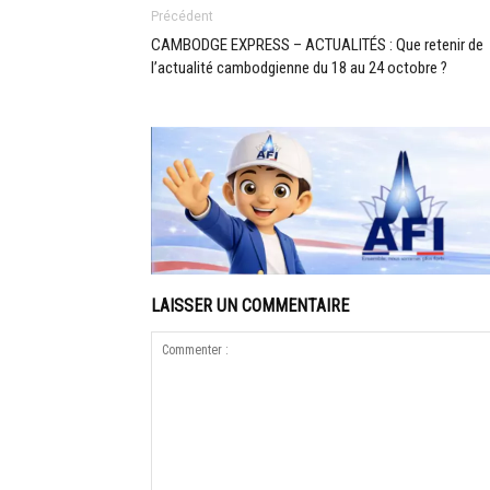
Précédent
CAMBODGE EXPRESS – ACTUALITÉS : Que retenir de
l’actualité cambodgienne du 18 au 24 octobre ?
LAISSER UN COMMENTAIRE