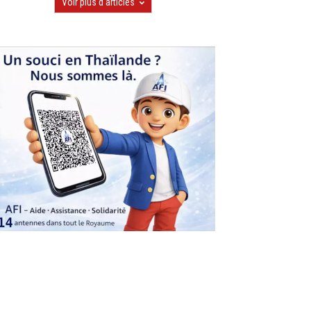
Voir plus d'articles