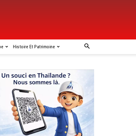
pe
Histoire Et Patrimoine