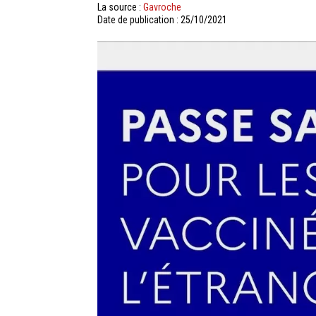
La source :
Gavroche
Date de publication : 25/10/2021