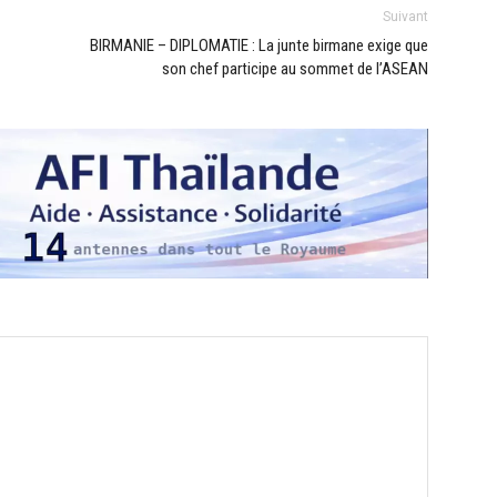
Suivant
BIRMANIE – DIPLOMATIE : La junte birmane exige que
son chef participe au sommet de l’ASEAN