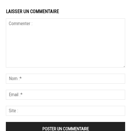
LAISSER UN COMMENTAIRE