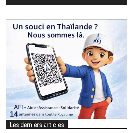
Les derniers articles