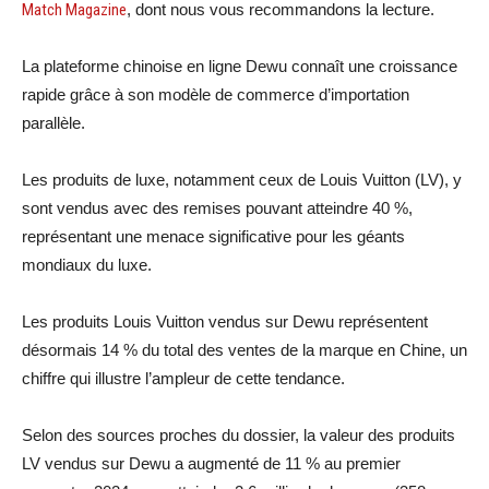
Match Magazine
, dont nous vous recommandons la lecture.
La plateforme chinoise en ligne Dewu connaît une croissance
rapide grâce à son modèle de commerce d’importation
parallèle.
Les produits de luxe, notamment ceux de Louis Vuitton (LV), y
sont vendus avec des remises pouvant atteindre 40 %,
représentant une menace significative pour les géants
mondiaux du luxe.
Les produits Louis Vuitton vendus sur Dewu représentent
désormais 14 % du total des ventes de la marque en Chine, un
chiffre qui illustre l’ampleur de cette tendance.
Selon des sources proches du dossier, la valeur des produits
LV vendus sur Dewu a augmenté de 11 % au premier