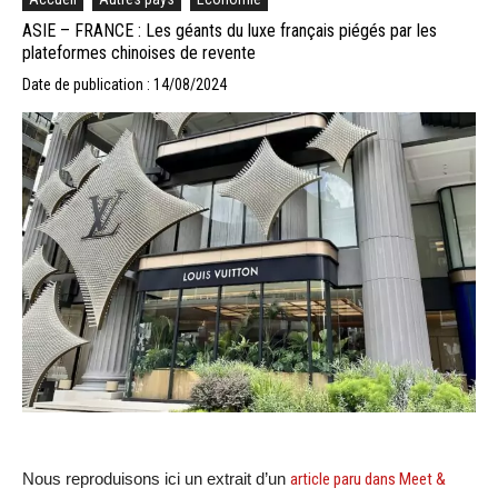
ASIE – FRANCE : Les géants du luxe français piégés par les
plateformes chinoises de revente
Date de publication : 14/08/2024
Nous reproduisons ici un extrait d’un
article paru dans Meet &