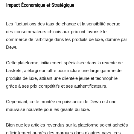
Impact Économique et Stratégique
Les fluctuations des taux de change et la sensibilité accrue
des consommateurs chinois aux prix ont favorisé le
commerce de l’arbitrage dans les produits de luxe, dominé par
Dewu.
Cette plateforme, initialement spécialisée dans la revente de
baskets, a élargi son offre pour inclure une large gamme de
produits de luxe, attirant une clientèle jeune et technophile
grâce à ses prix compétitifs et ses authentificateurs.
Cependant, cette montée en puissance de Dewu est une
mauvaise nouvelle pour les géants du luxe.
Bien que les articles revendus sur la plateforme soient achetés
officiellement auprès des marques dans d’autres pays, ces