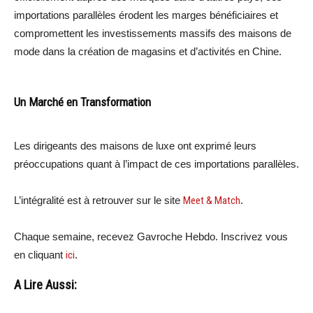
importations parallèles érodent les marges bénéficiaires et
compromettent les investissements massifs des maisons de
mode dans la création de magasins et d’activités en Chine.
Un Marché en Transformation
Les dirigeants des maisons de luxe ont exprimé leurs
préoccupations quant à l’impact de ces importations parallèles.
L’intégralité est à retrouver sur le site
Meet & Match
.
Chaque semaine, recevez Gavroche Hebdo. Inscrivez vous
en cliquant
ici
.
A Lire Aussi: