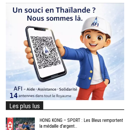
Les plus lus
HONG KONG – SPORT : Les Bleus remportent
la médaille d’argent...