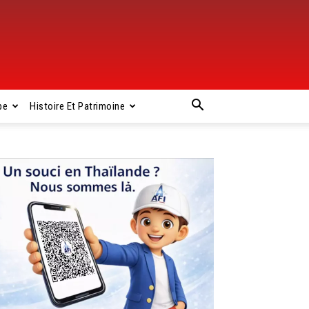
pe
Histoire Et Patrimoine