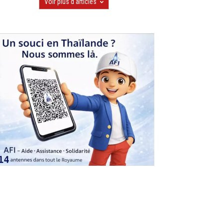
Voir plus d'articles