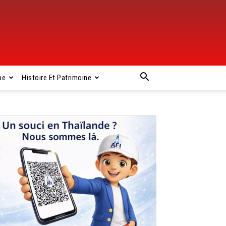
pe
Histoire Et Patrimoine