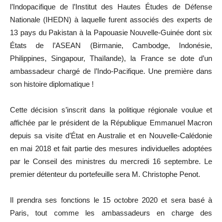
l’Indopacifique de l’Institut des Hautes Études de Défense
Nationale (IHEDN) à laquelle furent associés des experts de
13 pays du Pakistan à la Papouasie Nouvelle-Guinée dont six
États de l’ASEAN (Birmanie, Cambodge, Indonésie,
Philippines, Singapour, Thaïlande), la France se dote d’un
ambassadeur chargé de l’Indo-Pacifique. Une première dans
son histoire diplomatique !
Cette décision s’inscrit dans la politique régionale voulue et
affichée par le président de la République Emmanuel Macron
depuis sa visite d’État en Australie et en Nouvelle-Calédonie
en mai 2018 et fait partie des mesures individuelles adoptées
par le Conseil des ministres du mercredi 16 septembre. Le
premier détenteur du portefeuille sera M. Christophe Penot.
Il prendra ses fonctions le 15 octobre 2020 et sera basé à
Paris, tout comme les ambassadeurs en charge des