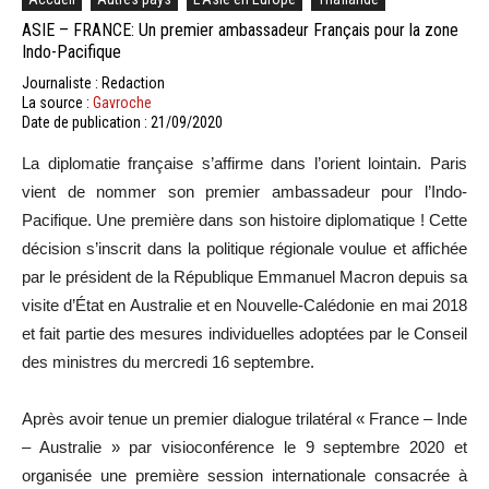
ASIE – FRANCE: Un premier ambassadeur Français pour la zone
Indo-Pacifique
Journaliste : Redaction
La source :
Gavroche
Date de publication : 21/09/2020
La diplomatie française s’affirme dans l’orient lointain. Paris
vient de nommer son premier ambassadeur pour l’Indo-
Pacifique. Une première dans son histoire diplomatique ! Cette
décision s’inscrit dans la politique régionale voulue et affichée
par le président de la République Emmanuel Macron depuis sa
visite d’État en Australie et en Nouvelle-Calédonie en mai 2018
et fait partie des mesures individuelles adoptées par le Conseil
des ministres du mercredi 16 septembre.
Après avoir tenue un premier dialogue trilatéral « France – Inde
– Australie » par visioconférence le 9 septembre 2020 et
organisée une première session internationale consacrée à