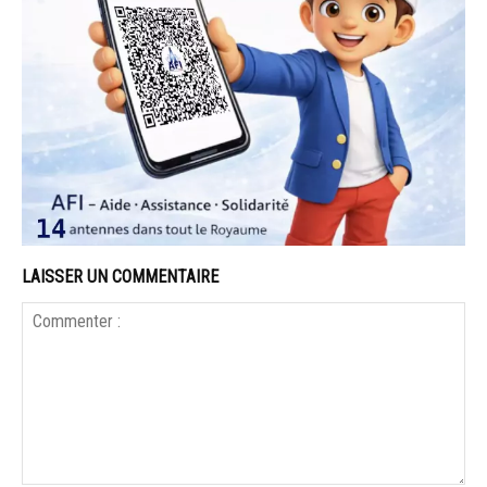
LAISSER UN COMMENTAIRE