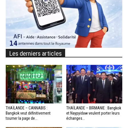
Les derniers articles
THAÏLANDE – CANNABIS :
THAÏLANDE – BIRMANIE : Bangkok
Bangkok veut définitivement
et Naypyidaw veulent porter leurs
tourner la page de...
échanges...