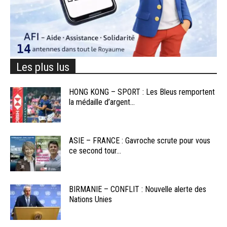
Les plus lus
HONG KONG – SPORT : Les Bleus remportent
la médaille d’argent...
ASIE – FRANCE : Gavroche scrute pour vous
ce second tour...
BIRMANIE – CONFLIT : Nouvelle alerte des
Nations Unies