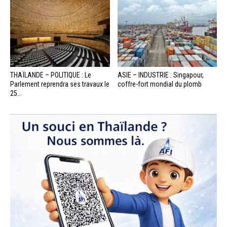
THAÏLANDE – POLITIQUE : Le
ASIE – INDUSTRIE : Singapour,
Parlement reprendra ses travaux le
coffre-fort mondial du plomb
25...