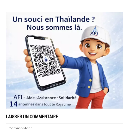
LAISSER UN COMMENTAIRE