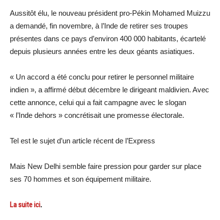
Aussitôt élu, le nouveau président pro-Pékin Mohamed Muizzu
a demandé, fin novembre, à l’Inde de retirer ses troupes
présentes dans ce pays d’environ 400 000 habitants, écartelé
depuis plusieurs années entre les deux géants asiatiques.
« Un accord a été conclu pour retirer le personnel militaire
indien », a affirmé début décembre le dirigeant maldivien. Avec
cette annonce, celui qui a fait campagne avec le slogan
« l’Inde dehors » concrétisait une promesse électorale.
Tel est le sujet d’un article récent de l’Express
Mais New Delhi semble faire pression pour garder sur place
ses 70 hommes et son équipement militaire.
La suite ici
.