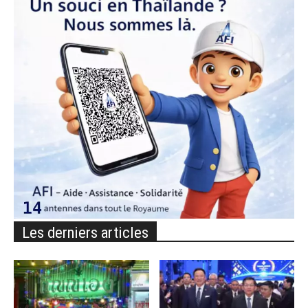
Les derniers articles