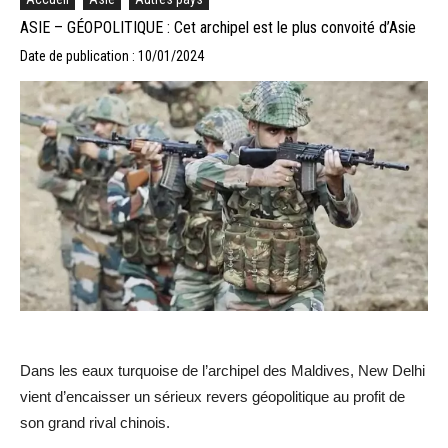
ASIE – GÉOPOLITIQUE : Cet archipel est le plus convoité d’Asie
Date de publication : 10/01/2024
Dans les eaux turquoise de l’archipel des Maldives, New Delhi
vient d’encaisser un sérieux revers géopolitique au profit de
son grand rival chinois.