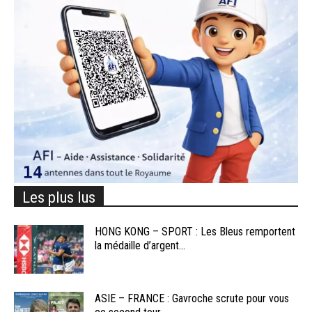
Les plus lus
HONG KONG – SPORT : Les Bleus remportent
la médaille d’argent...
ASIE – FRANCE : Gavroche scrute pour vous