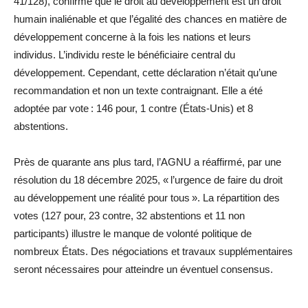
41/128), confirme que le droit au développement est un droit
humain inaliénable et que l’égalité des chances en matière de
développement concerne à la fois les nations et leurs
individus. L’individu reste le bénéficiaire central du
développement. Cependant, cette déclaration n’était qu’une
recommandation et non un texte contraignant. Elle a été
adoptée par vote : 146 pour, 1 contre (États-Unis) et 8
abstentions.
Près de quarante ans plus tard, l’AGNU a réaffirmé, par une
résolution du 18 décembre 2025, « l’urgence de faire du droit
au développement une réalité pour tous ». La répartition des
votes (127 pour, 23 contre, 32 abstentions et 11 non
participants) illustre le manque de volonté politique de
nombreux États. Des négociations et travaux supplémentaires
seront nécessaires pour atteindre un éventuel consensus.