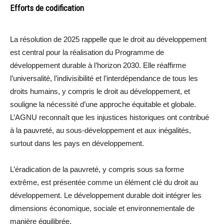
Efforts de codification
La résolution de 2025 rappelle que le droit au développement
est central pour la réalisation du Programme de
développement durable à l’horizon 2030. Elle réaffirme
l’universalité, l’indivisibilité et l’interdépendance de tous les
droits humains, y compris le droit au développement, et
souligne la nécessité d’une approche équitable et globale.
L’AGNU reconnaît que les injustices historiques ont contribué
à la pauvreté, au sous-développement et aux inégalités,
surtout dans les pays en développement.
L’éradication de la pauvreté, y compris sous sa forme
extrême, est présentée comme un élément clé du droit au
développement. Le développement durable doit intégrer les
dimensions économique, sociale et environnementale de
manière équilibrée.