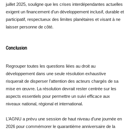
juillet 2025, souligne que les crises interdépendantes actuelles
exigent un financement d’un développement inclusif, durable et
participatif, respectueux des limites planétaires et visant à ne
laisser personne de côté.
Conclusion
Regrouper toutes les questions liées au droit au
développement dans une seule résolution exhaustive
risquerait de disperser l’attention des acteurs chargés de sa
mise en œuvre. La résolution devrait rester centrée sur les
aspects essentiels pour permettre un suivi efficace aux
niveaux national, régional et international.
L’AGNU a prévu une session de haut niveau d’une journée en
2026 pour commémorer le quarantième anniversaire de la