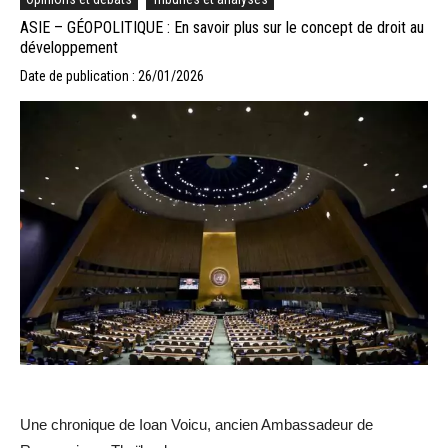
ASIE – GÉOPOLITIQUE : En savoir plus sur le concept de droit au
développement
Date de publication : 26/01/2026
Une chronique de Ioan Voicu, ancien Ambassadeur de