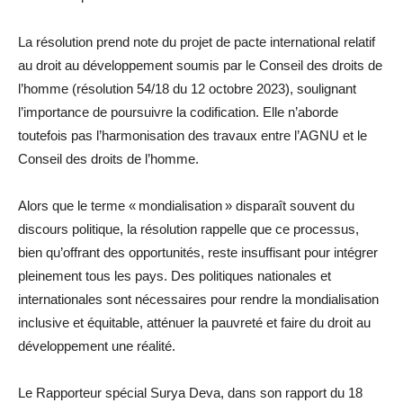
La résolution prend note du projet de pacte international relatif
au droit au développement soumis par le Conseil des droits de
l’homme (résolution 54/18 du 12 octobre 2023), soulignant
l’importance de poursuivre la codification. Elle n’aborde
toutefois pas l’harmonisation des travaux entre l’AGNU et le
Conseil des droits de l’homme.
Alors que le terme « mondialisation » disparaît souvent du
discours politique, la résolution rappelle que ce processus,
bien qu’offrant des opportunités, reste insuffisant pour intégrer
pleinement tous les pays. Des politiques nationales et
internationales sont nécessaires pour rendre la mondialisation
inclusive et équitable, atténuer la pauvreté et faire du droit au
développement une réalité.
Le Rapporteur spécial Surya Deva, dans son rapport du 18