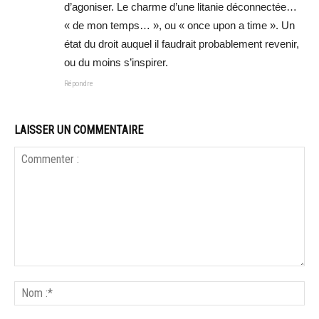
d’agoniser. Le charme d’une litanie déconnectée…
« de mon temps… », ou « once upon a time ». Un
état du droit auquel il faudrait probablement revenir,
ou du moins s’inspirer.
Répondre
LAISSER UN COMMENTAIRE