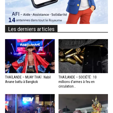
Les derniers articles
THAÏLANDE – MUAY THAÏ : Nabil
THAÏLANDE – SOCIÉTÉ : 10
Anane battu à Bangkok
millions d’armes à feu en
circulation...