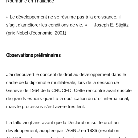
Roumanie en Thaïlande
« Le développement ne se résume pas à la croissance, il
s’agit d’améliorer les conditions de vie. » — Joseph E. Stiglitz
(prix Nobel d’économie, 2001)
Observations préliminaires
J’ai découvert le concept de droit au développement dans le
cadre de la diplomatie multilatérale, lors de la session de
Genève de 1964 de la CNUCED. Cette rencontre avait suscité
de grands espoirs quant à la codification du droit international,
mais le processus s’est avéré très lent.
Il a fallu vingt ans avant que la Déclaration sur le droit au
développement, adoptée par l’AGNU en 1986 (résolution