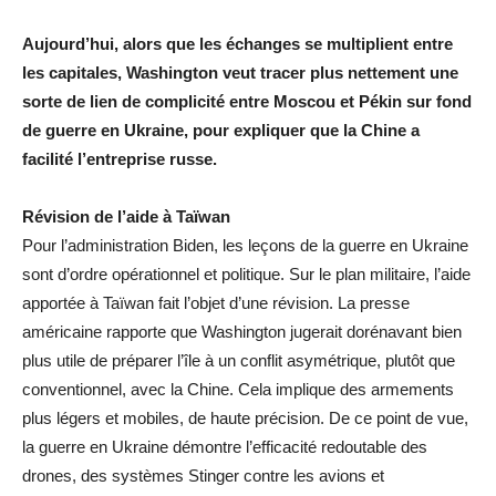
Aujourd’hui, alors que les échanges se multiplient entre
les capitales, Washington veut tracer plus nettement une
sorte de lien de complicité entre Moscou et Pékin sur fond
de guerre en Ukraine, pour expliquer que la Chine a
facilité l’entreprise russe.
Révision de l’aide à Taïwan
Pour l’administration Biden, les leçons de la guerre en Ukraine
sont d’ordre opérationnel et politique. Sur le plan militaire, l’aide
apportée à Taïwan fait l’objet d’une révision. La presse
américaine rapporte que Washington jugerait dorénavant bien
plus utile de préparer l’île à un conflit asymétrique, plutôt que
conventionnel, avec la Chine. Cela implique des armements
plus légers et mobiles, de haute précision. De ce point de vue,
la guerre en Ukraine démontre l’efficacité redoutable des
drones, des systèmes Stinger contre les avions et