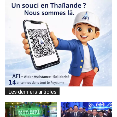
Les derniers articles