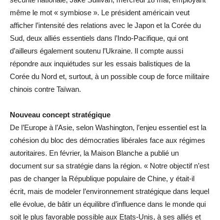
même le mot « symbiose ». Le président américain veut
afficher l’intensité des relations avec le Japon et la Corée du
Sud, deux alliés essentiels dans l’Indo-Pacifique, qui ont
d’ailleurs également soutenu l’Ukraine. Il compte aussi
répondre aux inquiétudes sur les essais balistiques de la
Corée du Nord et, surtout, à un possible coup de force militaire
chinois contre Taïwan.
Nouveau concept stratégique
De l’Europe à l’Asie, selon Washington, l’enjeu essentiel est la
cohésion du bloc des démocraties libérales face aux régimes
autoritaires. En février, la Maison Blanche a publié un
document sur sa stratégie dans la région. « Notre objectif n’est
pas de changer la République populaire de Chine, y était-il
écrit, mais de modeler l’environnement stratégique dans lequel
elle évolue, de bâtir un équilibre d’influence dans le monde qui
soit le plus favorable possible aux Etats-Unis, à ses alliés et