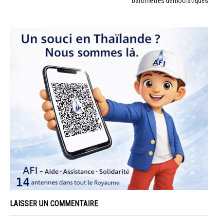
baromètres démocratiques
LAISSER UN COMMENTAIRE