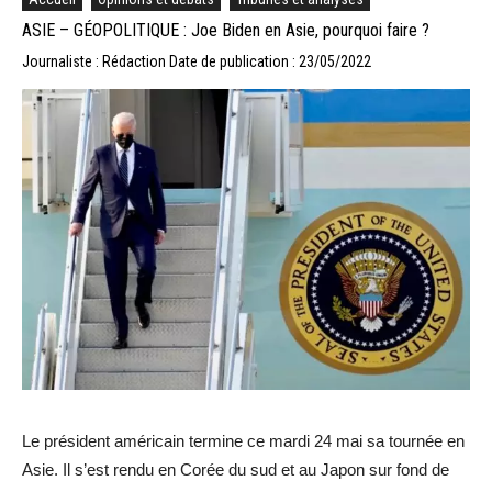
ASIE – GÉOPOLITIQUE : Joe Biden en Asie, pourquoi faire ?
Journaliste : Rédaction
Date de publication : 23/05/2022
Le président américain termine ce mardi 24 mai sa tournée en
Asie. Il s’est rendu en Corée du sud et au Japon sur fond de