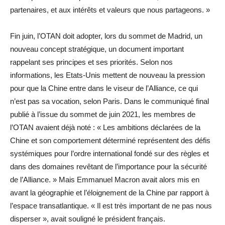
partenaires, et aux intérêts et valeurs que nous partageons. »
Fin juin, l’OTAN doit adopter, lors du sommet de Madrid, un
nouveau concept stratégique, un document important
rappelant ses principes et ses priorités. Selon nos
informations, les Etats-Unis mettent de nouveau la pression
pour que la Chine entre dans le viseur de l’Alliance, ce qui
n’est pas sa vocation, selon Paris. Dans le communiqué final
publié à l’issue du sommet de juin 2021, les membres de
l’OTAN avaient déjà noté : « Les ambitions déclarées de la
Chine et son comportement déterminé représentent des défis
systémiques pour l’ordre international fondé sur des règles et
dans des domaines revêtant de l’importance pour la sécurité
de l’Alliance. » Mais Emmanuel Macron avait alors mis en
avant la géographie et l’éloignement de la Chine par rapport à
l’espace transatlantique. « Il est très important de ne pas nous
disperser », avait souligné le président français.