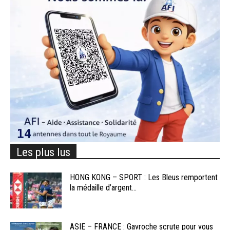
Les plus lus
HONG KONG – SPORT : Les Bleus remportent
la médaille d’argent...
ASIE – FRANCE : Gavroche scrute pour vous