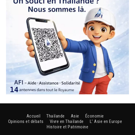
Accueil
Thaïlande
Asie
Économie
Opinions et débats
Vivre en Thaïlande
L’ Asie en Europe
Histoire et Patrimoine