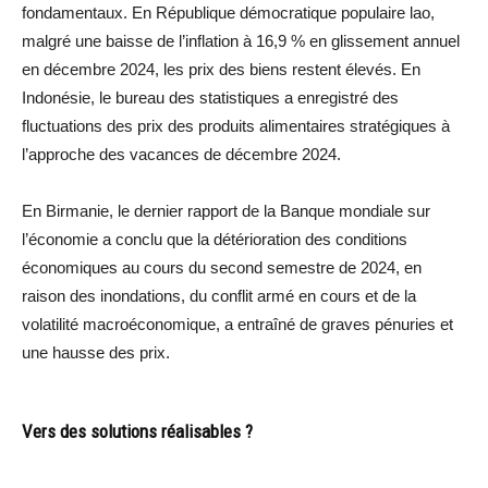
fondamentaux. En République démocratique populaire lao,
malgré une baisse de l’inflation à 16,9 % en glissement annuel
en décembre 2024, les prix des biens restent élevés. En
Indonésie, le bureau des statistiques a enregistré des
fluctuations des prix des produits alimentaires stratégiques à
l’approche des vacances de décembre 2024.
En Birmanie, le dernier rapport de la Banque mondiale sur
l’économie a conclu que la détérioration des conditions
économiques au cours du second semestre de 2024, en
raison des inondations, du conflit armé en cours et de la
volatilité macroéconomique, a entraîné de graves pénuries et
une hausse des prix.
Vers des solutions réalisables ?