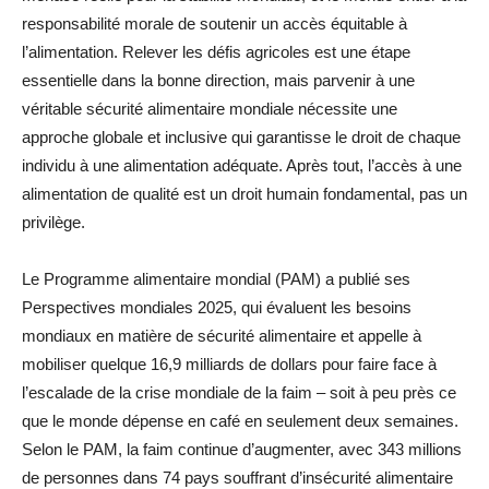
responsabilité morale de soutenir un accès équitable à
l’alimentation. Relever les défis agricoles est une étape
essentielle dans la bonne direction, mais parvenir à une
véritable sécurité alimentaire mondiale nécessite une
approche globale et inclusive qui garantisse le droit de chaque
individu à une alimentation adéquate. Après tout, l’accès à une
alimentation de qualité est un droit humain fondamental, pas un
privilège.
Le Programme alimentaire mondial (PAM) a publié ses
Perspectives mondiales 2025, qui évaluent les besoins
mondiaux en matière de sécurité alimentaire et appelle à
mobiliser quelque 16,9 milliards de dollars pour faire face à
l’escalade de la crise mondiale de la faim – soit à peu près ce
que le monde dépense en café en seulement deux semaines.
Selon le PAM, la faim continue d’augmenter, avec 343 millions
de personnes dans 74 pays souffrant d’insécurité alimentaire