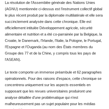
La résolution de l’Assemblée générale des Nations Unies
(AGNU) mentionnée ci-dessus est l’instrument collectif global
le plus récent produit par la diplomatie multilatérale et elle sera
succinctement analysée dans cette chronique. Elle est
officiellement intitulée Développement agricole, sécurité
alimentaire et nutrition et a été co-parrainée par la Belgique, la
Croatie, le Danemark, l’Irlande, l’Italie, la Pologne, le Portugal,
l’Espagne et l’Ouganda (au nom des États membres du
Groupe des 77 et de la Chine, y compris tous les pays de
l’ASEAN).
Le texte comporte un immense préambule et 62 paragraphes
opérationnels. Pour des raisons d’espace, cette chronique se
concentrera uniquement sur les aspects essentiels en
supposant que les revues universitaires produiront une
analyse détaillée d’une problématique qui n’est
malheureusement pas un sujet populaire pour les médias