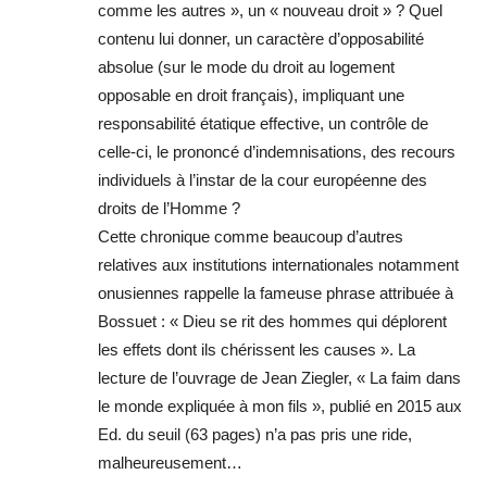
comme les autres », un « nouveau droit » ? Quel
contenu lui donner, un caractère d’opposabilité
absolue (sur le mode du droit au logement
opposable en droit français), impliquant une
responsabilité étatique effective, un contrôle de
celle-ci, le prononcé d’indemnisations, des recours
individuels à l’instar de la cour européenne des
droits de l’Homme ?
Cette chronique comme beaucoup d’autres
relatives aux institutions internationales notamment
onusiennes rappelle la fameuse phrase attribuée à
Bossuet : « Dieu se rit des hommes qui déplorent
les effets dont ils chérissent les causes ». La
lecture de l’ouvrage de Jean Ziegler, « La faim dans
le monde expliquée à mon fils », publié en 2015 aux
Ed. du seuil (63 pages) n’a pas pris une ride,
malheureusement…