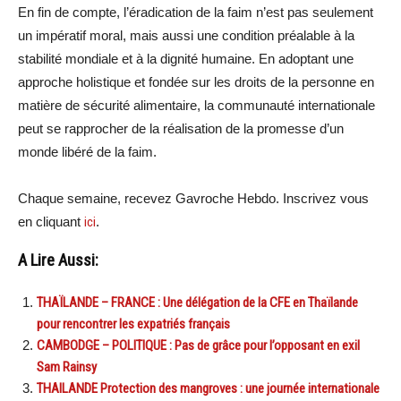
En fin de compte, l’éradication de la faim n’est pas seulement
un impératif moral, mais aussi une condition préalable à la
stabilité mondiale et à la dignité humaine. En adoptant une
approche holistique et fondée sur les droits de la personne en
matière de sécurité alimentaire, la communauté internationale
peut se rapprocher de la réalisation de la promesse d’un
monde libéré de la faim.
Chaque semaine, recevez Gavroche Hebdo. Inscrivez vous
en cliquant
ici
.
A Lire Aussi:
THAÏLANDE – FRANCE : Une délégation de la CFE en Thaïlande
pour rencontrer les expatriés français
CAMBODGE – POLITIQUE : Pas de grâce pour l’opposant en exil
Sam Rainsy
THAILANDE Protection des mangroves : une journée internationale