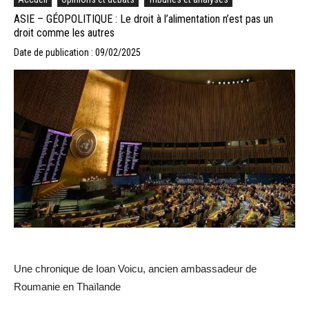
ASIE – GÉOPOLITIQUE : Le droit à l’alimentation n’est pas un
droit comme les autres
Date de publication : 09/02/2025
Une chronique de Ioan Voicu, ancien ambassadeur de
Roumanie en Thaïlande