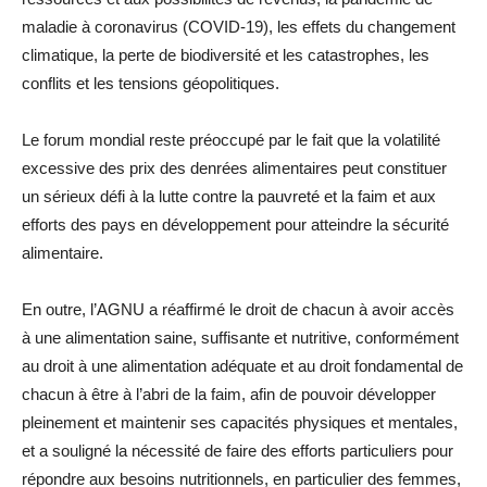
maladie à coronavirus (COVID-19), les effets du changement
climatique, la perte de biodiversité et les catastrophes, les
conflits et les tensions géopolitiques.
Le forum mondial reste préoccupé par le fait que la volatilité
excessive des prix des denrées alimentaires peut constituer
un sérieux défi à la lutte contre la pauvreté et la faim et aux
efforts des pays en développement pour atteindre la sécurité
alimentaire.
En outre, l’AGNU a réaffirmé le droit de chacun à avoir accès
à une alimentation saine, suffisante et nutritive, conformément
au droit à une alimentation adéquate et au droit fondamental de
chacun à être à l’abri de la faim, afin de pouvoir développer
pleinement et maintenir ses capacités physiques et mentales,
et a souligné la nécessité de faire des efforts particuliers pour
répondre aux besoins nutritionnels, en particulier des femmes,