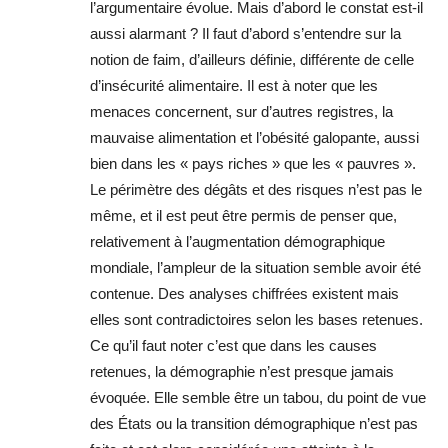
l’argumentaire évolue. Mais d’abord le constat est-il
aussi alarmant ? Il faut d’abord s’entendre sur la
notion de faim, d’ailleurs définie, différente de celle
d’insécurité alimentaire. Il est à noter que les
menaces concernent, sur d’autres registres, la
mauvaise alimentation et l’obésité galopante, aussi
bien dans les « pays riches » que les « pauvres ».
Le périmètre des dégâts et des risques n’est pas le
même, et il est peut être permis de penser que,
relativement à l’augmentation démographique
mondiale, l’ampleur de la situation semble avoir été
contenue. Des analyses chiffrées existent mais
elles sont contradictoires selon les bases retenues.
Ce qu’il faut noter c’est que dans les causes
retenues, la démographie n’est presque jamais
évoquée. Elle semble être un tabou, du point de vue
des États ou la transition démographique n’est pas