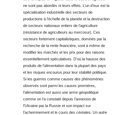
ne sont pas abordés ni leurs effets. L’un d’eux est la
spécialisation industrielle des secteurs de
productions à l’échelle de la planète et la destruction
de secteurs nationaux entiers de l’agriculture
(résistance de agriculteurs au mercosur). Ces
secteurs fortement capitalistiques, dominés par la
recherche de la rente financière, sont à même de
modifier les marchés et les prix pour des raisons
essentiellement spéculatives. D’où la hausse des
produits de l’alimentation dans la plupart des pays
et les risques encourus pour leur stabilité politique.
Si les guerres comme causes des phénomènes
observés sont parmi les causes premières,
l’alimentation est aussi une arme géopolitique
comme on l’a constaté depuis l’annexion de
l’Ukraine par la Russie et son impact sur
l’acheminement et le cours des céréales. Un autre