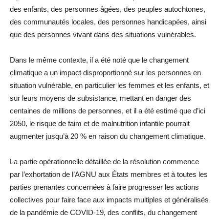
des enfants, des personnes âgées, des peuples autochtones,
des communautés locales, des personnes handicapées, ainsi
que des personnes vivant dans des situations vulnérables.
Dans le même contexte, il a été noté que le changement
climatique a un impact disproportionné sur les personnes en
situation vulnérable, en particulier les femmes et les enfants, et
sur leurs moyens de subsistance, mettant en danger des
centaines de millions de personnes, et il a été estimé que d’ici
2050, le risque de faim et de malnutrition infantile pourrait
augmenter jusqu’à 20 % en raison du changement climatique.
La partie opérationnelle détaillée de la résolution commence
par l’exhortation de l’AGNU aux États membres et à toutes les
parties prenantes concernées à faire progresser les actions
collectives pour faire face aux impacts multiples et généralisés
de la pandémie de COVID-19, des conflits, du changement