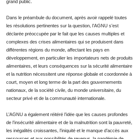
grand public.
Dans le préambule du document, après avoir rappelé toutes
les résolutions pertinentes sur la question, l’AGNU s’est
déclarée préoccupée par le fait que les causes multiples et
complexes des crises alimentaires qui se produisent dans
différentes régions du monde, affectant les pays en
développement, en particulier les importateurs nets de produits
alimentaires, et leurs conséquences sur la sécurité alimentaire
et la nutrition nécessitent une réponse globale et coordonnée à
court, moyen et long terme de la part des gouvernements
nationaux, de la société civile, du monde universitaire, du
secteur privé et de la communauté internationale.
L’AGNU a également réitéré l’idée que les causes profondes
de l’insécurité alimentaire et de la malnutrition sont la pauvreté,
les inégalités croissantes, l’iniquité et le manque d’accès aux
ressources et aux possibilités de revenus, la pandémie de