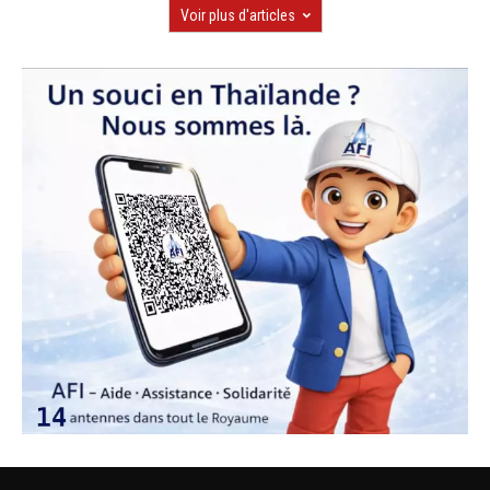
Voir plus d'articles