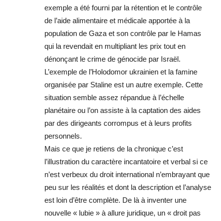
exemple a été fourni par la rétention et le contrôle
de l’aide alimentaire et médicale apportée à la
population de Gaza et son contrôle par le Hamas
qui la revendait en multipliant les prix tout en
dénonçant le crime de génocide par Israël.
L’exemple de l’Holodomor ukrainien et la famine
organisée par Staline est un autre exemple. Cette
situation semble assez répandue à l’échelle
planétaire ou l’on assiste à la captation des aides
par des dirigeants corrompus et à leurs profits
personnels.
Mais ce que je retiens de la chronique c’est
l’illustration du caractère incantatoire et verbal si ce
n’est verbeux du droit international n’embrayant que
peu sur les réalités et dont la description et l’analyse
est loin d’être complète. De là à inventer une
nouvelle « lubie » à allure juridique, un « droit pas