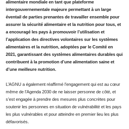
alimentaire mondiale en tant que plateforme
intergouvernementale majeure permettant à un large
éventail de parties prenantes de travailler ensemble pour
assurer la sécurité alimentaire et la nutrition pour tous, et
a encouragé les pays à promouvoir l’utilisation et
l’application des directives volontaires sur les systèmes
alimentaires et la nutrition, adoptées par le Comité en
2021, garantissant des systèmes alimentaires durables qui
contribuent à la promotion d’une alimentation saine et
d’une meilleure nutrition.
L’AGNU a également réaffirmé l’engagement qui est au cœur
même de l’Agenda 2030 de ne laisser personne de côté, et
s’est engagée à prendre des mesures plus concrètes pour
soutenir les personnes en situation de vulnérabilité et les pays
les plus vulnérables et pour atteindre en premier lieu les plus
défavorisés.