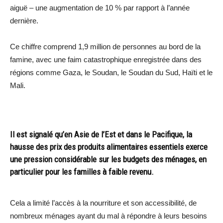
aiguë – une augmentation de 10 % par rapport à l’année
dernière.
Ce chiffre comprend 1,9 million de personnes au bord de la
famine, avec une faim catastrophique enregistrée dans des
régions comme Gaza, le Soudan, le Soudan du Sud, Haïti et le
Mali.
Il est signalé qu’en Asie de l’Est et dans le Pacifique, la
hausse des prix des produits alimentaires essentiels exerce
une pression considérable sur les budgets des ménages, en
particulier pour les familles à faible revenu.
Cela a limité l’accès à la nourriture et son accessibilité, de
nombreux ménages ayant du mal à répondre à leurs besoins