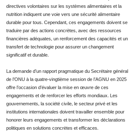
directives volontaires sur les systèmes alimentaires et la
nutrition indiquent une voie vers une sécurité alimentaire
durable pour tous. Cependant, ces engagements doivent se
traduire par des actions concrètes, avec des ressources
financières adéquates, un renforcement des capacités et un
transfert de technologie pour assurer un changement
significatif et durable.
La demande d’un rapport pragmatique du Secrétaire général
de l’ONU à la quatre-vingtième session de l’AGNU en 2025
offre l’occasion d’évaluer la mise en œuvre de ces
engagements et de renforcer les efforts mondiaux. Les
gouvernements, la société civile, le secteur privé et les
institutions internationales doivent travailler ensemble pour
honorer leurs engagements et transformer les déclarations
politiques en solutions concrètes et efficaces.