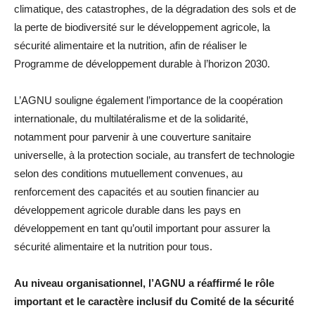
climatique, des catastrophes, de la dégradation des sols et de
la perte de biodiversité sur le développement agricole, la
sécurité alimentaire et la nutrition, afin de réaliser le
Programme de développement durable à l’horizon 2030.
L’AGNU souligne également l’importance de la coopération
internationale, du multilatéralisme et de la solidarité,
notamment pour parvenir à une couverture sanitaire
universelle, à la protection sociale, au transfert de technologie
selon des conditions mutuellement convenues, au
renforcement des capacités et au soutien financier au
développement agricole durable dans les pays en
développement en tant qu’outil important pour assurer la
sécurité alimentaire et la nutrition pour tous.
Au niveau organisationnel, l’AGNU a réaffirmé le rôle
important et le caractère inclusif du Comité de la sécurité