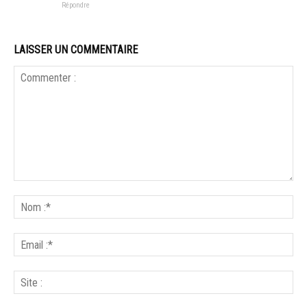
Répondre
LAISSER UN COMMENTAIRE