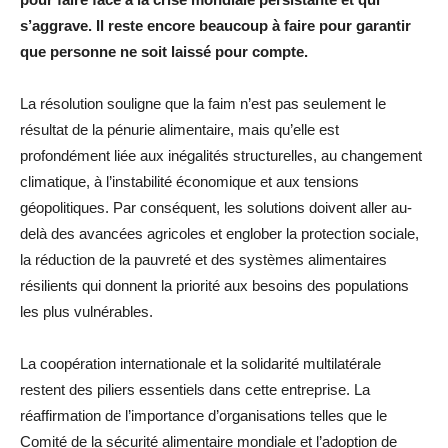
s’aggrave. Il reste encore beaucoup à faire pour garantir
que personne ne soit laissé pour compte.
La résolution souligne que la faim n’est pas seulement le
résultat de la pénurie alimentaire, mais qu’elle est
profondément liée aux inégalités structurelles, au changement
climatique, à l’instabilité économique et aux tensions
géopolitiques. Par conséquent, les solutions doivent aller au-
delà des avancées agricoles et englober la protection sociale,
la réduction de la pauvreté et des systèmes alimentaires
résilients qui donnent la priorité aux besoins des populations
les plus vulnérables.
La coopération internationale et la solidarité multilatérale
restent des piliers essentiels dans cette entreprise. La
réaffirmation de l’importance d’organisations telles que le
Comité de la sécurité alimentaire mondiale et l’adoption de