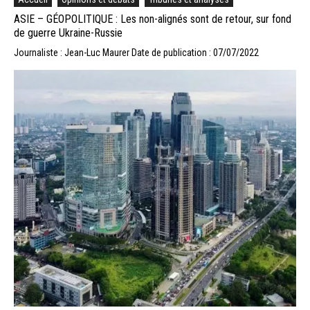
ASIE – GÉOPOLITIQUE : Les non-alignés sont de retour, sur fond
de guerre Ukraine-Russie
Journaliste : Jean-Luc Maurer
Date de publication : 07/07/2022