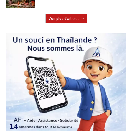
Voir plus d'articles