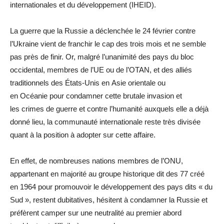
internationales et du développement (IHEID).
La guerre que la Russie a déclenchée le 24 février contre
l’Ukraine vient de franchir le cap des trois mois et ne semble
pas près de finir. Or, malgré l’unanimité des pays du bloc
occidental, membres de l’UE ou de l’OTAN, et des alliés
traditionnels des États-Unis en Asie orientale ou
en Océanie pour condamner cette brutale invasion et
les crimes de guerre et contre l’humanité auxquels elle a déjà
donné lieu, la communauté internationale reste très divisée
quant à la position à adopter sur cette affaire.
En effet, de nombreuses nations membres de l’ONU,
appartenant en majorité au groupe historique dit des 77 créé
en 1964 pour promouvoir le développement des pays dits « du
Sud », restent dubitatives, hésitent à condamner la Russie et
préfèrent camper sur une neutralité au premier abord