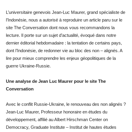
L’universitaire genevois Jean-Luc Maurer, grand spécialiste de
l’Indonésie, nous a autorisé à reproduire un article paru sur le
site The Conversation dont nous vous recommandons la
lecture. Il porte sur un sujet d’actualité, évoqué dans notre
dernier éditorial hebdomadaire : la tentation de certains pays,
dont l’Indonésie, de redonner vie au bloc des non – alignés. A
lire pour mieux comprendre les enjeux géopolitiques de la
guerre Ukraine-Russie.
Une analyse de Jean Luc Maurer pour le site The
Conversation
Avec le conflit Russie-Ukraine, le renouveau des non alignés ?
Jean-Luc Maurer, Professeur honoraire en études du
développement, affilié au Albert Hirschman Center on
Democracy, Graduate Institute – Institut de hautes études