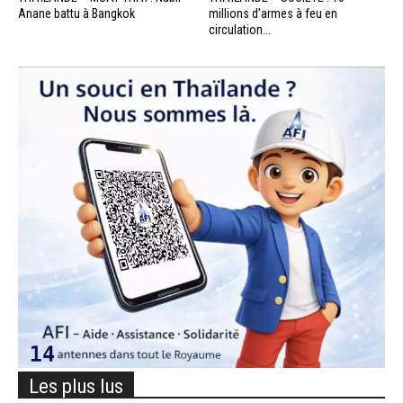
Anane battu à Bangkok
millions d’armes à feu en
circulation...
Les plus lus