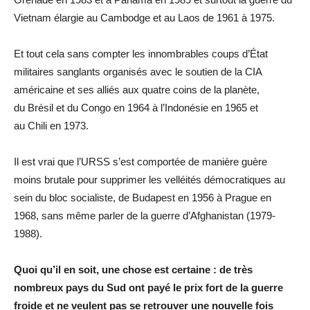
Vietnam élargie au Cambodge et au Laos de 1961 à 1975.
Et tout cela sans compter les innombrables coups d’État
militaires sanglants organisés avec le soutien de la CIA
américaine et ses alliés aux quatre coins de la planète,
du Brésil et du Congo en 1964 à l’Indonésie en 1965 et
au Chili en 1973.
Il est vrai que l’URSS s’est comportée de manière guère
moins brutale pour supprimer les velléités démocratiques au
sein du bloc socialiste, de Budapest en 1956 à Prague en
1968, sans même parler de la guerre d’Afghanistan (1979-
1988).
Quoi qu’il en soit, une chose est certaine : de très
nombreux pays du Sud ont payé le prix fort de la guerre
froide et ne veulent pas se retrouver une nouvelle fois