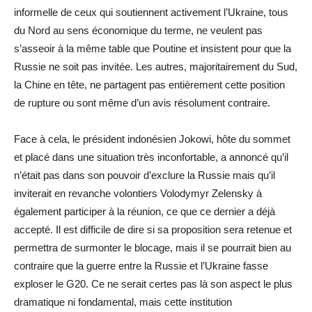
informelle de ceux qui soutiennent activement l’Ukraine, tous
du Nord au sens économique du terme, ne veulent pas
s’asseoir à la même table que Poutine et insistent pour que la
Russie ne soit pas invitée. Les autres, majoritairement du Sud,
la Chine en tête, ne partagent pas entièrement cette position
de rupture ou sont même d’un avis résolument contraire.
Face à cela, le président indonésien Jokowi, hôte du sommet
et placé dans une situation très inconfortable, a annoncé qu’il
n’était pas dans son pouvoir d’exclure la Russie mais qu’il
inviterait en revanche volontiers Volodymyr Zelensky à
également participer à la réunion, ce que ce dernier a déjà
accepté. Il est difficile de dire si sa proposition sera retenue et
permettra de surmonter le blocage, mais il se pourrait bien au
contraire que la guerre entre la Russie et l’Ukraine fasse
exploser le G20. Ce ne serait certes pas là son aspect le plus
dramatique ni fondamental, mais cette institution