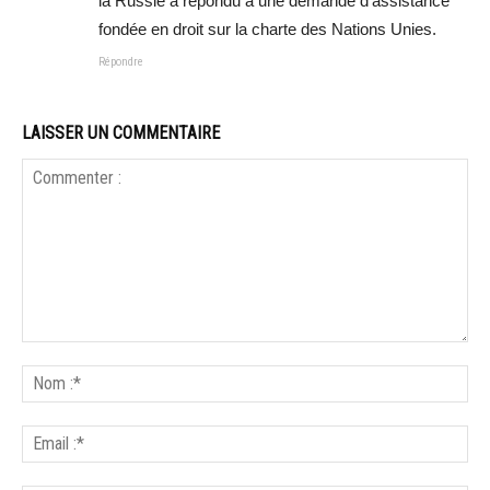
la Russie a répondu a une demande d’assistance
fondée en droit sur la charte des Nations Unies.
Répondre
LAISSER UN COMMENTAIRE