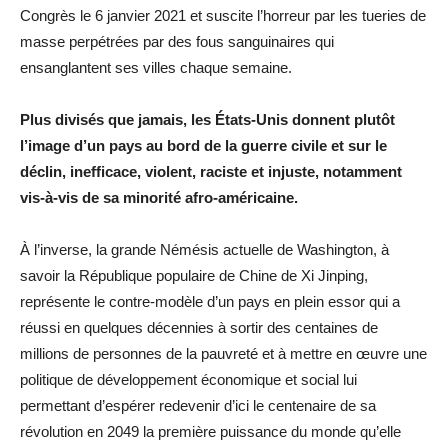
Congrès le 6 janvier 2021 et suscite l’horreur par les tueries de
masse perpétrées par des fous sanguinaires qui
ensanglantent ses villes chaque semaine.
Plus divisés que jamais, les États-Unis donnent plutôt
l’image d’un pays au bord de la guerre civile et sur le
déclin, inefficace, violent, raciste et injuste, notamment
vis-à-vis de sa minorité afro-américaine.
À l’inverse, la grande Némésis actuelle de Washington, à
savoir la République populaire de Chine de Xi Jinping,
représente le contre-modèle d’un pays en plein essor qui a
réussi en quelques décennies à sortir des centaines de
millions de personnes de la pauvreté et à mettre en œuvre une
politique de développement économique et social lui
permettant d’espérer redevenir d’ici le centenaire de sa
révolution en 2049 la première puissance du monde qu’elle