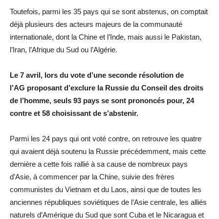
Toutefois, parmi les 35 pays qui se sont abstenus, on comptait
déjà plusieurs des acteurs majeurs de la communauté
internationale, dont la Chine et l’Inde, mais aussi le Pakistan,
l’Iran, l’Afrique du Sud ou l’Algérie.
Le 7 avril, lors du vote d’une seconde résolution de
l’AG proposant d’exclure la Russie du Conseil des droits
de l’homme, seuls 93 pays se sont prononcés pour, 24
contre et 58 choisissant de s’abstenir.
Parmi les 24 pays qui ont voté contre, on retrouve les quatre
qui avaient déjà soutenu la Russie précédemment, mais cette
dernière a cette fois rallié à sa cause de nombreux pays
d’Asie, à commencer par la Chine, suivie des frères
communistes du Vietnam et du Laos, ainsi que de toutes les
anciennes républiques soviétiques de l’Asie centrale, les alliés
naturels d’Amérique du Sud que sont Cuba et le Nicaragua et