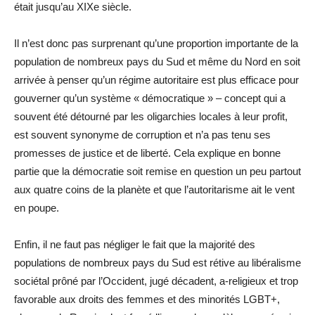
était jusqu’au XIXe siècle.
Il n’est donc pas surprenant qu’une proportion importante de la
population de nombreux pays du Sud et même du Nord en soit
arrivée à penser qu’un régime autoritaire est plus efficace pour
gouverner qu’un système « démocratique » – concept qui a
souvent été détourné par les oligarchies locales à leur profit,
est souvent synonyme de corruption et n’a pas tenu ses
promesses de justice et de liberté. Cela explique en bonne
partie que la démocratie soit remise en question un peu partout
aux quatre coins de la planète et que l’autoritarisme ait le vent
en poupe.
Enfin, il ne faut pas négliger le fait que la majorité des
populations de nombreux pays du Sud est rétive au libéralisme
sociétal prôné par l’Occident, jugé décadent, a-religieux et trop
favorable aux droits des femmes et des minorités LGBT+,