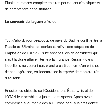
Plusieurs raisons complémentaires permettent d’expliquer et
de comprendre cette situation.
Le souvenir de la guerre froide
Tout d’abord, pour beaucoup de pays du Sud, le conflit entre la
Russie et l’Ukraine est confus et relève des séquelles de
l’implosion de l’URSS. Ils ne sont pas loin de considérer qu’il
s’agit là d’une affaire interne à la « grande Russie » dans
laquelle ils ne veulent pas prendre parti au nom d’un principe
de non-ingérence, en l’occurrence interprété de manière très
discutable.
Ensuite, les objectifs de l’Occident, des États-Unis et de
l’OTAN leur semblent à juste titre suspects. Après avoir
commencé à tourner le dos à l’Europe depuis la présidence