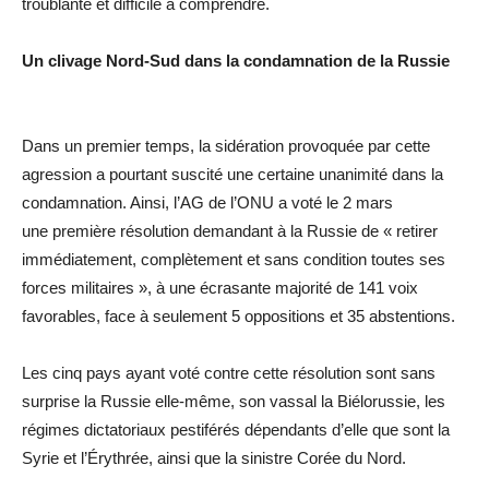
troublante et difficile à comprendre.
Un clivage Nord-Sud dans la condamnation de la Russie
Dans un premier temps, la sidération provoquée par cette
agression a pourtant suscité une certaine unanimité dans la
condamnation. Ainsi, l’AG de l’ONU a voté le 2 mars
une première résolution demandant à la Russie de « retirer
immédiatement, complètement et sans condition toutes ses
forces militaires », à une écrasante majorité de 141 voix
favorables, face à seulement 5 oppositions et 35 abstentions.
Les cinq pays ayant voté contre cette résolution sont sans
surprise la Russie elle-même, son vassal la Biélorussie, les
régimes dictatoriaux pestiférés dépendants d’elle que sont la
Syrie et l’Érythrée, ainsi que la sinistre Corée du Nord.