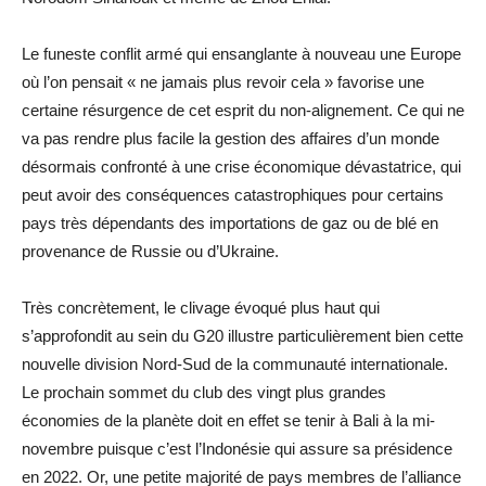
Le funeste conflit armé qui ensanglante à nouveau une Europe
où l’on pensait « ne jamais plus revoir cela » favorise une
certaine résurgence de cet esprit du non-alignement. Ce qui ne
va pas rendre plus facile la gestion des affaires d’un monde
désormais confronté à une crise économique dévastatrice, qui
peut avoir des conséquences catastrophiques pour certains
pays très dépendants des importations de gaz ou de blé en
provenance de Russie ou d’Ukraine.
Très concrètement, le clivage évoqué plus haut qui
s’approfondit au sein du G20 illustre particulièrement bien cette
nouvelle division Nord-Sud de la communauté internationale.
Le prochain sommet du club des vingt plus grandes
économies de la planète doit en effet se tenir à Bali à la mi-
novembre puisque c’est l’Indonésie qui assure sa présidence
en 2022. Or, une petite majorité de pays membres de l’alliance