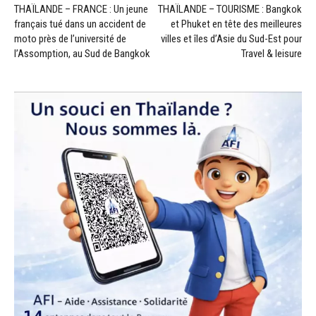
THAÏLANDE – FRANCE : Un jeune
THAÏLANDE – TOURISME : Bangkok
français tué dans un accident de
et Phuket en tête des meilleures
moto près de l’université de
villes et îles d’Asie du Sud-Est pour
l’Assomption, au Sud de Bangkok
Travel & leisure