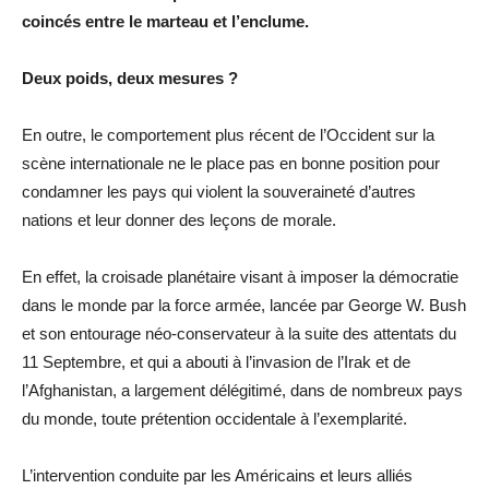
coincés entre le marteau et l’enclume.
Deux poids, deux mesures ?
En outre, le comportement plus récent de l’Occident sur la
scène internationale ne le place pas en bonne position pour
condamner les pays qui violent la souveraineté d’autres
nations et leur donner des leçons de morale.
En effet, la croisade planétaire visant à imposer la démocratie
dans le monde par la force armée, lancée par George W. Bush
et son entourage néo-conservateur à la suite des attentats du
11 Septembre, et qui a abouti à l’invasion de l’Irak et de
l’Afghanistan, a largement délégitimé, dans de nombreux pays
du monde, toute prétention occidentale à l’exemplarité.
L’intervention conduite par les Américains et leurs alliés