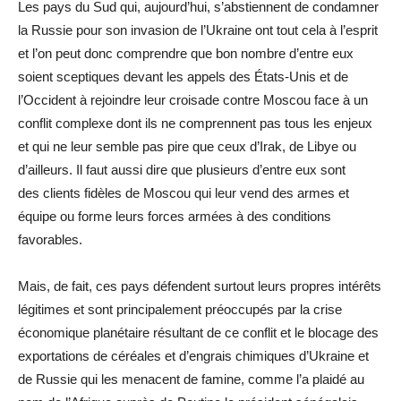
Les pays du Sud qui, aujourd’hui, s’abstiennent de condamner
la Russie pour son invasion de l’Ukraine ont tout cela à l’esprit
et l’on peut donc comprendre que bon nombre d’entre eux
soient sceptiques devant les appels des États-Unis et de
l’Occident à rejoindre leur croisade contre Moscou face à un
conflit complexe dont ils ne comprennent pas tous les enjeux
et qui ne leur semble pas pire que ceux d’Irak, de Libye ou
d’ailleurs. Il faut aussi dire que plusieurs d’entre eux sont
des clients fidèles de Moscou qui leur vend des armes et
équipe ou forme leurs forces armées à des conditions
favorables.
Mais, de fait, ces pays défendent surtout leurs propres intérêts
légitimes et sont principalement préoccupés par la crise
économique planétaire résultant de ce conflit et le blocage des
exportations de céréales et d’engrais chimiques d’Ukraine et
de Russie qui les menacent de famine, comme l’a plaidé au