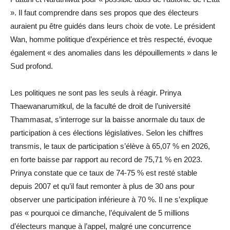
». Il faut comprendre dans ses propos que des électeurs
auraient pu être guidés dans leurs choix de vote. Le président
Wan, homme politique d’expérience et très respecté, évoque
également « des anomalies dans les dépouillements » dans le
Sud profond.
Les politiques ne sont pas les seuls à réagir. Prinya
Thaewanarumitkul, de la faculté de droit de l’université
Thammasat, s’interroge sur la baisse anormale du taux de
participation à ces élections législatives. Selon les chiffres
transmis, le taux de participation s’élève à 65,07 % en 2026,
en forte baisse par rapport au record de 75,71 % en 2023.
Prinya constate que ce taux de 74-75 % est resté stable
depuis 2007 et qu’il faut remonter à plus de 30 ans pour
observer une participation inférieure à 70 %. Il ne s’explique
pas « pourquoi ce dimanche, l’équivalent de 5 millions
d’électeurs manque à l’appel, malgré une concurrence