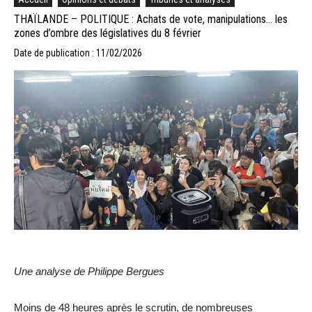
THAÏLANDE – POLITIQUE : Achats de vote, manipulations… les
zones d’ombre des législatives du 8 février
Date de publication : 11/02/2026
Une analyse de Philippe Bergues
Moins de 48 heures après le scrutin, de nombreuses