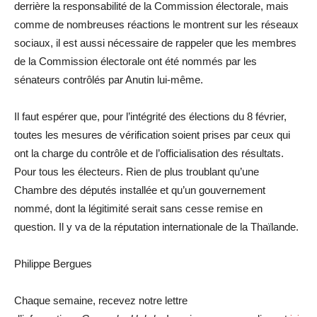
derrière la responsabilité de la Commission électorale, mais
comme de nombreuses réactions le montrent sur les réseaux
sociaux, il est aussi nécessaire de rappeler que les membres
de la Commission électorale ont été nommés par les
sénateurs contrôlés par Anutin lui-même.
Il faut espérer que, pour l’intégrité des élections du 8 février,
toutes les mesures de vérification soient prises par ceux qui
ont la charge du contrôle et de l’officialisation des résultats.
Pour tous les électeurs. Rien de plus troublant qu’une
Chambre des députés installée et qu’un gouvernement
nommé, dont la légitimité serait sans cesse remise en
question. Il y va de la réputation internationale de la Thaïlande.
Philippe Bergues
Chaque semaine, recevez notre lettre