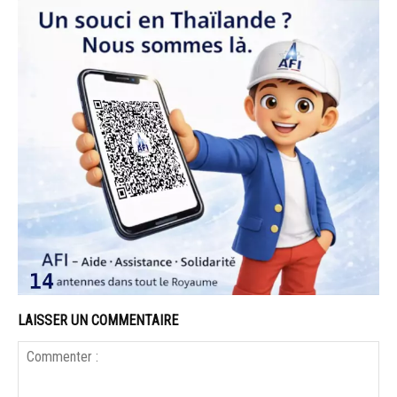
LAISSER UN COMMENTAIRE