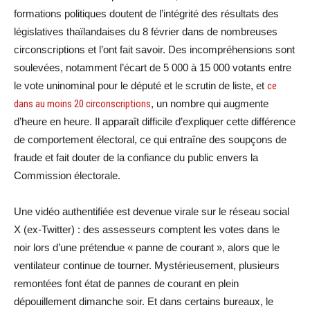
formations politiques doutent de l’intégrité des résultats des
législatives thaïlandaises du 8 février dans de nombreuses
circonscriptions et l’ont fait savoir. Des incompréhensions sont
soulevées, notamment l’écart de 5 000 à 15 000 votants entre
le vote uninominal pour le député et le scrutin de liste, et
ce
dans au moins 20 circonscriptions
, un nombre qui augmente
d’heure en heure. Il apparaît difficile d’expliquer cette différence
de comportement électoral, ce qui entraîne des soupçons de
fraude et fait douter de la confiance du public envers la
Commission électorale.
Une vidéo authentifiée est devenue virale sur le réseau social
X (ex-Twitter) : des assesseurs comptent les votes dans le
noir lors d’une prétendue « panne de courant », alors que le
ventilateur continue de tourner. Mystérieusement, plusieurs
remontées font état de pannes de courant en plein
dépouillement dimanche soir. Et dans certains bureaux, le