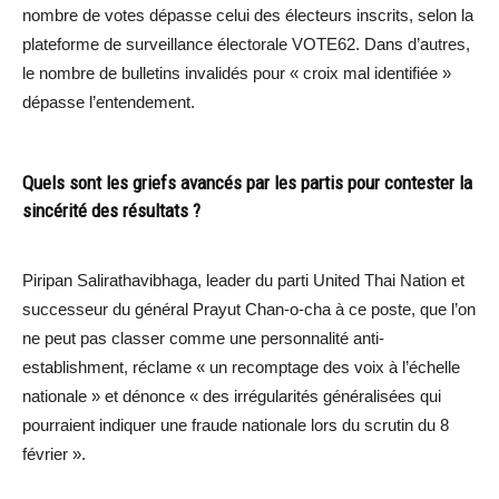
nombre de votes dépasse celui des électeurs inscrits, selon la
plateforme de surveillance électorale VOTE62. Dans d’autres,
le nombre de bulletins invalidés pour « croix mal identifiée »
dépasse l’entendement.
Quels sont les griefs avancés par les partis pour contester la
sincérité des résultats ?
Piripan Salirathavibhaga, leader du parti United Thai Nation et
successeur du général Prayut Chan-o-cha à ce poste, que l’on
ne peut pas classer comme une personnalité anti-
establishment, réclame « un recomptage des voix à l’échelle
nationale » et dénonce « des irrégularités généralisées qui
pourraient indiquer une fraude nationale lors du scrutin du 8
février ».