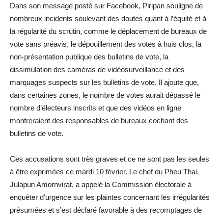
Dans son message posté sur Facebook, Piripan souligne de
nombreux incidents soulevant des doutes quant à l’équité et à
la régularité du scrutin, comme le déplacement de bureaux de
vote sans préavis, le dépouillement des votes à huis clos, la
non-présentation publique des bulletins de vote, la
dissimulation des caméras de vidéosurveillance et des
marquages suspects sur les bulletins de vote. Il ajoute que,
dans certaines zones, le nombre de votes aurait dépassé le
nombre d’électeurs inscrits et que des vidéos en ligne
montreraient des responsables de bureaux cochant des
bulletins de vote.
Ces accusations sont très graves et ce ne sont pas les seules
à être exprimées ce mardi 10 février. Le chef du Pheu Thai,
Julapun Amornvirat, a appelé la Commission électorale à
enquêter d’urgence sur les plaintes concernant les irrégularités
présumées et s’est déclaré favorable à des recomptages de