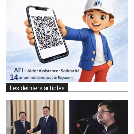
Les derniers articles