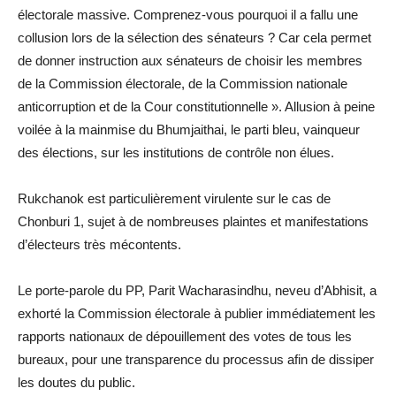
électorale massive. Comprenez-vous pourquoi il a fallu une
collusion lors de la sélection des sénateurs ? Car cela permet
de donner instruction aux sénateurs de choisir les membres
de la Commission électorale, de la Commission nationale
anticorruption et de la Cour constitutionnelle ». Allusion à peine
voilée à la mainmise du Bhumjaithai, le parti bleu, vainqueur
des élections, sur les institutions de contrôle non élues.
Rukchanok est particulièrement virulente sur le cas de
Chonburi 1, sujet à de nombreuses plaintes et manifestations
d’électeurs très mécontents.
Le porte-parole du PP, Parit Wacharasindhu, neveu d’Abhisit, a
exhorté la Commission électorale à publier immédiatement les
rapports nationaux de dépouillement des votes de tous les
bureaux, pour une transparence du processus afin de dissiper
les doutes du public.