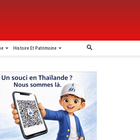
pe
Histoire Et Patrimoine