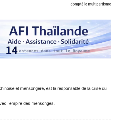
dompté le multipartisme
hinoise et mensongère, est la responsable de la crise du
 avec l’empire des mensonges.