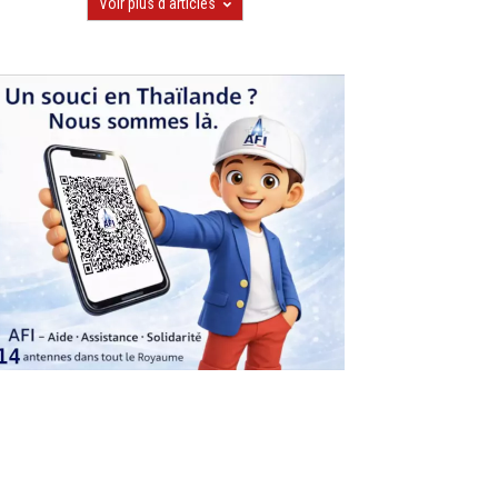
Voir plus d'articles