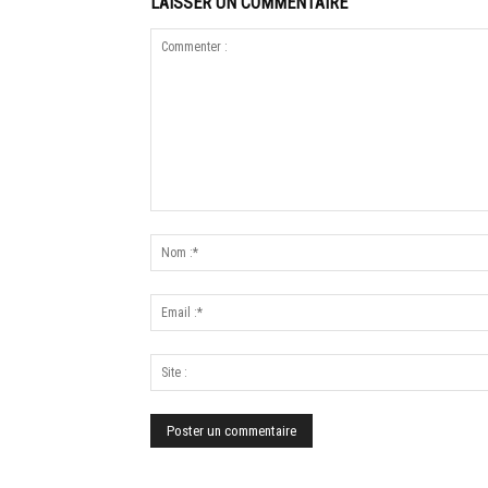
LAISSER UN COMMENTAIRE