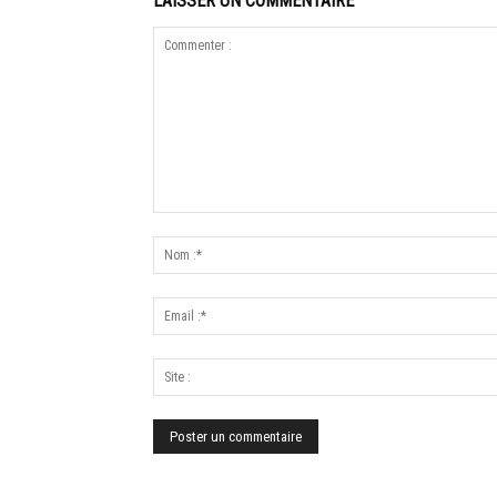
LAISSER UN COMMENTAIRE