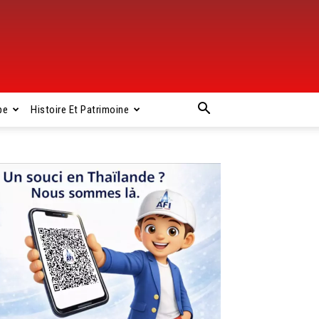
pe
Histoire Et Patrimoine