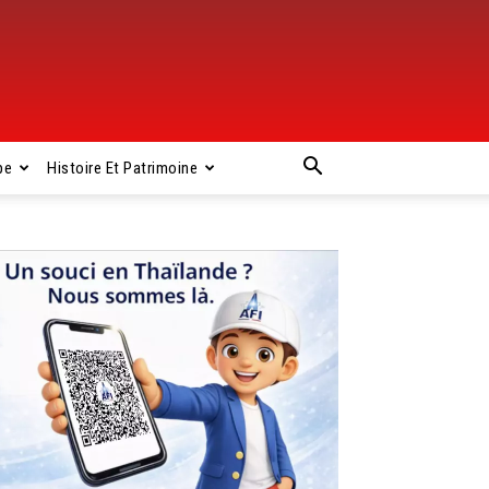
pe
Histoire Et Patrimoine