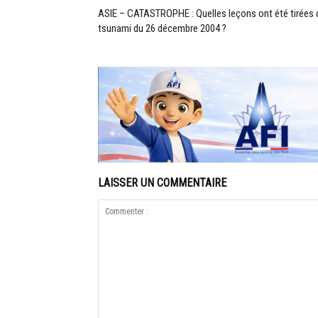
ASIE – CATASTROPHE : Quelles leçons ont été tirées 
tsunami du 26 décembre 2004 ?
LAISSER UN COMMENTAIRE