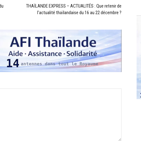
du
THAÏLANDE EXPRESS – ACTUALITÉS : Que retenir de
l’actualité thaïlandaise du 16 au 22 décembre ?