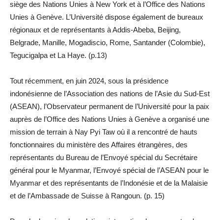
siège des Nations Unies à New York et à l’Office des Nations
Unies à Genève. L’Université dispose également de bureaux
régionaux et de représentants à Addis-Abeba, Beijing,
Belgrade, Manille, Mogadiscio, Rome, Santander (Colombie),
Tegucigalpa et La Haye. (p.13)
Tout récemment, en juin 2024, sous la présidence
indonésienne de l’Association des nations de l’Asie du Sud-Est
(ASEAN), l’Observateur permanent de l’Université pour la paix
auprès de l’Office des Nations Unies à Genève a organisé une
mission de terrain à Nay Pyi Taw où il a rencontré de hauts
fonctionnaires du ministère des Affaires étrangères, des
représentants du Bureau de l’Envoyé spécial du Secrétaire
général pour le Myanmar, l’Envoyé spécial de l’ASEAN pour le
Myanmar et des représentants de l’Indonésie et de la Malaisie
et de l’Ambassade de Suisse à Rangoun. (p. 15)