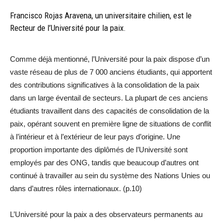
Francisco Rojas Aravena, un universitaire chilien, est le
Recteur de l’Université pour la paix.
Comme déjà mentionné, l’Université pour la paix dispose d’un
vaste réseau de plus de 7 000 anciens étudiants, qui apportent
des contributions significatives à la consolidation de la paix
dans un large éventail de secteurs. La plupart de ces anciens
étudiants travaillent dans des capacités de consolidation de la
paix, opérant souvent en première ligne de situations de conflit
à l’intérieur et à l’extérieur de leur pays d’origine. Une
proportion importante des diplômés de l’Université sont
employés par des ONG, tandis que beaucoup d’autres ont
continué à travailler au sein du système des Nations Unies ou
dans d’autres rôles internationaux. (p.10)
L’Université pour la paix a des observateurs permanents au