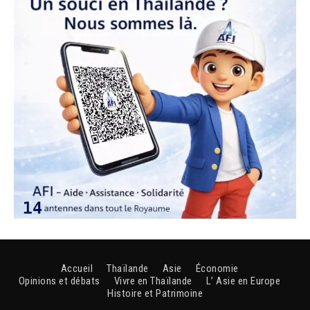
Accueil
Thaïlande
Asie
Économie
Opinions et débats
Vivre en Thaïlande
L’ Asie en Europe
Histoire et Patrimoine