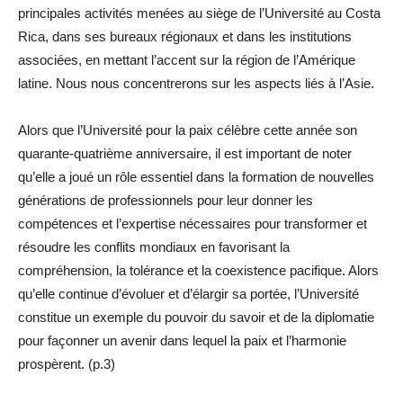
principales activités menées au siège de l’Université au Costa
Rica, dans ses bureaux régionaux et dans les institutions
associées, en mettant l’accent sur la région de l’Amérique
latine. Nous nous concentrerons sur les aspects liés à l’Asie.
Alors que l’Université pour la paix célèbre cette année son
quarante-quatrième anniversaire, il est important de noter
qu’elle a joué un rôle essentiel dans la formation de nouvelles
générations de professionnels pour leur donner les
compétences et l’expertise nécessaires pour transformer et
résoudre les conflits mondiaux en favorisant la
compréhension, la tolérance et la coexistence pacifique. Alors
qu’elle continue d’évoluer et d’élargir sa portée, l’Université
constitue un exemple du pouvoir du savoir et de la diplomatie
pour façonner un avenir dans lequel la paix et l’harmonie
prospèrent. (p.3)