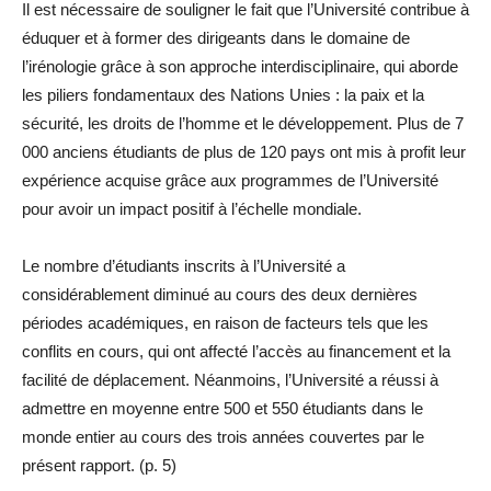
Il est nécessaire de souligner le fait que l’Université contribue à
éduquer et à former des dirigeants dans le domaine de
l’irénologie grâce à son approche interdisciplinaire, qui aborde
les piliers fondamentaux des Nations Unies : la paix et la
sécurité, les droits de l’homme et le développement. Plus de 7
000 anciens étudiants de plus de 120 pays ont mis à profit leur
expérience acquise grâce aux programmes de l’Université
pour avoir un impact positif à l’échelle mondiale.
Le nombre d’étudiants inscrits à l’Université a
considérablement diminué au cours des deux dernières
périodes académiques, en raison de facteurs tels que les
conflits en cours, qui ont affecté l’accès au financement et la
facilité de déplacement. Néanmoins, l’Université a réussi à
admettre en moyenne entre 500 et 550 étudiants dans le
monde entier au cours des trois années couvertes par le
présent rapport. (p. 5)