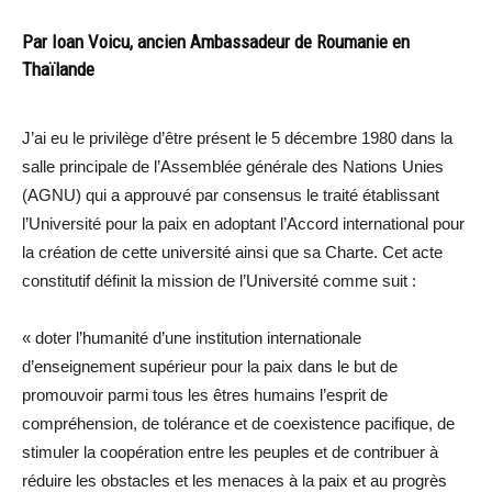
Par Ioan Voicu, ancien Ambassadeur de Roumanie en
Thaïlande
J’ai eu le privilège d’être présent le 5 décembre 1980 dans la
salle principale de l’Assemblée générale des Nations Unies
(AGNU) qui a approuvé par consensus le traité établissant
l’Université pour la paix en adoptant l’Accord international pour
la création de cette université ainsi que sa Charte. Cet acte
constitutif définit la mission de l’Université comme suit :
« doter l’humanité d’une institution internationale
d’enseignement supérieur pour la paix dans le but de
promouvoir parmi tous les êtres humains l’esprit de
compréhension, de tolérance et de coexistence pacifique, de
stimuler la coopération entre les peuples et de contribuer à
réduire les obstacles et les menaces à la paix et au progrès