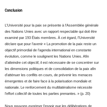
Conclusion
L’Université pour la paix se présente à l’Assemblée générale
des Nations Unies avec un rapport respectable qui doit être
examiné par 193 États membres. À cet égard, l’Université
déclare que pour l’avenir « La promotion de la paix reste un
objectif primordial de l’agenda international en constante
évolution, comme le soulignent les Nations Unies. Afin
d’atteindre cet objectif, il est nécessaire de se concentrer sur
les dimensions politiques et de consolidation de la paix afin
d’atténuer les conflits en cours, de prévenir les menaces
émergentes et de faire face à la polarisation mondiale et
nationale. Le renforcement du multilatéralisme nécessite
l’effort collectif de toutes les parties prenantes. » (p. 20)
Nous pouvons exprimer l’espoir que les délibérations de