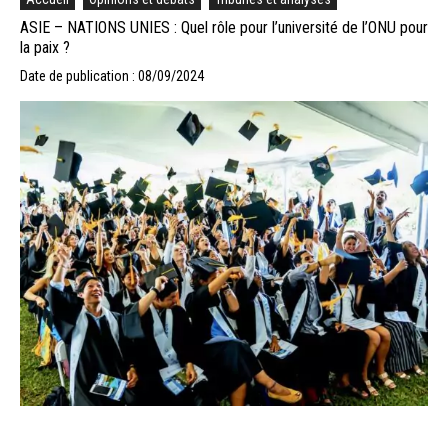
ASIE – NATIONS UNIES : Quel rôle pour l’université de l’ONU pour
la paix ?
Date de publication : 08/09/2024