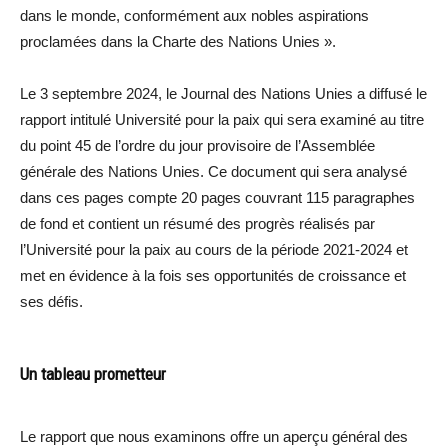
dans le monde, conformément aux nobles aspirations
proclamées dans la Charte des Nations Unies ».
Le 3 septembre 2024, le Journal des Nations Unies a diffusé le
rapport intitulé Université pour la paix qui sera examiné au titre
du point 45 de l’ordre du jour provisoire de l’Assemblée
générale des Nations Unies. Ce document qui sera analysé
dans ces pages compte 20 pages couvrant 115 paragraphes
de fond et contient un résumé des progrès réalisés par
l’Université pour la paix au cours de la période 2021-2024 et
met en évidence à la fois ses opportunités de croissance et
ses défis.
Un tableau prometteur
Le rapport que nous examinons offre un aperçu général des