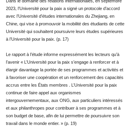
Dans le domaine des relations internationales, en septembre
2023, l’Université pour la paix a signé un protocole d’accord
avec l’Université d’études internationales du Zhejiang, en
Chine, qui vise à promouvoir la mobilité des étudiants de cette
Université qui souhaitent poursuivre leurs études supérieures
à l’Université pour la paix. (p. 17)
Le rapport à l’étude informe expressément les lecteurs qu’à
l’avenir « L’Université pour la paix s’engage à renforcer et à
élargir davantage la portée de ses programmes et activités et
à favoriser une coopération et un renforcement des capacités
accrus entre les États membres . L’Université pour la paix
continue de faire appel aux organismes
intergouvernementaux, aux ONG, aux particuliers intéressés
et aux philanthropes pour contribuer à ses programmes et à
son budget de base, afin de lui permettre de poursuivre son
travail dans le monde entier. » (p. 19)