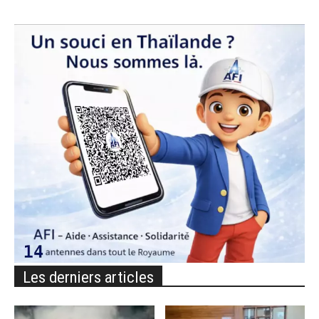
Les derniers articles