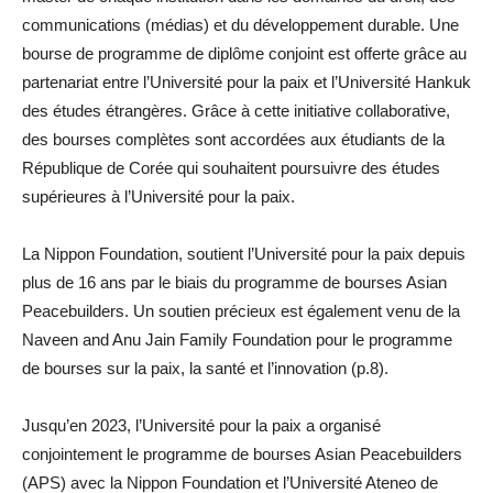
communications (médias) et du développement durable. Une
bourse de programme de diplôme conjoint est offerte grâce au
partenariat entre l’Université pour la paix et l’Université Hankuk
des études étrangères. Grâce à cette initiative collaborative,
des bourses complètes sont accordées aux étudiants de la
République de Corée qui souhaitent poursuivre des études
supérieures à l’Université pour la paix.
La Nippon Foundation, soutient l’Université pour la paix depuis
plus de 16 ans par le biais du programme de bourses Asian
Peacebuilders. Un soutien précieux est également venu de la
Naveen and Anu Jain Family Foundation pour le programme
de bourses sur la paix, la santé et l’innovation (p.8).
Jusqu’en 2023, l’Université pour la paix a organisé
conjointement le programme de bourses Asian Peacebuilders
(APS) avec la Nippon Foundation et l’Université Ateneo de