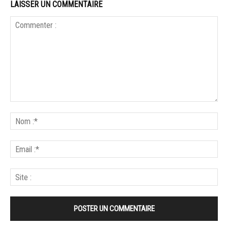
LAISSER UN COMMENTAIRE