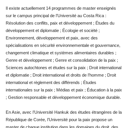
Il existe actuellement 14 programmes de master enseignés
sur le campus principal de l’Université au Costa Rica :
Résolution des conflits, paix et développement ; Études du
développement et diplomatie ; Écologie et société ;
Environnement, développement et paix, avec des
spécialisations en sécurité environnementale et gouvernance,
changement climatique et systèmes alimentaires durables ;
Genre et développement ; Genre et consolidation de la paix ;
Sciences autochtones et études sur la paix ; Droit international
et diplomatie ; Droit international et droits de l’homme ; Droit
international et règlement des différends ; Études
internationales sur la paix ; Médias et paix ; Éducation à la paix
; Gestion responsable et développement économique durable.
En Asie, avec l’Université Hankuk des études étrangères de la
République de Corée, l’Université pour la paix propose un
master de chaque institution dans les domaines du droit, des