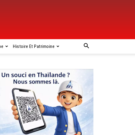
pe
Histoire Et Patrimoine