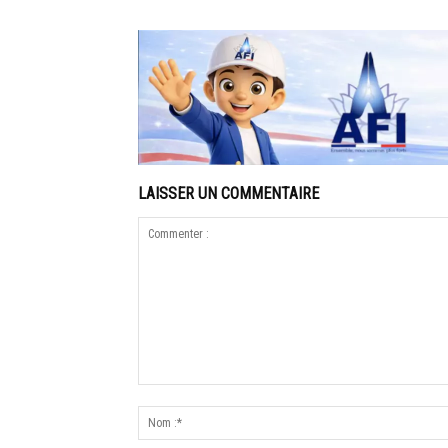
LAISSER UN COMMENTAIRE