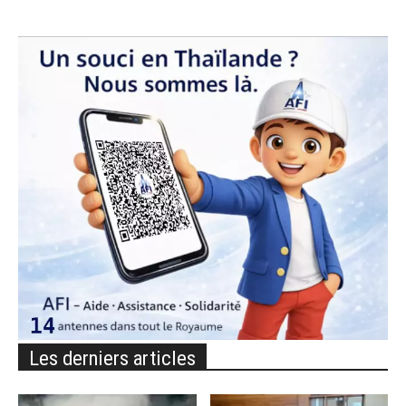
Les derniers articles