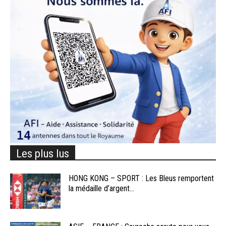
Les plus lus
HONG KONG – SPORT : Les Bleus remportent
la médaille d’argent...