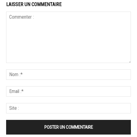
LAISSER UN COMMENTAIRE