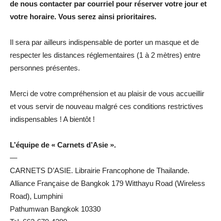
de nous contacter par courriel pour réserver votre jour et
votre horaire. Vous serez ainsi prioritaires.
Il sera par ailleurs indispensable de porter un masque et de
respecter les distances réglementaires (1 à 2 mètres) entre
personnes présentes.
Merci de votre compréhension et au plaisir de vous accueillir
et vous servir de nouveau malgré ces conditions restrictives
indispensables ! A bientôt !
L’équipe de « Carnets d’Asie ».
—
CARNETS D’ASIE. Librairie Francophone de Thailande.
Alliance Française de Bangkok 179 Witthayu Road (Wireless
Road), Lumphini
Pathumwan Bangkok 10330