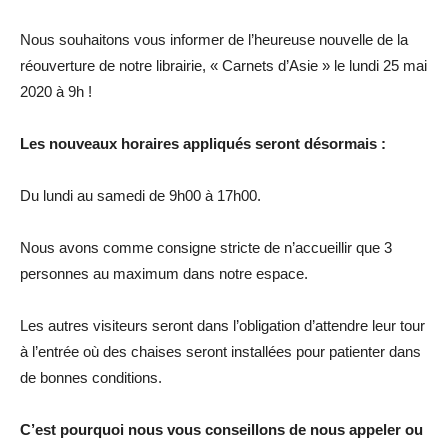
Nous souhaitons vous informer de l’heureuse nouvelle de la
réouverture de notre librairie, « Carnets d’Asie » le lundi 25 mai
2020 à 9h !
Les nouveaux horaires appliqués seront désormais :
Du lundi au samedi de 9h00 à 17h00.
Nous avons comme consigne stricte de n’accueillir que 3
personnes au maximum dans notre espace.
Les autres visiteurs seront dans l’obligation d’attendre leur tour
à l’entrée où des chaises seront installées pour patienter dans
de bonnes conditions.
C’est pourquoi nous vous conseillons de nous appeler ou