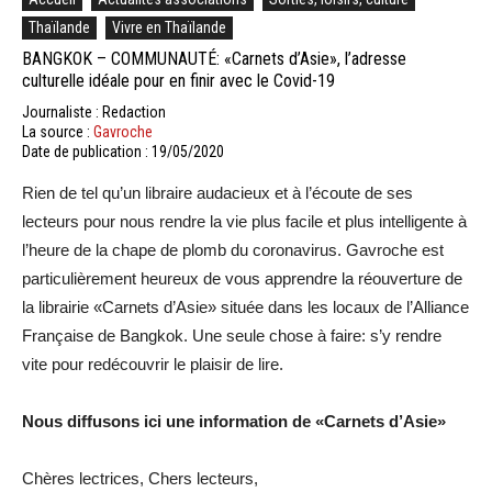
Thaïlande
Vivre en Thaïlande
BANGKOK – COMMUNAUTÉ: «Carnets d’Asie», l’adresse
culturelle idéale pour en finir avec le Covid-19
Journaliste : Redaction
La source :
Gavroche
Date de publication : 19/05/2020
Rien de tel qu’un libraire audacieux et à l’écoute de ses
lecteurs pour nous rendre la vie plus facile et plus intelligente à
l’heure de la chape de plomb du coronavirus. Gavroche est
particulièrement heureux de vous apprendre la réouverture de
la librairie «Carnets d’Asie» située dans les locaux de l’Alliance
Française de Bangkok. Une seule chose à faire: s’y rendre
vite pour redécouvrir le plaisir de lire.
Nous diffusons ici une information de «Carnets d’Asie»
Chères lectrices, Chers lecteurs,