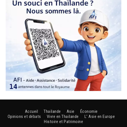
Accueil
Thaïlande
Asie
Économie
Opinions et débats
Vivre en Thaïlande
L’ Asie en Europe
Histoire et Patrimoine