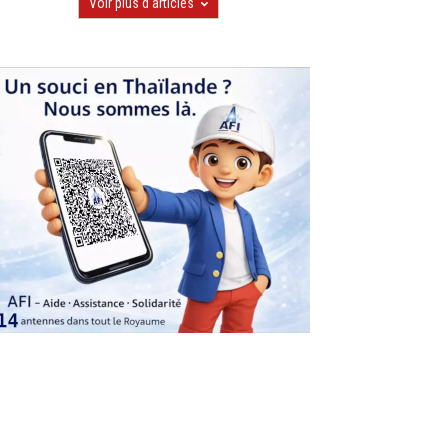
Voir plus d'articles