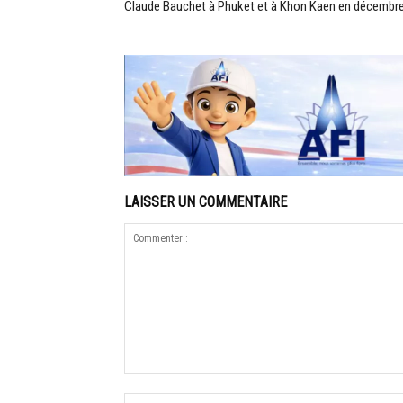
Claude Bauchet à Phuket et à Khon Kaen en décembr
LAISSER UN COMMENTAIRE