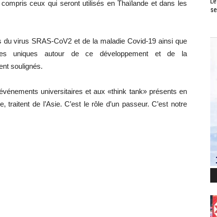
Le
 compris ceux qui seront utilisés en Thaïlande et dans les
se
ités du virus SRAS-CoV2 et de la maladie Covid-19 ainsi que
iques uniques autour de ce développement et de la
ent soulignés.
vénements universitaires et aux «think tank» présents en
 traitent de l’Asie. C’est le rôle d’un passeur. C’est notre