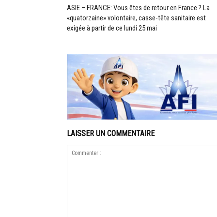
ASIE – FRANCE: Vous êtes de retour en France ? La
«quatorzaine» volontaire, casse-tête sanitaire est
exigée à partir de ce lundi 25 mai
LAISSER UN COMMENTAIRE