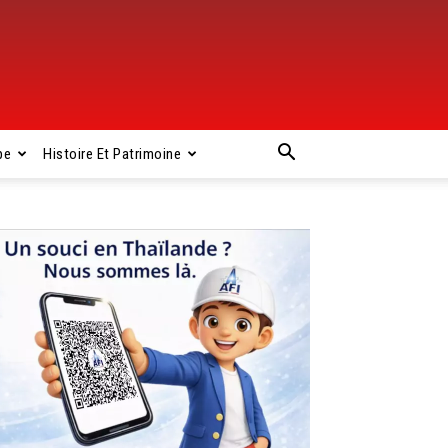
pe
Histoire Et Patrimoine