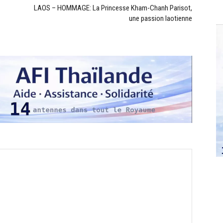
LAOS – HOMMAGE: La Princesse Kham-Chanh Parisot,
une passion laotienne