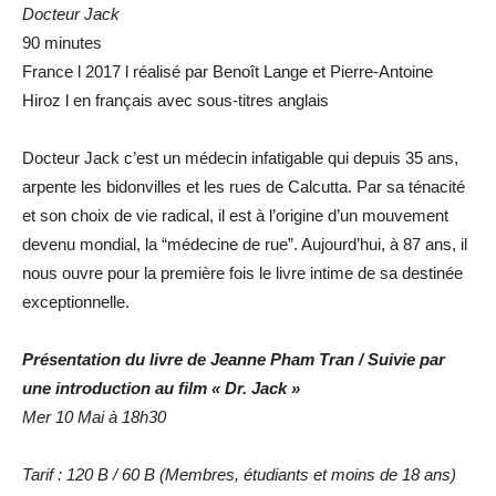
Docteur Jack
90 minutes
France l 2017 l réalisé par Benoît Lange et Pierre-Antoine
Hiroz l en français avec sous-titres anglais
Docteur Jack c’est un médecin infatigable qui depuis 35 ans,
arpente les bidonvilles et les rues de Calcutta. Par sa ténacité
et son choix de vie radical, il est à l’origine d’un mouvement
devenu mondial, la “médecine de rue”. Aujourd’hui, à 87 ans, il
nous ouvre pour la première fois le livre intime de sa destinée
exceptionnelle.
Présentation du livre de Jeanne Pham Tran / Suivie par
une introduction au film « Dr. Jack »
Mer 10 Mai à 18h30
Tarif : 120 B / 60 B (Membres, étudiants et moins de 18 ans)