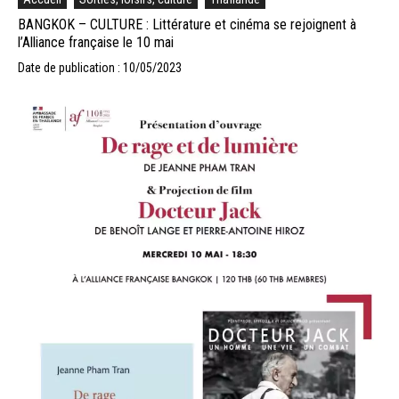
BANGKOK – CULTURE : Littérature et cinéma se rejoignent à
l’Alliance française le 10 mai
Date de publication : 10/05/2023