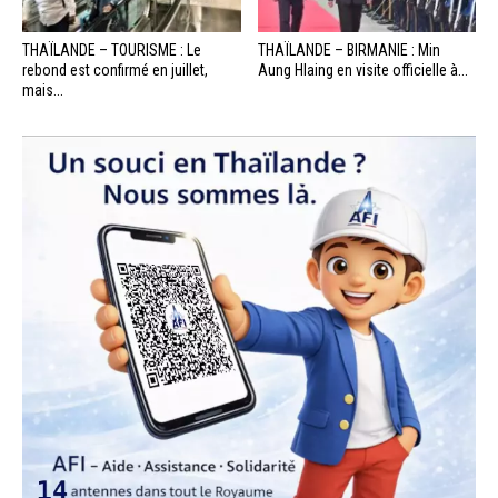
THAÏLANDE – TOURISME : Le
THAÏLANDE – BIRMANIE : Min
rebond est confirmé en juillet,
Aung Hlaing en visite officielle à...
mais...