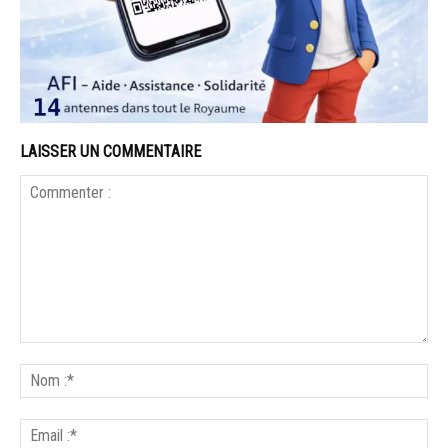
LAISSER UN COMMENTAIRE