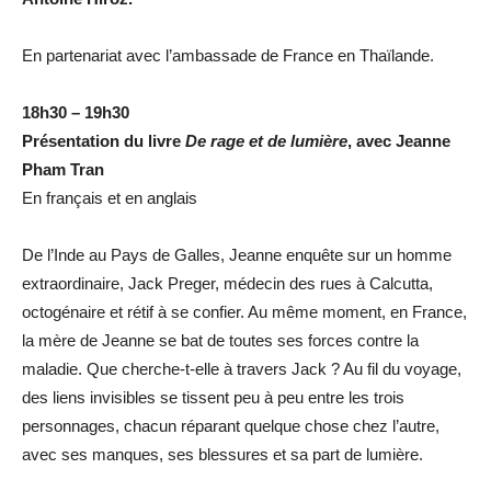
En partenariat avec l’ambassade de France en Thaïlande.
18h30 – 19h30
Présentation du livre
De rage et de lumière
, avec Jeanne
Pham Tran
En français et en anglais
De l’Inde au Pays de Galles, Jeanne enquête sur un homme
extraordinaire, Jack Preger, médecin des rues à Calcutta,
octogénaire et rétif à se confier. Au même moment, en France,
la mère de Jeanne se bat de toutes ses forces contre la
maladie. Que cherche-t-elle à travers Jack ? Au fil du voyage,
des liens invisibles se tissent peu à peu entre les trois
personnages, chacun réparant quelque chose chez l’autre,
avec ses manques, ses blessures et sa part de lumière.