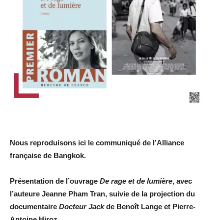
Nous reproduisons ici le communiqué de l’Alliance
française de Bangkok.
Présentation de l’ouvrage
De rage et de lumière
, avec
l’auteure Jeanne Pham Tran, suivie de la projection du
documentaire
Docteur Jack
de Benoît Lange et Pierre-
Antoine Hiroz.