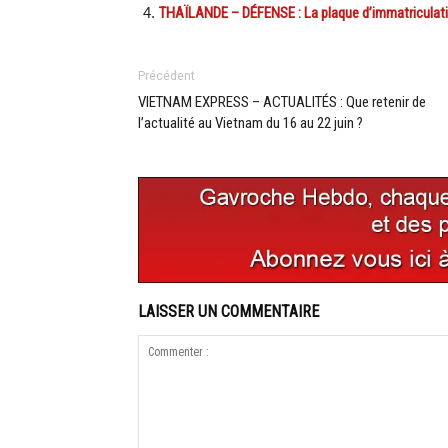
THAÏLANDE – DÉFENSE : La plaque d’immatriculati
Précédent
VIETNAM EXPRESS – ACTUALITÉS : Que retenir de
l’actualité au Vietnam du 16 au 22 juin ?
LAISSER UN COMMENTAIRE