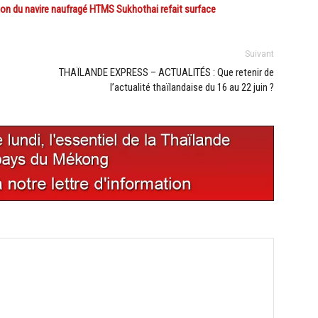
on du navire naufragé HTMS Sukhothai refait surface
Suivant
THAÏLANDE EXPRESS – ACTUALITÉS : Que retenir de
l’actualité thaïlandaise du 16 au 22 juin ?