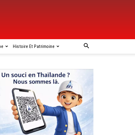
pe
Histoire Et Patrimoine