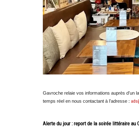
Gavroche relaie vos informations auprès d’un larg
temps réel en nous contactant à l’adresse :
ads
Alerte du jour : report de la soirée littéraire au