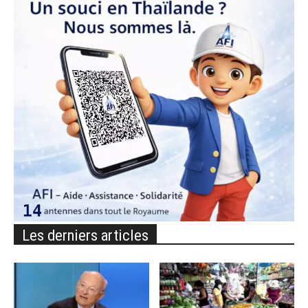
Les derniers articles