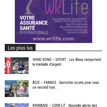
Les plus lus
HONG KONG – SPORT : Les Bleus remportent
la médaille d’argent...
ASIE – FRANCE : Gavroche scrute pour vous
ce second tour...
BIRMANIE – CONFLIT : Nouvelle alerte des