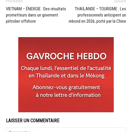
Précédent
Suivant
VIETNAM – ÉNERGIE : Des résultats
THAÏLANDE – TOURISME : Les
prometteurs dans un gisement
professionnels anticipent un
pétrolier offshore
rebond en 2026, porté par la Chine
LAISSER UN COMMENTAIRE