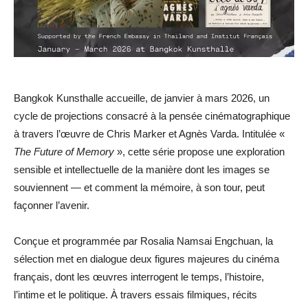
Bangkok Kunsthalle accueille, de janvier à mars 2026, un
cycle de projections consacré à la pensée cinématographique
à travers l’œuvre de Chris Marker et Agnès Varda. Intitulée «
The Future of Memory
», cette série propose une exploration
sensible et intellectuelle de la manière dont les images se
souviennent — et comment la mémoire, à son tour, peut
façonner l’avenir.
Conçue et programmée par Rosalia Namsai Engchuan, la
sélection met en dialogue deux figures majeures du cinéma
français, dont les œuvres interrogent le temps, l’histoire,
l’intime et le politique. À travers essais filmiques, récits