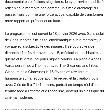
documentaires et fictions singulières, le cycle invite le public à
réfléchir à la mémoire non comme un simple archivage du
passé, mais comme une force active, capable de transformer
notre rapport au présent et au futur.
Le programme s’est ouvert le 18 janvier 2026 avec Sans soleil
de Chris Marker, film-essai emblématique sur la mémoire, le
voyage et la subjectivité des images. Il se poursuivra ce
dimanche 1er février avec Level 5, méditation sur l’histoire, la
guerre et le virtuel, toujours signée Marker. La place d’Agnès
Varda sera mise à l’honneur avec The Gleaners and I (Les
Glaneurs et la Glaneuse) le 15 février, œuvre libre et
humaniste sur la récupération, le regard et la création, puis
avec Cléo de 5 à 7 le 1er mars, portrait en temps réel d’une
femme face à l’attente et à l’angoisse, devenu un classique du
cinéma moderne.