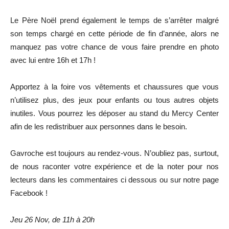
Le Père Noël prend également le temps de s’arrêter malgré
son temps chargé en cette période de fin d’année, alors ne
manquez pas votre chance de vous faire prendre en photo
avec lui entre 16h et 17h !
Apportez à la foire vos vêtements et chaussures que vous
n’utilisez plus, des jeux pour enfants ou tous autres objets
inutiles. Vous pourrez les déposer au stand du Mercy Center
afin de les redistribuer aux personnes dans le besoin.
Gavroche est toujours au rendez-vous. N’oubliez pas, surtout,
de nous raconter votre expérience et de la noter pour nos
lecteurs dans les commentaires ci dessous ou sur notre page
Facebook !
Jeu 26 Nov, de 11h à 20h