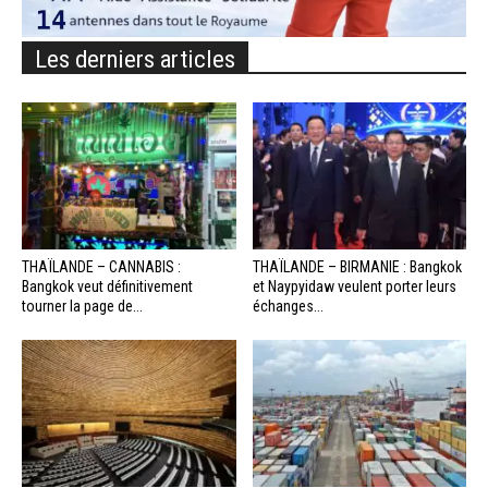
Les derniers articles
THAÏLANDE – CANNABIS :
THAÏLANDE – BIRMANIE : Bangkok
Bangkok veut définitivement
et Naypyidaw veulent porter leurs
tourner la page de...
échanges...