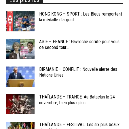
HONG KONG – SPORT : Les Bleus remportent
la médaille d’argent...
ASIE – FRANCE : Gavroche scrute pour vous
ce second tour...
BIRMANIE – CONFLIT : Nouvelle alerte des
Nations Unies
THAÏLANDE – FRANCE: Au Bataclan le 24
novembre, bien plus qu’un...
THAÏLANDE – FESTIVAL: Les six plus beaux