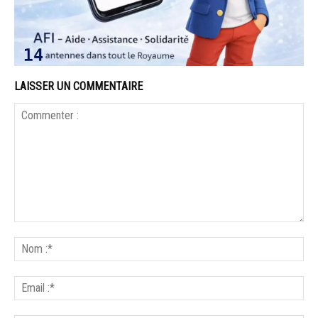
LAISSER UN COMMENTAIRE