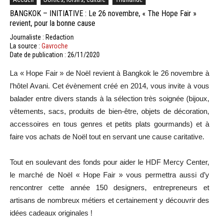
BANGKOK – INITIATIVE : Le 26 novembre, « The Hope Fair »
revient, pour la bonne cause
Journaliste : Redaction
La source :
Gavroche
Date de publication : 26/11/2020
La « Hope Fair » de Noël revient à Bangkok le 26 novembre à
l’hôtel Avani. Cet évènement créé en 2014, vous invite à vous
balader entre divers stands à la sélection très soignée (bijoux,
vêtements, sacs, produits de bien-être, objets de décoration,
accessoires en tous genres et petits plats gourmands) et à
faire vos achats de Noël tout en servant une cause caritative.
Tout en soulevant des fonds pour aider le HDF Mercy Center,
le marché de Noël « Hope Fair » vous permettra aussi d’y
rencontrer cette année 150 designers, entrepreneurs et
artisans de nombreux métiers et certainement y découvrir des
idées cadeaux originales !