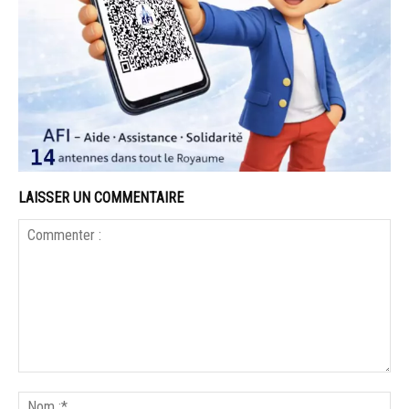
LAISSER UN COMMENTAIRE