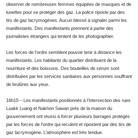
observer de nombreuses femmes équipées de masques et de
lunettes pour se protéger des gaz. La police riposte par des
tirs de gaz lacrymogènes. Aucun blessé à signaler parmi les
manifestants. Des manifestants prennent à partie des
journalistes étrangers qui tentent de les photographier.
Les forces de l’ordre semblent pouvoir tenir à distance les
manifestants. Les habitants du quartier distribuent de la
nourriture et des boissons. Des bouteilles de sérum sont
distribuées par les services sanitaires aux personnes souffrant
de brulûres aux yeux.
16h15 – Les manifestants positionnés à l’intersection des rues
Luakk Luang et Nakhon Sawan près de la maison du
gouvernement ont réussi à forcer plusieurs barrages protégés
par les forces de l’ordre qui reculent et ripostent par des tirs de
gaz lacrymogène. L’atmosphère est très tendue.