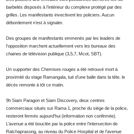
barbelés disposés à l’intérieur du complexe protégé par des
grilles. Les manifestants invectivent les policiers. Aucun
débordement n’est à signaler.
Des groupes de manifestants emmenés par les leaders de
l’opposition marchent actuellement vers les bureaux des
chaines de télévision publique (3,5,7, Mcot, SBT).
Un supporter des Chemises rouges a été retrouvé mort à
proximité du stage Ramangala, tué d’une balle dans la tête. le
décès remonte à tôt ce matin.
9h Siam Paragon et Siam Discovery, deux centres
commerciaux situés sur Rama 1, proche du siège de la police,
resteront fermés aujourd’hui (information non confirmée).
L’avenue a été bouclée par la police entre l’intersection de
Ratchaprasong, au niveau du Police Hospital et de l’avenue