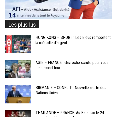
Les plus lus
HONG KONG – SPORT : Les Bleus remportent
la médaille d’argent...
ASIE – FRANCE : Gavroche scrute pour vous
ce second tour...
BIRMANIE – CONFLIT : Nouvelle alerte des
Nations Unies
THAÏLANDE – FRANCE: Au Bataclan le 24