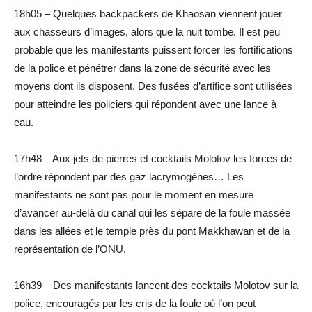
18h05 – Quelques backpackers de Khaosan viennent jouer
aux chasseurs d’images, alors que la nuit tombe. Il est peu
probable que les manifestants puissent forcer les fortifications
de la police et pénétrer dans la zone de sécurité avec les
moyens dont ils disposent. Des fusées d’artifice sont utilisées
pour atteindre les policiers qui répondent avec une lance à
eau.
17h48 – Aux jets de pierres et cocktails Molotov les forces de
l’ordre répondent par des gaz lacrymogènes… Les
manifestants ne sont pas pour le moment en mesure
d’avancer au-delà du canal qui les sépare de la foule massée
dans les allées et le temple près du pont Makkhawan et de la
représentation de l’ONU.
16h39 – Des manifestants lancent des cocktails Molotov sur la
police, encouragés par les cris de la foule où l’on peut