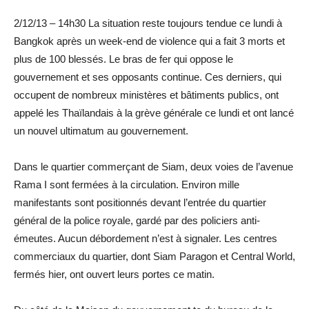
2/12/13 – 14h30 La situation reste toujours tendue ce lundi à
Bangkok après un week-end de violence qui a fait 3 morts et
plus de 100 blessés. Le bras de fer qui oppose le
gouvernement et ses opposants continue. Ces derniers, qui
occupent de nombreux ministères et bâtiments publics, ont
appelé les Thaïlandais à la grève générale ce lundi et ont lancé
un nouvel ultimatum au gouvernement.
Dans le quartier commerçant de Siam, deux voies de l’avenue
Rama I sont fermées à la circulation. Environ mille
manifestants sont positionnés devant l’entrée du quartier
général de la police royale, gardé par des policiers anti-
émeutes. Aucun débordement n’est à signaler. Les centres
commerciaux du quartier, dont Siam Paragon et Central World,
fermés hier, ont ouvert leurs portes ce matin.