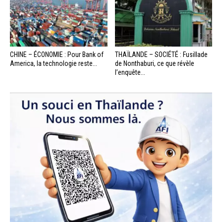
CHINE – ÉCONOMIE : Pour Bank of
THAÏLANDE – SOCIÉTÉ : Fusillade
America, la technologie reste...
de Nonthaburi, ce que révèle
l’enquête...