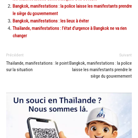
Bangkok, manifestations : la police laisse les manifestants prendre
le siège du gouvernement
Bangkok, manifestations : les lieux à éviter
Thaïlande, manifestations : l’état d’urgence à Bangkok ne va rien
changer
Précédent
Suivant
Thaïlande, manifestations : le point
Bangkok, manifestations : la police
sur la situation
laisse les manifestants prendre le
siège du gouvernement