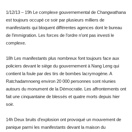
1/12/13 – 19h Le complexe gouvernemental de Changwathana
est toujours occupé ce soir par plusieurs milliers de
manifestants qui bloquent différentes agences dont le bureau
de l’immigration. Les forces de l’ordre n’ont pas investi le
complexe.
18h Les manifestants plus nombreux font toujours face aux
policiers devant le siège du gouvernement à Nang Leng qui
contient la foule par des tirs de bombes lacrymogène. A
Ratchadamnoeng environ 20 000 personnes sont réunies
autours du monument de la Démocratie. Les affrontements ont
fait une cinquantaine de blessés et quatre morts depuis hier
soir.
14h Deux bruits d’explosion ont provoqué un mouvement de
panique parmi les manifestants devant la maison du