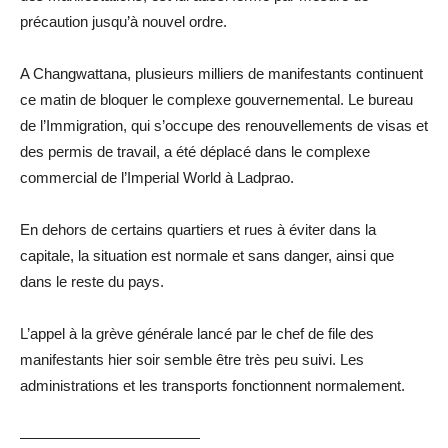
précaution jusqu’à nouvel ordre.
A Changwattana, plusieurs milliers de manifestants continuent
ce matin de bloquer le complexe gouvernemental. Le bureau
de l’Immigration, qui s’occupe des renouvellements de visas et
des permis de travail, a été déplacé dans le complexe
commercial de l’Imperial World à Ladprao.
En dehors de certains quartiers et rues à éviter dans la
capitale, la situation est normale et sans danger, ainsi que
dans le reste du pays.
L’appel à la grève générale lancé par le chef de file des
manifestants hier soir semble être très peu suivi. Les
administrations et les transports fonctionnent normalement.
————————————