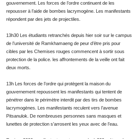
gouvernement. Les forces de l’ordre continuent de les
repousser à l’aide de bombes lacrymogène. Les manifestants
répondent par des jets de projectiles.
13h30 Les étudiants retranchés depuis hier soir sur le campus
de l’université de Ramkhamaeng de peur d’être pris pour
cibles par les Chemises rouges commencent à sortir sous
protection de la police. les affrontements de la veille ont fait
deux morts.
13h Les forces de l’ordre qui protègent la maison du
gouvernement repoussent les manifestants qui tentent de
pénétrer dans le périmètre interdit par des tirs de bombes
lacrymogènes. Les manifestants reculent vers l’avenue
Pitsanulok. De nombreuses personnes sans masques et
lunettes de protection s’arrosent les yeux avec de l’eau.