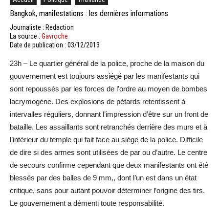
Bangkok, manifestations : les dernières informations
Journaliste : Redaction
La source :
Gavroche
Date de publication : 03/12/2013
23h – Le quartier général de la police, proche de la maison du
gouvernement est toujours assiégé par les manifestants qui
sont repoussés par les forces de l’ordre au moyen de bombes
lacrymogène. Des explosions de pétards retentissent à
intervalles réguliers, donnant l’impression d’être sur un front de
bataille. Les assaillants sont retranchés derrière des murs et à
l’intérieur du temple qui fait face au siège de la police. Difficile
de dire si des armes sont utilisées de par ou d’autre. Le centre
de secours confirme cependant que deux manifestants ont été
blessés par des balles de 9 mm,, dont l’un est dans un état
critique, sans pour autant pouvoir déterminer l’origine des tirs.
Le gouvernement a démenti toute responsabilité.