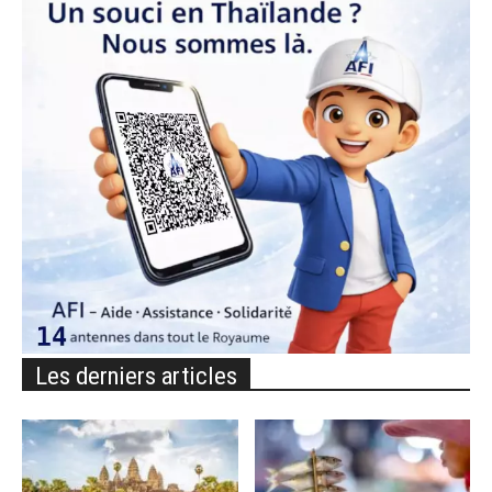
Les derniers articles