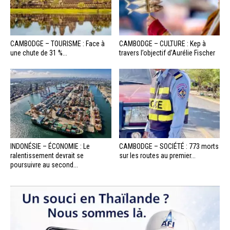
CAMBODGE – TOURISME : Face à
CAMBODGE – CULTURE : Kep à
une chute de 31 %...
travers l’objectif d’Aurélie Fischer
INDONÉSIE – ÉCONOMIE : Le
CAMBODGE – SOCIÉTÉ : 773 morts
ralentissement devrait se
sur les routes au premier...
poursuivre au second...