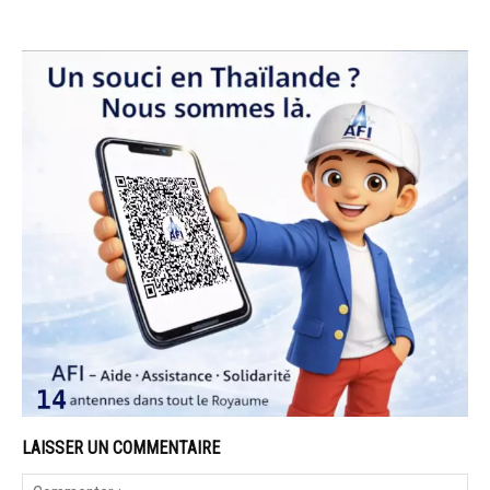
LAISSER UN COMMENTAIRE