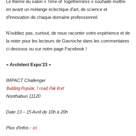
Le thème du salon « Time of Togetherness » souhaite mettre
en avant un mélange éclectique d’art, de science et
d’innovation de chaque domaine professionnel.
N’oubliez pas, surtout, de nous raconter votre expérience et de
la noter pour les lecteurs de Gavroche dans les commentaires
ci dessous ou sur notre page Facebook !
« Architect Expo’23 »
IMPACT Challenger
Building Popular, 1 road, Pak Kret
Nonthaburi 11120
Date 13 – 15 Avril de 10h à 20h
Plus d’infos :
ici