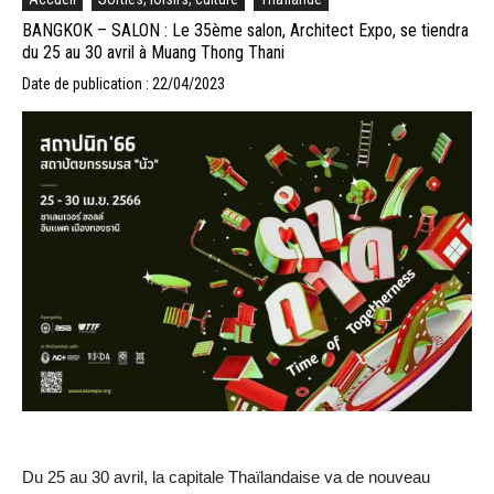
BANGKOK – SALON : Le 35ème salon, Architect Expo, se tiendra
du 25 au 30 avril à Muang Thong Thani
Date de publication : 22/04/2023
Du 25 au 30 avril, la capitale Thaïlandaise va de nouveau