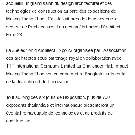
accueillir un grand salon du design architectural et des
technologies de construction au parc des expositions de
Muang Thong Thani. Cela faisait près de deux ans que le
secteur de l’architecture et du design était privé d’Architect
Expo’23.
La 35e édition d’Architect Expo’23 organisée par l’Association
des architectes sous patronage royal en collaboration avec
TTF International Company Limited au Challenger Hall, Impact
Muang Thong Thani va tenter de mettre Bangkok sur la carte
de la disruption et de l’innovation.
Tout au long des six jours de l’exposition, plus de 700
exposants thaïlandais et internationaux présenteront un
éventail remarquable de technologies et de produits de
construction.