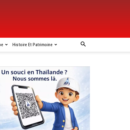
pe
Histoire Et Patrimoine