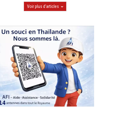
Voir plus d'articles