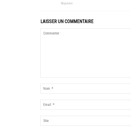
Répondre
LAISSER UN COMMENTAIRE