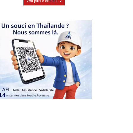
Voir plus d'articles